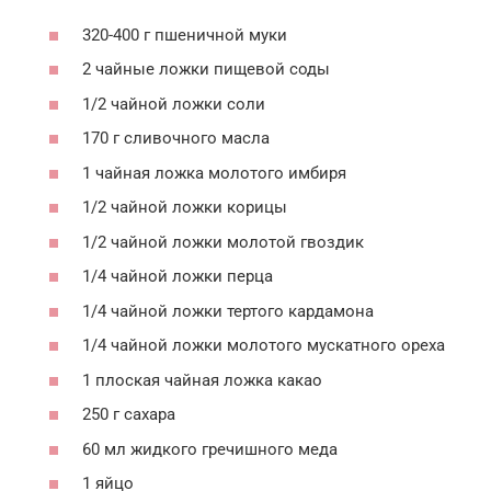
320-400 г пшеничной муки
2 чайные ложки пищевой соды
1/2 чайной ложки соли
170 г сливочного масла
1 чайная ложка молотого имбиря
1/2 чайной ложки корицы
1/2 чайной ложки молотой гвоздик
1/4 чайной ложки перца
1/4 чайной ложки тертого кардамона
1/4 чайной ложки молотого мускатного ореха
1 плоская чайная ложка какао
250 г сахара
60 мл жидкого гречишного меда
1 яйцо