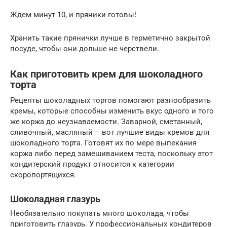
Ждем минут 10, и пряники готовы!
Хранить такие прянички лучше в герметично закрытой
посуде, чтобы они дольше не черствели.
Как приготовить крем для шоколадного
торта
Рецепты шоколадных тортов помогают разнообразить
кремы, которые способны изменить вкус одного и того
же коржа до неузнаваемости. Заварной, сметанный,
сливочный, масляный – вот лучшие виды кремов для
шоколадного торта. Готовят их по мере выпекания
коржа либо перед замешиванием теста, поскольку этот
кондитерский продукт относится к категории
скоропортящихся.
Шоколадная глазурь
Необязательно покупать много шоколада, чтобы
приготовить глазурь. У профессиональных кондитеров