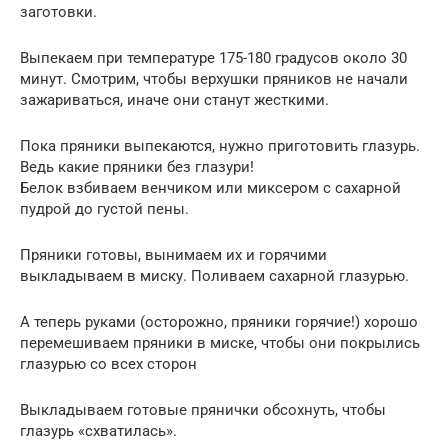
заготовки.
Выпекаем при температуре 175-180 градусов около 30
минут. Смотрим, чтобы верхушки пряников не начали
зажариваться, иначе они станут жесткими.
Пока пряники выпекаются, нужно приготовить глазурь.
Ведь какие пряники без глазури!
Белок взбиваем венчиком или миксером с сахарной
пудрой до густой пены.
Пряники готовы, вынимаем их и горячими
выкладываем в миску. Поливаем сахарной глазурью.
А теперь руками (осторожно, пряники горячие!) хорошо
перемешиваем пряники в миске, чтобы они покрылись
глазурью со всех сторон
Выкладываем готовые прянички обсохнуть, чтобы
глазурь «схватилась».