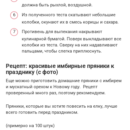
должна быть рыхлой, воздушной.
Из полученного теста скатывают небольшие
колобки, окунают их в смесь корицы и сахара.
Противень для выпекания накрывают
кулинарной бумагой. Поверх выкладывают все
колобки из теста. Сверху на них надавливают
пальцами, чтобы слегка приплюснуть.
Рецепт: красивые имбирные пряники к
празднику (с фото)
Еще можно приготовить домашние пряники с имбирем
и мускатный орехом к Новому году. Рецепт
проверенный много раз, поэтому рекомендуем.
Пряники, которые вы хотите повесить на елку, лучше
всего готовить перед праздником.
(примерно на 100 штук)