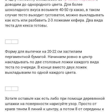
доводим до однородного цвета. Для более
шоколадного вкуса возьмите 40-50 гр какао, в таком
случае тесто выходит густоватое, можно выкладывать
как есть или разбавить 2-3 ложками кефира. Два вида
теста для кекса готовы.
Форму для выпечки на 20-22 см застилаем
пергаментной бумагой. Начинаем ровно в центр
накладывать по две столовые ложки каждого вида
теста по очереди. В конце вместо двух ложек
выкладываем по одной каждого цвета.
Хотите оставьте как есть либо при помощи деревянной
шпажки на поверхности нарисуйте узор. Просто от
краев тянем 8 линий к центру, а потом 8 от середины к