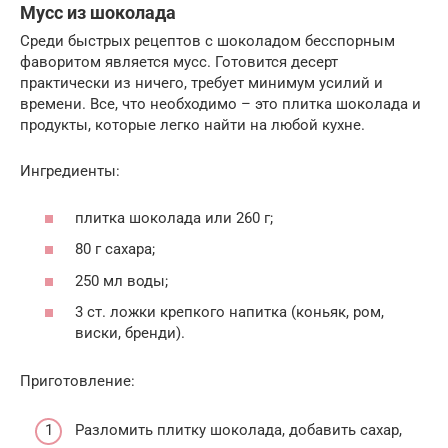
Мусс из шоколада
Среди быстрых рецептов с шоколадом бесспорным
фаворитом является мусс. Готовится десерт
практически из ничего, требует минимум усилий и
времени. Все, что необходимо – это плитка шоколада и
продукты, которые легко найти на любой кухне.
Ингредиенты:
плитка шоколада или 260 г;
80 г сахара;
250 мл воды;
3 ст. ложки крепкого напитка (коньяк, ром,
виски, бренди).
Приготовление:
Разломить плитку шоколада, добавить сахар,