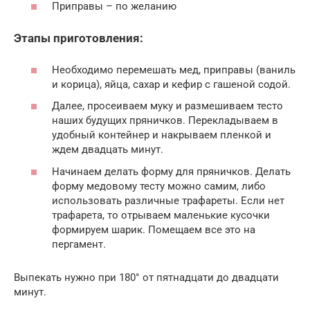
Приправы – по желанию
Этапы приготовления:
Необходимо перемешать мед, приправы (ваниль
и корица), яйца, сахар и кефир с гашеной содой.
Далее, просеиваем муку и размешиваем тесто
наших будущих пряничков. Перекладываем в
удобный контейнер и накрываем пленкой и
ждем двадцать минут.
Начинаем делать форму для пряничков. Делать
форму медовому тесту можно самим, либо
использовать различные трафареты. Если нет
трафарета, то отрываем маленькие кусочки
формируем шарик. Помещаем все это на
пергамент.
Выпекать нужно при 180° от пятнадцати до двадцати
минут.