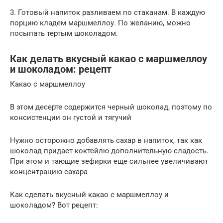
3. Готовый напиток разливаем по стаканам. В каждую
порцию кладем маршмеллоу. По желанию, можно
посыпать тертым шоколадом.
Как делать вкусный какао с маршмеллоу
и шоколадом: рецепт
Какао с маршмеллоу
В этом десерте содержится черный шоколад, поэтому по
консистенции он густой и тягучий
Нужно осторожно добавлять сахар в напиток, так как
шоколад придает коктейлю дополнительную сладость.
При этом и тающие зефирки еще сильнее увеличивают
концентрацию сахара
Как сделать вкусный какао с маршмеллоу и
шоколадом? Вот рецепт: