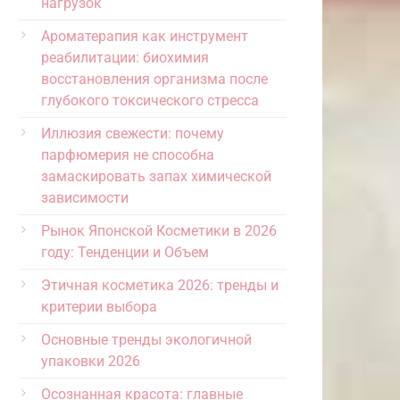
нагрузок
Ароматерапия как инструмент
реабилитации: биохимия
восстановления организма после
глубокого токсического стресса
Иллюзия свежести: почему
парфюмерия не способна
замаскировать запах химической
зависимости
Рынок Японской Косметики в 2026
году: Тенденции и Объем
Этичная косметика 2026: тренды и
критерии выбора
Основные тренды экологичной
упаковки 2026
Осознанная красота: главные