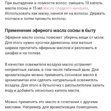
При выпадении и ломкости волос: смешать 10 капель
масла сосны и 15 мл
масла сладкого миндаля
.
Использовать как маску, нанеся ее на волосы. Держать
полчаса и затем промыть волосы.
Применение эфирного масла сосны в быту
Эфирное масло сосны поможет уберечь вещи от моли.
Для этого нужно кусочки древесины или ватные
шарики пропитать эфирным маслом и разложить в
шкафах и на полках.
В качестве освежителя воздуха масло устраняет
неприятные запахи, в том числе табачный дым. Для
ароматизации можно применять сосновое масло в
аромалампах или сделать натуральный освежитель
воздуха. Для этого в бутылочку с распылителем залить
воду и добавить несколько капель масла.
Можно применять это масло в сочетании с другими
маслами. Например, для ароматизации помещения,