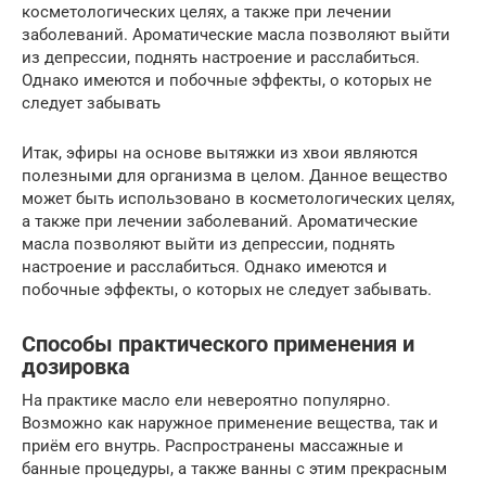
косметологических целях, а также при лечении
заболеваний. Ароматические масла позволяют выйти
из депрессии, поднять настроение и расслабиться.
Однако имеются и побочные эффекты, о которых не
следует забывать
Итак, эфиры на основе вытяжки из хвои являются
полезными для организма в целом. Данное вещество
может быть использовано в косметологических целях,
а также при лечении заболеваний. Ароматические
масла позволяют выйти из депрессии, поднять
настроение и расслабиться. Однако имеются и
побочные эффекты, о которых не следует забывать.
Способы практического применения и
дозировка
На практике масло ели невероятно популярно.
Возможно как наружное применение вещества, так и
приём его внутрь. Распространены массажные и
банные процедуры, а также ванны с этим прекрасным