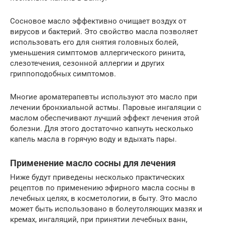
Сосновое масло эффективно очищает воздух от
вирусов и бактерий. Это свойство масла позволяет
использовать его для снятия головных болей,
уменьшения симптомов аллергического ринита,
слезотечения, сезонной аллергии и других
гриппоподобных симптомов.
Многие ароматерапевты используют это масло при
лечении бронхиальной астмы. Паровые ингаляции с
маслом обеспечивают лучший эффект лечения этой
болезни. Для этого достаточно капнуть несколько
капель масла в горячую воду и вдыхать пары.
Применение масло сосны для лечения
Ниже будут приведены несколько практических
рецептов по применению эфирного масла сосны в
лечебных целях, в косметологии, в быту. Это масло
может быть использовано в болеутоляющих мазях и
кремах, ингаляций, при принятии лечебных ванн,