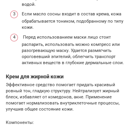
водой.
Если масло сосны входит в состав крема, кожа
обрабатывается тоником, подобранному по типу
кожи.
Перед использованием маски лицо стоит
распарить, использовать можно компресс или
разогревающую маску. Удается размягчить
ороговевший эпителий, облегчить транспорт
активных веществ в глубокие дермальные слои.
Крем для жирной кожи
Эффективное средство помогает придать красивый
ровный тон, гладкую структуру. Нейтрализует жирный
блеск, избавляет от комедонов, акне. Применение
помогает нормализовать внутриклеточные процессы,
улучшив общее состояние кожи.
Компоненты: