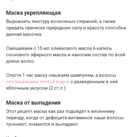
Маска укрепляющая
Выровнять текстуру волосяных стержней, а также
придать прическе природную силу и красоту способна
данная масочка.
Смешиваем с 15 мл оливкового масла 6 капель
соснового эфирного масла и наносим состав по всей
длине волос.
Спустя 1 час маску смываем шампунем, а волосы
ополаскиваем теплой водой
с разведенным в ней
яблочным уксусом (2 ст.л.).
Маска от выпадения
Этот рецепт маски как раз подойдет к весеннему
периоду, когда от дефицита витаминов наши волосы
тускнеют, ломаются и выпадают.