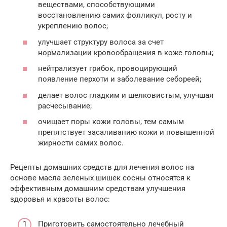
веществами, способствующими
восстановлению самих фолликул, росту и
укреплению волос;
улучшает структуру волоса за счет
нормализации кровообращения в коже головы;
нейтрализует грибок, провоцирующий
появление перхоти и заболевание себореей;
делает волос гладким и шелковистым, улучшая
расчесывание;
очищает поры кожи головы, тем самым
препятствует засаливанию кожи и повышенной
жирности самих волос.
Рецепты домашних средств для лечения волос на
основе масла зеленых шишек сосны относятся к
эффективным домашним средствам улучшения
здоровья и красоты волос:
Приготовить самостоятельно лечебный