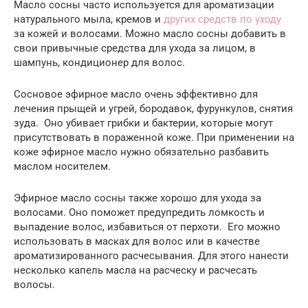
Масло сосны часто используется для ароматизации
натурального мыла, кремов и
других средств по уходу
за кожей и волосами. Можно масло сосны добавить в
свои привычные средства для ухода за лицом, в
шампунь, кондиционер для волос.
Сосновое эфирное масло очень эффективно для
лечения прыщей и угрей, бородавок, фурункулов, снятия
зуда. Оно убивает грибки и бактерии, которые могут
присутствовать в пораженной коже. При применении на
коже эфирное масло нужно обязательно разбавить
маслом носителем.
Эфирное масло сосны также хорошо для ухода за
волосами. Оно поможет предупредить ломкость и
выпадение волос, избавиться от перхоти. Его можно
использовать в масках для волос или в качестве
ароматизированного расчесывания. Для этого нанести
несколько капель масла на расческу и расчесать
волосы.