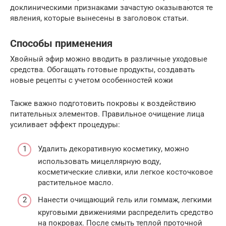
доклиническими признаками зачастую оказываются те
явления, которые вынесены в заголовок статьи.
Способы применения
Хвойный эфир можно вводить в различные уходовые
средства. Обогащать готовые продукты, создавать
новые рецепты с учетом особенностей кожи
Также важно подготовить покровы к воздействию
питательных элементов. Правильное очищение лица
усиливает эффект процедуры:
Удалить декоративную косметику, можно
использовать мицеллярную воду,
косметические сливки, или легкое косточковое
растительное масло.
Нанести очищающий гель или гоммаж, легкими
круговыми движениями распределить средство
на покровах. После смыть теплой проточной