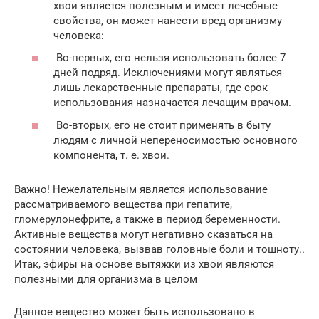
хвои является полезным и имеет лечебные
свойства, он может нанести вред организму
человека:
Во-первых, его нельзя использовать более 7
дней подряд. Исключениями могут являться
лишь лекарственные препараты, где срок
использования назначается лечащим врачом.
Во-вторых, его не стоит применять в быту
людям с личной непереносимостью основного
компонента, т. е. хвои.
Важно! Нежелательным является использование
рассматриваемого вещества при гепатите,
гломерулонефрите, а также в период беременности.
Активные вещества могут негативно сказаться на
состоянии человека, вызвав головные боли и тошноту..
Итак, эфиры на основе вытяжки из хвои являются
полезными для организма в целом
Данное вещество может быть использовано в