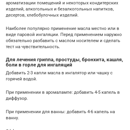
ароматизации помещений и некоторых кондитерских
изделий, алкогольных и безалкогольных напитков,
десертов, хлебобулочных изделий.
Наиболее популярно применение масла местно или в
виде паровой ингаляции. Перед применением наружно
обязательно разбавить с маслом носителем и сделать
тест на чувствительность.
Для лечения гриппа, простуды, бронхита, кашля,
боли в горле для ингаляций
Добавить 2-3 капли масла в ингалятор или чашку с
горячей водой.
При применении в аромалампе: добавить 4-5 капель в
диффузор.
При применении для ванны: добавить 4-6 капель на
ванну.