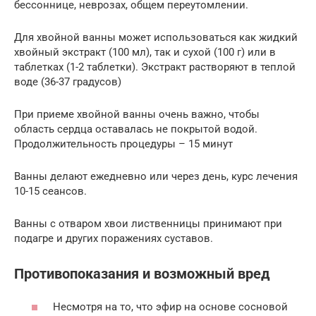
бессоннице, неврозах, общем переутомлении.
Для хвойной ванны может использоваться как жидкий
хвойный экстракт (100 мл), так и сухой (100 г) или в
таблетках (1-2 таблетки). Экстракт растворяют в теплой
воде (36-37 градусов)
При приеме хвойной ванны очень важно, чтобы
область сердца оставалась не покрытой водой.
Продолжительность процедуры – 15 минут
Ванны делают ежедневно или через день, курс лечения
10-15 сеансов.
Ванны с отваром хвои лиственницы принимают при
подагре и других поражениях суставов.
Противопоказания и возможный вред
Несмотря на то, что эфир на основе сосновой