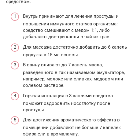
средством.
Внутрь принимают для лечения простуды и
повышения иммунного статуса организма:
средство смешивают с медом 1:1, либо
добавляют две-три капли в чай из трав.
Для массажа достаточно добавить до 6 капель
продукта к 15 мл основы.
В ванну вливают до 7 капель масла,
разведённого в так называемом эмульгаторе,
например, молоке или сливках, медовом или
солевом растворе.
Горячая ингаляция с 3 каплями средства
поможет оздоровить носоглотку после
простуды.
Для достижения ароматического эффекта в
помещении добавляют не больше 7 капелек
эфира ели в аромалампу.