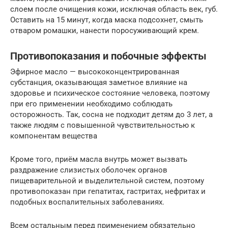
слоем после очищения кожи, исключая область век, губ.
Оставить на 15 минут, когда маска подсохнет, смыть
отваром ромашки, нанести поросуживающий крем.
Противопоказания и побочные эффекты
Эфирное масло — высококонцентрированная
субстанция, оказывающая заметное влияние на
здоровье и психическое состояние человека, поэтому
при его применении необходимо соблюдать
осторожность. Так, сосна не подходит детям до 3 лет, а
также людям с повышенной чувствительностью к
компонентам вещества
Кроме того, приём масла внутрь может вызвать
раздражение слизистых оболочек органов
пищеварительной и выделительной систем, поэтому
противопоказан при гепатитах, гастритах, нефритах и
подобных воспалительных заболеваниях.
Всем остальным перед применением обязательно