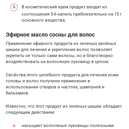
В косметический крем продукт вводят из
соотношения 5-6 капель приблизительно на 15 г
основного вещества.
Эфирное масло сосны для волос
Применение эфирного продукта из зеленых хвойных
шишек для лечения и укрепления волос позволяет
укрепить не только сами волосы, но и благотворно
воздействовать на волосяную луковицу в целом.
Свойства этого целебного продукта для лечения кожи
головы и волос получили применение в
использовании отваров и настоек, шампуней и
бальзамов.
Известно, что этот продукт из зеленых шишек обладает
следующим действием:
насыщает волосяные луковицы полезными