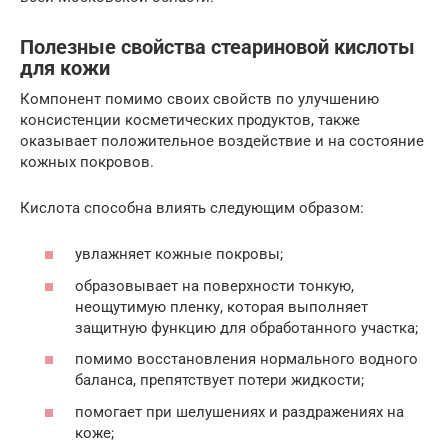
Полезные свойства стеариновой кислоты
для кожи
Компонент помимо своих свойств по улучшению
консистенции косметических продуктов, также
оказывает положительное воздействие и на состояние
кожных покровов.
Кислота способна влиять следующим образом:
увлажняет кожные покровы;
образовывает на поверхности тонкую,
неощутимую пленку, которая выполняет
защитную функцию для обработанного участка;
помимо восстановления нормального водного
баланса, препятствует потери жидкости;
помогает при шелушениях и раздражениях на
коже;