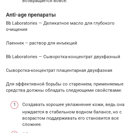
возвращается вовсе.
Anti-age препараты
Bb Laboratories — Деликатное масло для глубокого
очищения
Лаеннек – раствор для инъекций
Bb Laboratories — Сыворотка-концентрат двухфазный
Cыворотка-концентрат плацентарная двухфазная
Для эффективной борьбы со старением, применяемые
средства должны обладать следующими свойствами:
Создавать хорошее увлажнение кожи, ведь она
нуждается в стабильном водном балансе, но с
возрастом поддерживать его становится все
сложнее.