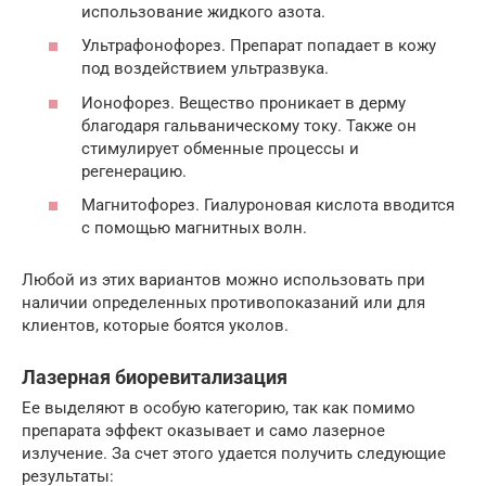
использование жидкого азота.
Ультрафонофорез. Препарат попадает в кожу
под воздействием ультразвука.
Ионофорез. Вещество проникает в дерму
благодаря гальваническому току. Также он
стимулирует обменные процессы и
регенерацию.
Магнитофорез. Гиалуроновая кислота вводится
с помощью магнитных волн.
Любой из этих вариантов можно использовать при
наличии определенных противопоказаний или для
клиентов, которые боятся уколов.
Лазерная биоревитализация
Ее выделяют в особую категорию, так как помимо
препарата эффект оказывает и само лазерное
излучение. За счет этого удается получить следующие
результаты: