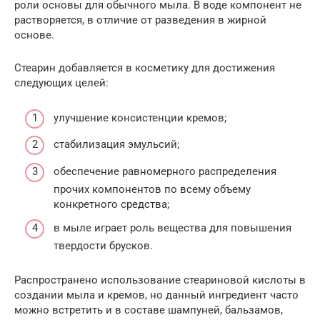
роли основы для обычного мыла. В воде компонент не
растворяется, в отличие от разведения в жирной
основе.
Стеарин добавляется в косметику для достижения
следующих целей:
улучшение консистенции кремов;
стабилизация эмульсий;
обеспечение равномерного распределения
прочих компонентов по всему объему
конкретного средства;
в мыле играет роль вещества для повышения
твердости брусков.
Распространено использование стеариновой кислоты в
создании мыла и кремов, но данный ингредиент часто
можно встретить и в составе шампуней, бальзамов,