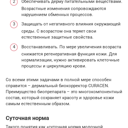
Обеспечивать дерму питательными веществами.
Возрастные изменения сопровождаются
нарушением обменных процессов.
Защищать от негативного влияния окружающей
среды. С возрастом она теряет свои
естественные защитные свойства.
Восстанавливать. По мере увеличения возраста
снижается регенеративная функция кожи. Для
нормализации, нужно активировать клеточные
процессы и циркуляцию крови.
Со всеми этими задачами в полной мере способен
справится – дермальный биокорректор CURACEN.
Преимущество биопрепарата – это многокомпонентный
состав, который сохраняет красоту и здоровье кожи
самым естественным образом.
Суточная норма
Такого понятия как «суточная норма молочной