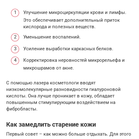
Улучшение микроциркуляции крови и лимфы.
Это обеспечивает дополнительный приток
кислорода и полезных веществ.
Уменьшение воспалений.
Усиление выработки каркасных белков.
Корректировка неровностей микрорельефа и
микрошрамов от акне.
С помощью лазера косметологи вводят
низкомолекулярные разновидности гиалуроновой
кислоты. Она лучше проникает в кожу, обладает
повышенным стимулирующим воздействием на
фибробласты.
Как замедлить старение кожи
Первый совет – как можно больше отдыхать. Для этого