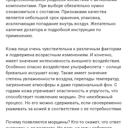
компонентами. При выборе обязательно нужно
ознакомиться с составом. Признаками качества
является небольшой срок хранения, упаковка,
исключающая попадание внутрь воздух. Желательно
наличие дозатора и подробной инструкции по
применению.
Кожа лица очень чувствительна к различным факторам
и подвержена возрастным изменениям. И конечно,
имеет значение интенсивность внешнего воздействия.
Особенно опасно воздействие ультрафиолета – солнце
буквально иссушает кожу. Также имеет значение
степень увлажненности воздуха, перепады температур,
загрязнение атмосферы и даже гормональный фон. С
годами кожа утрачивает эластичность и упругость, что
способствует появлению морщин. Это неизбежный
процесс. Но его можно сдерживать, если своевременно
ухаживать за кожей в соответствии с ее потребностями.
Почему появляются морщины? Кто-то скажет, что ответ