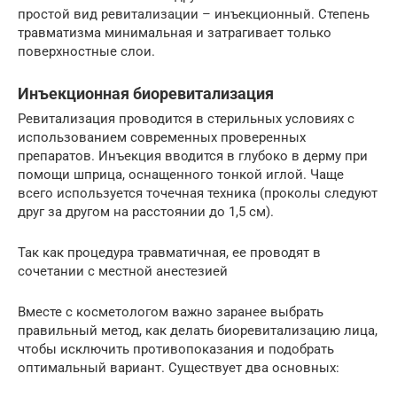
простой вид ревитализации – инъекционный. Степень
травматизма минимальная и затрагивает только
поверхностные слои.
Инъекционная биоревитализация
Ревитализация проводится в стерильных условиях с
использованием современных проверенных
препаратов. Инъекция вводится в глубоко в дерму при
помощи шприца, оснащенного тонкой иглой. Чаще
всего используется точечная техника (проколы следуют
друг за другом на расстоянии до 1,5 см).
Так как процедура травматичная, ее проводят в
сочетании с местной анестезией
Вместе с косметологом важно заранее выбрать
правильный метод, как делать биоревитализацию лица,
чтобы исключить противопоказания и подобрать
оптимальный вариант. Существует два основных: