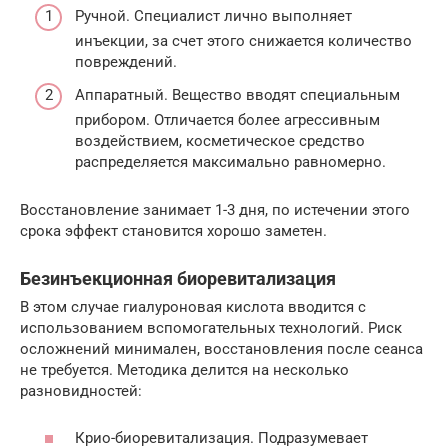
Ручной. Специалист лично выполняет
инъекции, за счет этого снижается количество
повреждений.
Аппаратный. Вещество вводят специальным
прибором. Отличается более агрессивным
воздействием, косметическое средство
распределяется максимально равномерно.
Восстановление занимает 1-3 дня, по истечении этого
срока эффект становится хорошо заметен.
Безинъекционная биоревитализация
В этом случае гиалуроновая кислота вводится с
использованием вспомогательных технологий. Риск
осложнений минимален, восстановления после сеанса
не требуется. Методика делится на несколько
разновидностей:
Крио-биоревитализация. Подразумевает