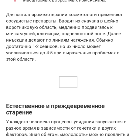
Масштабных возрастных изменениях.
Для капилляромезотерапии косметологи применяют
сосудистые препараты. Вводят их сначала в шейно-
воротниковую область, медленно продвигаясь к
мочкам ушей, ключицам, подчелюстной зоне. Далее
инъекции делают по линиям натяжения. Обычно
достаточно 1-2 сеансов, но их число может
увеличиваться до 4-5 при выраженных проблемах в
этой области.
Естественное и преждевременное
старение
У каждого человека процессы увядания запускаются в
разное время в зависимости от генетики и других
факторов. Зная об этом, «молодость» можно продлить и