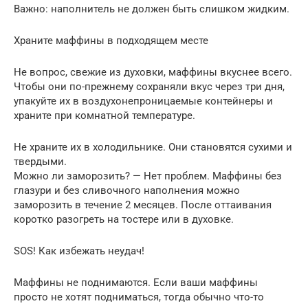
Важно: наполнитель не должен быть слишком жидким.
Храните маффины в подходящем месте
Не вопрос, свежие из духовки, маффины вкуснее всего.
Чтобы они по-прежнему сохраняли вкус через три дня,
упакуйте их в воздухонепроницаемые контейнеры и
храните при комнатной температуре.
Не храните их в холодильнике. Они становятся сухими и
твердыми.
Можно ли заморозить? — Нет проблем. Маффины без
глазури и без сливочного наполнения можно
заморозить в течение 2 месяцев. После оттаивания
коротко разогреть на тостере или в духовке.
SOS! Как избежать неудач!
Маффины не поднимаются. Если ваши маффины
просто не хотят подниматься, тогда обычно что-то