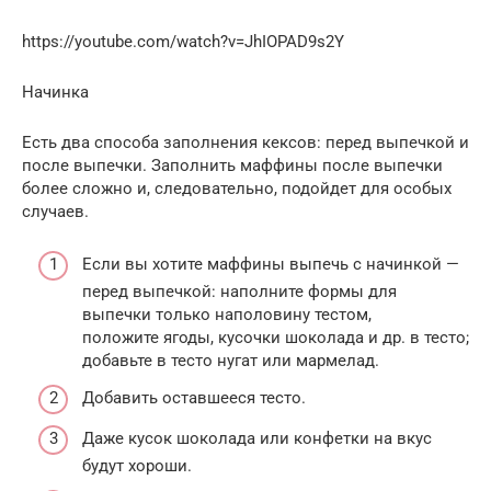
https://youtube.com/watch?v=JhIOPAD9s2Y
Начинка
Есть два способа заполнения кексов: перед выпечкой и
после выпечки. Заполнить маффины после выпечки
более сложно и, следовательно, подойдет для особых
случаев.
Если вы хотите маффины выпечь с начинкой —
перед выпечкой: наполните формы для
выпечки только наполовину тестом,
положите ягоды, кусочки шоколада и др. в тесто;
добавьте в тесто нугат или мармелад.
Добавить оставшееся тесто.
Даже кусок шоколада или конфетки на вкус
будут хороши.