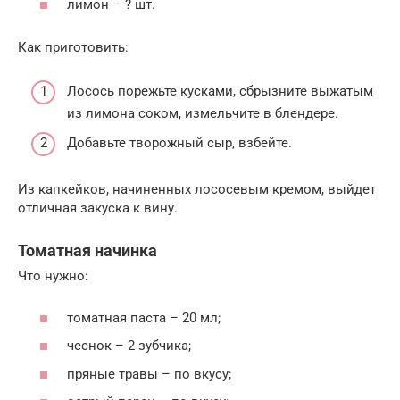
лимон – ? шт.
Как приготовить:
Лосось порежьте кусками, сбрызните выжатым
из лимона соком, измельчите в блендере.
Добавьте творожный сыр, взбейте.
Из капкейков, начиненных лососевым кремом, выйдет
отличная закуска к вину.
Томатная начинка
Что нужно:
томатная паста – 20 мл;
чеснок – 2 зубчика;
пряные травы – по вкусу;