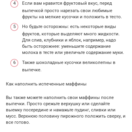
Если вам нравится фруктовый вкус, перед
выпечкой просто нарезать свои любимые
фрукты на мелкие кусочки и положить в тесто.
Но будьте осторожны: есть некоторые виды
фруктов, которые выделяют много жидкости.
Для слив, клубники и яблок, например, надо
быть осторожнее: уменьшите содержание
молока в тесте или увеличьте содержание муки.
Также шоколадные кусочки великолепны в
выпечке.
Как наполнить испеченные маффины
Вы также можете наполнить свои маффины после
выпечки. Просто срежьте верхушку или сделайте
выемку посередине и намажьте пудинг, сливки или
мусс. Верхнюю половину пирожного положить сверху, и
все готово.