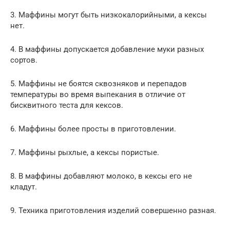
3. Маффины могут быть низкокалорийными, а кексы
нет.
4. В маффины допускается добавление муки разных
сортов.
5. Маффины не боятся сквозняков и перепадов
температуры во время выпекания в отличие от
бисквитного теста для кексов.
6. Маффины более просты в приготовлении.
7. Маффины рыхлые, а кексы пористые.
8. В маффины добавляют молоко, в кексы его не
кладут.
9. Техника приготовления изделий совершенно разная.