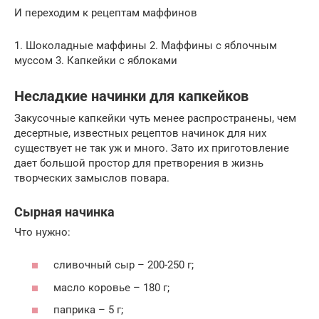
И переходим к рецептам маффинов
1. Шоколадные маффины 2. Маффины с яблочным
муссом 3. Капкейки с яблоками
Несладкие начинки для капкейков
Закусочные капкейки чуть менее распространены, чем
десертные, известных рецептов начинок для них
существует не так уж и много. Зато их приготовление
дает большой простор для претворения в жизнь
творческих замыслов повара.
Сырная начинка
Что нужно:
сливочный сыр – 200-250 г;
масло коровье – 180 г;
паприка – 5 г;