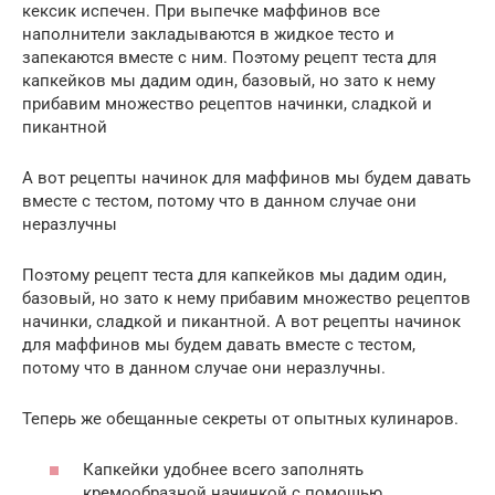
кексик испечен. При выпечке маффинов все
наполнители закладываются в жидкое тесто и
запекаются вместе с ним. Поэтому рецепт теста для
капкейков мы дадим один, базовый, но зато к нему
прибавим множество рецептов начинки, сладкой и
пикантной
А вот рецепты начинок для маффинов мы будем давать
вместе с тестом, потому что в данном случае они
неразлучны
Поэтому рецепт теста для капкейков мы дадим один,
базовый, но зато к нему прибавим множество рецептов
начинки, сладкой и пикантной. А вот рецепты начинок
для маффинов мы будем давать вместе с тестом,
потому что в данном случае они неразлучны.
Теперь же обещанные секреты от опытных кулинаров.
Капкейки удобнее всего заполнять
кремообразной начинкой с помощью