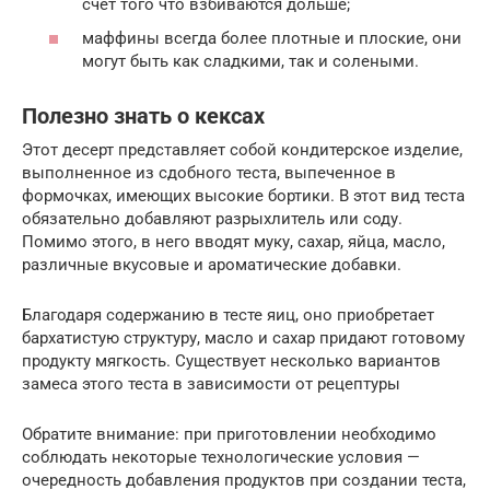
счет того что взбиваются дольше;
маффины всегда более плотные и плоские, они
могут быть как сладкими, так и солеными.
Полезно знать о кексах
Этот десерт представляет собой кондитерское изделие,
выполненное из сдобного теста, выпеченное в
формочках, имеющих высокие бортики. В этот вид теста
обязательно добавляют разрыхлитель или соду.
Помимо этого, в него вводят муку, сахар, яйца, масло,
различные вкусовые и ароматические добавки.
Благодаря содержанию в тесте яиц, оно приобретает
бархатистую структуру, масло и сахар придают готовому
продукту мягкость. Существует несколько вариантов
замеса этого теста в зависимости от рецептуры
Обратите внимание: при приготовлении необходимо
соблюдать некоторые технологические условия —
очередность добавления продуктов при создании теста,