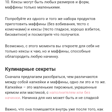
10. Кексы могут быть любых размеров и форм,
маффины только маленькими.
Попробуйте из одного и того же набора продуктов
приготовить маффины (без взбивания, тесто с
комочками) и кексы (тесто гладкое, хорошо взбитое,
бисквитное) и посмотрите что получится.
Возможно, с этого момента вы откроете для себя не
только кексы к чаю, но и маффины, способные
облагородить любую начинку.
Кулинарные секреты
Сначала предлагаем разобраться, чем различаются
между собой капкейки и маффины, одно ли это и то же.
Капкейки – это маленькие пирожные, украшенные
кремом или мастикой, с
наполнителем или без
начинки
. Начинка для них может быть и не сладкой
Важно, что она помешается внутрь уже после того, как