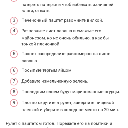
натереть на терке и чтоб избежать излишней
влаги, отжать.
Печеночный паштет разомните вилкой.
Разверните лист лаваша и смажьте его
майонезом, но не очень обильно, а как бы
тонкой пленочкой.
Паштет распределите равномерно на листе
лаваша.
Посыпьте тертым яйцом.
Добавьте измельченную зелень.
Последним слоем будут маринованные огурцы.
Плотно скрутите в рулет, заверните пищевой
пленкой и уберите в холодное место на 20 мин.
Рулет с паштетом готов. Порежьте его на ломтики и