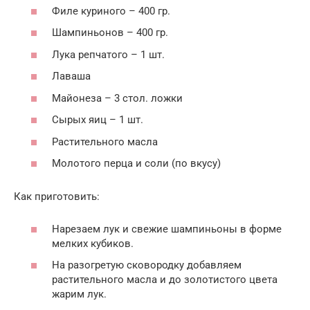
Филе куриного – 400 гр.
Шампиньонов – 400 гр.
Лука репчатого – 1 шт.
Лаваша
Майонеза – 3 стол. ложки
Сырых яиц – 1 шт.
Растительного масла
Молотого перца и соли (по вкусу)
Как приготовить:
Нарезаем лук и свежие шампиньоны в форме
мелких кубиков.
На разогретую сковородку добавляем
растительного масла и до золотистого цвета
жарим лук.