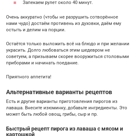
Запекаем рулет около 40 минут.
Очень аккуратно (чтобы не разрушить сотворённое
нами чудо) достаём противень из духовки, даём ему
остыть и делим на порции.
Остаётся только выложить всё на блюдо и при желании
украсить. Долго любоваться этим шедевром не
советуем, а призываем скорее вооружиться столовыми
приборами и начинать поедание.
Приятного аппетита!
Альтернативные варианты рецептов
Есть и другие варианты приготовления пирогов из
лаваша. Внесите изюминку, добавьте ингредиенты. Это
может быть любой овощ, грибы, сыр и пр.
Быстрый рецепт пирога из лаваша с мясом и
картошкой