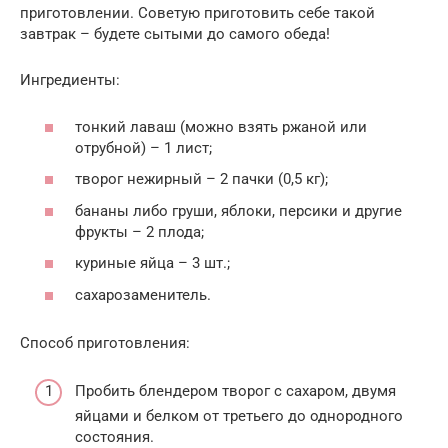
приготовлении. Советую приготовить себе такой
завтрак – будете сытыми до самого обеда!
Ингредиенты:
тонкий лаваш (можно взять ржаной или
отрубной) – 1 лист;
творог нежирный – 2 пачки (0,5 кг);
бананы либо груши, яблоки, персики и другие
фрукты – 2 плода;
куриные яйца – 3 шт.;
сахарозаменитель.
Способ приготовления:
Пробить блендером творог с сахаром, двумя
яйцами и белком от третьего до однородного
состояния.