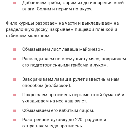
Добавляем грибы, жарим их до испарения всей
влаги. Солим и перчим по вкусу.
Филе курицы разрезаем на части и выкладываем на
разделочную доску, накрываем пищевой плёнкой и
отбиваем молотком.
Обмазываем лист лаваша майонезом.
Раскладываем по всему листу мясо, покрываем
его подготовленными грибами и луком.
Заворачиваем лаваш в рулет известным нам
способом (колбаской).
Покрываем противень пергаментной бумагой и
укладываем на неё наш рулет.
Обмазываем его взбитым яйцом.
Разогреваем духовку до 220 градусов и
отправляем туда противень.