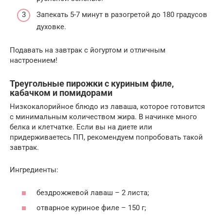
Запекать 5-7 минут в разогретой до 180 градусов
духовке.
Подавать на завтрак с йогуртом и отличным
настроением!
Треугольные пирожки с куриным филе,
кабачком и помидорами
Низкокалорийное блюдо из лаваша, которое готовится
с минимальным количеством жира. В начинке много
белка и клетчатке. Если вы на диете или
придерживаетесь ПП, рекомендуем попробовать такой
завтрак.
Ингредиенты:
бездрожжевой лаваш – 2 листа;
отварное куриное филе – 150 г;