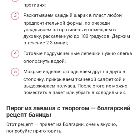
противня;
Раскатываем каждый шарик в пласт любой
предпочтительной формы, по очереди
укладываем на противень и помещаем в
духовку, раскаленную до 180 градусов. Держим
в течение 2-3 минут;
Готовые подрумяненные лепешки нужно слегка
ополоснуть водой;
Мокрые изделия складываем друг на друга в
стопочку, прикрываем тканевой салфеткой и
выдерживаем полчаса. После этого их можно
поместить в пакет или убрать в холодильник.
Пирог из лаваша с творогом — болгарский
рецепт баницы
Этот рецепт — привет из Болгарии, очень вкусно,
попробуйте приготовить.