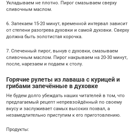
Укладываем не плотно. Пирог смазываем сверху
сливочным маслом.
6. Запекаем 15-20 минут, временной интервал зависит
от степени разогрева духовки и самой духовки. Сверху
должна быть золотистая корочка.
7. Спеченный пирог, вынув с духовки, смазываем
сливочным маслом. Пирог накрываем на 20-30 минут,
после, нарезаем и подаем к столу.
Горячие рулеты из лаваша с курицей и
грибами запечённые в духовке
Не будем долго убеждать наших читателей в том, что
предлагаемый рецепт непревзойдённый по своему
вкусу и заслуживает самых высоких похвал, а
незамедлительно приступим к его приготовлению.
Продукты: