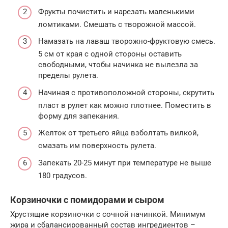
Фрукты почистить и нарезать маленькими
ломтиками. Смешать с творожной массой.
Намазать на лаваш творожно-фруктовую смесь.
5 см от края с одной стороны оставить
свободными, чтобы начинка не вылезла за
пределы рулета.
Начиная с противоположной стороны, скрутить
пласт в рулет как можно плотнее. Поместить в
форму для запекания.
Желток от третьего яйца взболтать вилкой,
смазать им поверхность рулета.
Запекать 20-25 минут при температуре не выше
180 градусов.
Корзиночки с помидорами и сыром
Хрустящие корзиночки с сочной начинкой. Минимум
жира и сбалансированный состав ингредиентов –