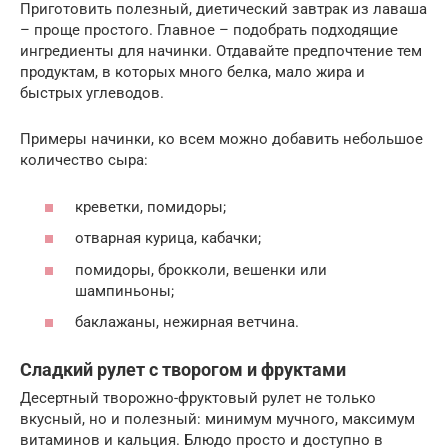
Приготовить полезный, диетический завтрак из лаваша
– проще простого. Главное – подобрать подходящие
ингредиенты для начинки. Отдавайте предпочтение тем
продуктам, в которых много белка, мало жира и
быстрых углеводов.
Примеры начинки, ко всем можно добавить небольшое
количество сыра:
креветки, помидоры;
отварная курица, кабачки;
помидоры, брокколи, вешенки или
шампиньоны;
баклажаны, нежирная ветчина.
Сладкий рулет с творогом и фруктами
Десертный творожно-фруктовый рулет не только
вкусный, но и полезный: минимум мучного, максимум
витаминов и кальция. Блюдо просто и доступно в