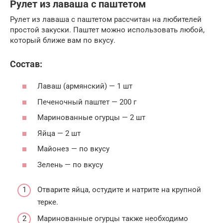
Рулет из лаваша с паштетом
Рулет из лаваша с паштетом рассчитан на любителей
простой закуски. Паштет можно использовать любой,
который ближе вам по вкусу.
Состав:
Лаваш (армянский) — 1 шт
Печеночный паштет — 200 г
Маринованные огурцы — 2 шт
Яйца — 2 шт
Майонез — по вкусу
Зелень — по вкусу
Отварите яйца, остудите и натрите на крупной
терке.
Маринованные огурцы также необходимо