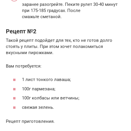
заранее разогрейте. Пеките рулет 30-40 минут
при 175-185 градусах. После
смажьте сметаной.
Рецепт №2
Такой рецепт подойдет для тех, кто не готов долго
стоять у плиты. При этом хочет полакомиться
вкусными пирожками.
Вам потребуется:
1 лист тонкого лаваша;
100г пармезана;
100г колбасы или ветчины;
свежая зелень.
Рецепт приготовления.