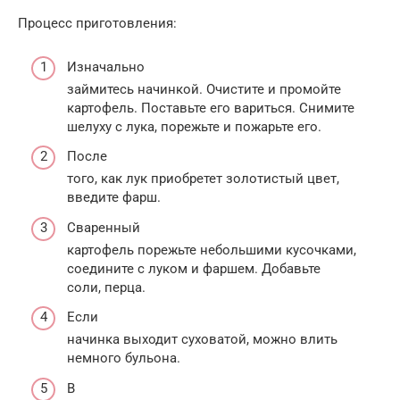
Процесс приготовления:
Изначально
займитесь начинкой. Очистите и промойте
картофель. Поставьте его вариться. Снимите
шелуху с лука, порежьте и пожарьте его.
После
того, как лук приобретет золотистый цвет,
введите фарш.
Сваренный
картофель порежьте небольшими кусочками,
соедините с луком и фаршем. Добавьте
соли, перца.
Если
начинка выходит суховатой, можно влить
немного бульона.
В