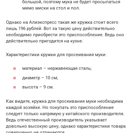
большой, поэтому мука не будет просыпаться
мимо миски на стол и пол.
Однако на Алиэкспресс такая же кружка стоит всего
лишь 196 рублей. Вот за такую цену действительно
необходимо приобрести это приспособление. Ведь оно
действительно пригодится на кухне.
Характеристики кружки для просеивания муки:
материал – нержавеющая сталь;
диаметр – 10 см;
высота – 9 см.
Как видите, кружка для просеивания муки необходима
каждой хозяйке. Но покупать это приспособление
следует только напрямую у китайского производителя.
Ведь отечественный производитель указывает
довольно высокую цену, однако характеристики товара
совершенно не отличаются.