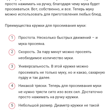
просто нажимать на ручку, благодаря чему мука будет
просеиваться. Вот, собственно, и все. Теперь муку
можно использовать для приготовления любых блюд.
Преимущества кружки для просеивания муки:
Простота. Несколько быстрых движений – и
мука просеяна.
Скорость. За пару минут можно просеять
необходимое количество муки.
Универсальность. В этой кружке можно
просеивать не только муку, но и какао, сахарную
пудру и так далее.
Никакой тряски. Теперь для просеивания муки
не нужно трясти сито изо всех сил. Достаточно
просто нажимать на ручку кружки.
Небольшой размер. Диаметр кружки не такой