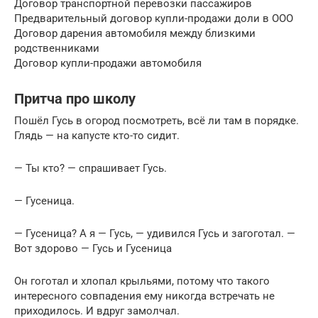
Договор транспортной перевозки пассажиров
Предварительный договор купли-продажи доли в ООО
Договор дарения автомобиля между близкими
родственниками
Договор купли-продажи автомобиля
Притча про школу
Пошёл Гусь в огород посмотреть, всё ли там в порядке.
Глядь — на капусте кто-то сидит.
— Ты кто? — спрашивает Гусь.
— Гусеница.
— Гусеница? А я — Гусь, — удивился Гусь и загоготал. —
Вот здорово — Гусь и Гусеница
Он гоготал и хлопал крыльями, потому что такого
интересного совпадения ему никогда встречать не
приходилось. И вдруг замолчал.