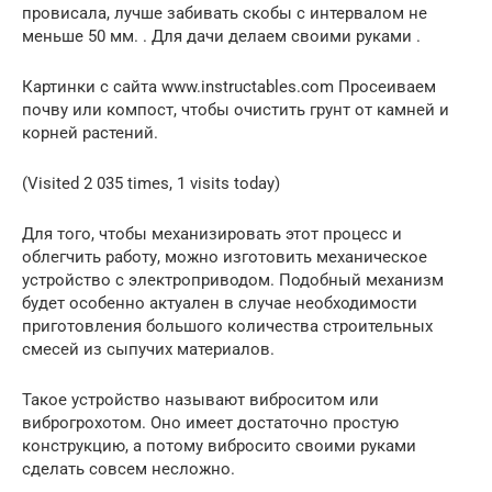
провисала, лучше забивать скобы с интервалом не
меньше 50 мм. . Для дачи делаем своими руками .
Картинки с сайта www.instructables.com Просеиваем
почву или компост, чтобы очистить грунт от камней и
корней растений.
(Visited 2 035 times, 1 visits today)
Для того, чтобы механизировать этот процесс и
облегчить работу, можно изготовить механическое
устройство с электроприводом. Подобный механизм
будет особенно актуален в случае необходимости
приготовления большого количества строительных
смесей из сыпучих материалов.
Такое устройство называют виброситом или
виброгрохотом. Оно имеет достаточно простую
конструкцию, а потому вибросито своими руками
сделать совсем несложно.