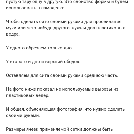
пустую тару одну в другую. Это свойство формы и будем
использовать в самоделке.
Чтобы сделать сито своими руками для просеивания
муки или чего-нибудь другого, нужны два пластиковых
ведра.
У одного обрезаем только дно.
У второго и дно и верхний ободок.
Оставляем для сита своими руками среднюю часть.
На фото ниже показал не используемые вырезы из
пластиковых ведер.
И общая, объясняющая фотография, что нужно сделать
своими руками.
Размеры ячеек применяемой сетки должны быть