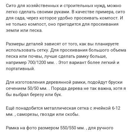
Сито для хозяйственных и строительных нужд, можно
легко сделать своими руками. В качестве примера, сито
для сада, через которое удобно просеивать компост. И
не только компост, оно пригодится для просеивания
земли или песка.
Размеры деталей зависят от того, как вы планируете
использовать сетку. Для просеивания большого объема
песка или почвы, лучше сделать рамку больше,
например 700/1200 мм. . Этот вариант более легкий и
портативный.
Для изготовления деревянной рамки, подойдут бруски
сечением 50/50 мм. . Порода дерева не так важна, хотя я
бы выбрал березу или бук.
Ещё понадобится металлическая сетка с ячейкой 6-12
мм. , саморезы, гвозди или скобы.
Рамка на фото размером 550/550 мм. , для ручного