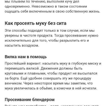
мы плывем по течению, выполняя кучу дел
одновременно. Невозможно в таком состоянии
ощущать себя включенным в свою собственную жизнь.
Как просеять муку без сита
Эти способы подходят только в том случае, если мы
уверены в чистоте продукта. Тогда просеивание нужно
исключительно для того, чтобы разрыхлить его и
насытить воздухом.
Вилка нам в помощь
Простейший вариант: насыпать муку в глубокую миску и
перемешать вилкой. Движения должны быть
круговыми и плавными, чтобы продукт не высыпался
за борта. Ещё удобнее совершать эту же процедуру
венчиком. Через некоторое время мы заметим, что
мука увеличилась в объёме, а комочки в ней исчезли.
Просеивание блендером