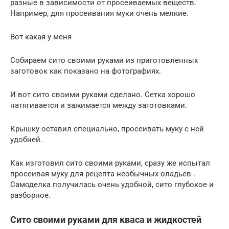
разные в зависимости от просеиваемых веществ.
Например, для просеивания муки очень мелкие.
Вот какая у меня
Собираем сито своими руками из приготовленных
заготовок как показано на фотографиях.
И вот сито своими руками сделано. Сетка хорошо
натягивается и зажимается между заготовками.
Крышку оставил специально, просеивать муку с ней
удобней.
Как изготовил сито своими руками, сразу же испытал
просеивая муку для рецепта необычных оладьев .
Самоделка получилась очень удобной, сито глубокое и
разборное.
Сито своими руками для кваса и жидкостей