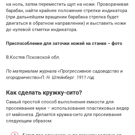
на ноль, затем переместить щуп на ножи. Проворачивая
барабан, найти крайнее положение стрелки индикатора
(при дальнейшем вращении барабана стрелка будет
двигаться в обратном направлении) и выставить ножи
до нулевой отметки индикатора.
Приспособление для заточки ножей на станке – фото
В.Костев Псковской обл.
По материалам журнала «Прогрессивное садоводство и
огородничество»
П. Н. Штейнберг. 1911 год.
Как сделать кружку-сито?
Самый простой способ выполнения емкости для
просеивания муки – использование пластиковых ведер
от майонеза. Делается кружка-сито для просеивания
следующим образом: