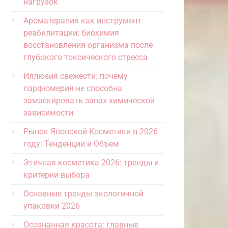
нагрузок
Ароматерапия как инструмент
реабилитации: биохимия
восстановления организма после
глубокого токсического стресса
Иллюзия свежести: почему
парфюмерия не способна
замаскировать запах химической
зависимости
Рынок Японской Косметики в 2026
году: Тенденции и Объем
Этичная косметика 2026: тренды и
критерии выбора
Основные тренды экологичной
упаковки 2026
Осознанная красота: главные