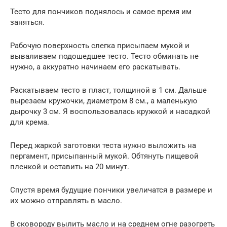
Тесто для пончиков поднялось и самое время им
заняться.
Рабочую поверхность слегка присыпаем мукой и
вываливаем подошедшее тесто. Тесто обминать не
нужно, а аккуратно начинаем его раскатывать.
Раскатываем тесто в пласт, толщиной в 1 см. Дальше
вырезаем кружочки, диаметром 8 см., а маленькую
дырочку 3 см. Я воспользовалась кружкой и насадкой
для крема.
Перед жаркой заготовки теста нужно выложить на
пергамент, присыпанный мукой. Обтянуть пищевой
пленкой и оставить на 20 минут.
Спустя время будущие пончики увеличатся в размере и
их можно отправлять в масло.
В сковороду вылить масло и на среднем огне разогреть