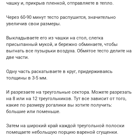
чашку и, прикрыв пленкой, отправляете в тепло.
Через 60-90 минут тесто распушится, значительно
увеличив свои размеры.
Выкладываете его из чашки на стол, слегка
присыпанный мукой, и бережно обминаете, чтобы
выгнать все пузырьки воздуха. Обмятое тесто делите на
две части.
Одну часть раскатываете в круг, придерживаясь
толщины в 3-5 мм.
И разрезаете на треугольные сектора. Можете разрезать
на 8 или на 12 треугольников. Тут все зависит от того,
какие по размеру рогалики вы хотите получить:
большие или поменьше.
Затем на широкий край каждой треугольной полоски
помещаете небольшую порцию вареной сгущенки.