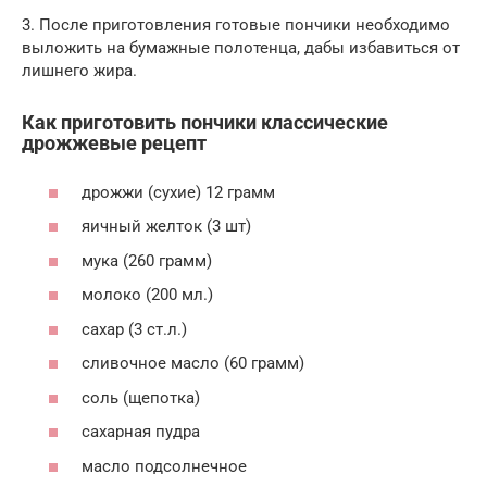
3. После приготовления готовые пончики необходимо
выложить на бумажные полотенца, дабы избавиться от
лишнего жира.
Как приготовить пончики классические
дрожжевые рецепт
дрожжи (сухие) 12 грамм
яичный желток (3 шт)
мука (260 грамм)
молоко (200 мл.)
сахар (3 ст.л.)
сливочное масло (60 грамм)
соль (щепотка)
сахарная пудра
масло подсолнечное