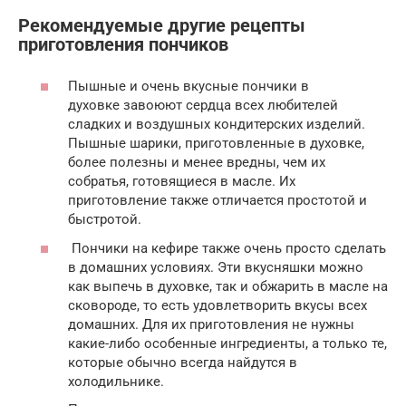
Рекомендуемые другие рецепты
приготовления пончиков
Пышные и очень вкусные пончики в
духовке завоюют сердца всех любителей
сладких и воздушных кондитерских изделий.
Пышные шарики, приготовленные в духовке,
более полезны и менее вредны, чем их
собратья, готовящиеся в масле. Их
приготовление также отличается простотой и
быстротой.
Пончики на кефире также очень просто сделать
в домашних условиях. Эти вкусняшки можно
как выпечь в духовке, так и обжарить в масле на
сковороде, то есть удовлетворить вкусы всех
домашних. Для их приготовления не нужны
какие-либо особенные ингредиенты, а только те,
которые обычно всегда найдутся в
холодильнике.