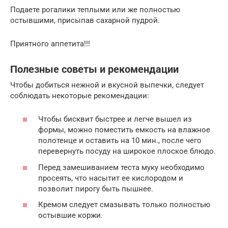
Подаете рогалики теплыми или же полностью
остывшими, присыпав сахарной пудрой.
Приятного аппетита!!!
Полезные советы и рекомендации
Чтобы добиться нежной и вкусной выпечки, следует
соблюдать некоторые рекомендации:
Чтобы бисквит быстрее и легче вышел из
формы, можно поместить емкость на влажное
полотенце и оставить на 10 мин., после чего
перевернуть посуду на широкое плоское блюдо.
Перед замешиванием теста муку необходимо
просеять, что насытит ее кислородом и
позволит пирогу быть пышнее.
Кремом следует смазывать только полностью
остывшие коржи.