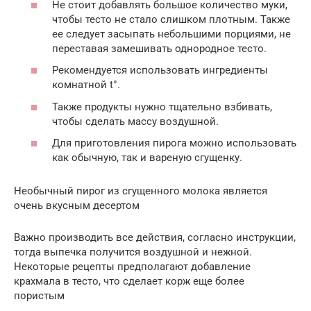
Не стоит добавлять большое количество муки,
чтобы тесто не стало слишком плотным. Также
ее следует засыпать небольшими порциями, не
переставая замешивать однородное тесто.
Рекомендуется использовать ингредиенты
комнатной t°.
Также продукты нужно тщательно взбивать,
чтобы сделать массу воздушной.
Для приготовления пирога можно использовать
как обычную, так и вареную сгущенку.
Необычный пирог из сгущенного молока является
очень вкусным десертом
Важно производить все действия, согласно инструкции,
тогда выпечка получится воздушной и нежной.
Некоторые рецепты предполагают добавление
крахмала в тесто, что сделает корж еще более
пористым