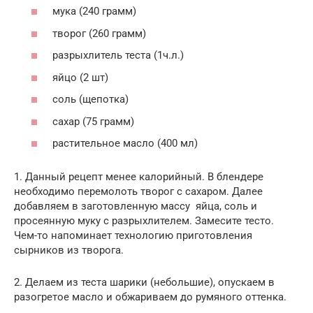
мука (240 грамм)
творог (260 грамм)
разрыхлитель теста (1ч.л.)
яйцо (2 шт)
соль (щепотка)
сахар (75 грамм)
растительное масло (400 мл)
1. Данный рецепт менее калорийный. В блендере
необходимо перемолоть творог с сахаром. Далее
добавляем в заготовленную массу яйца, соль и
просеянную муку с разрыхлителем. Замесите тесто.
Чем-то напоминает технологию приготовления
сырников из творога.
2. Делаем из теста шарики (небольшие), опускаем в
разогретое масло и обжариваем до румяного оттенка.