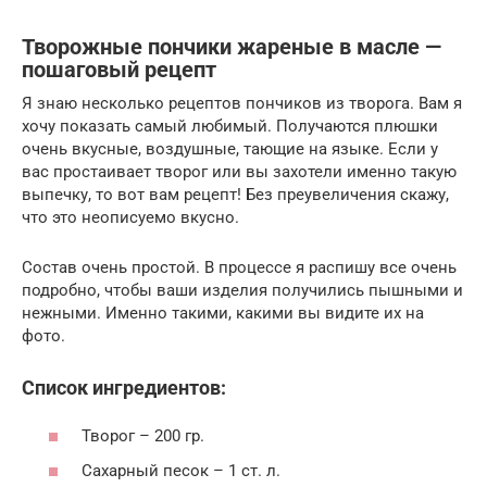
Творожные пончики жареные в масле —
пошаговый рецепт
Я знаю несколько рецептов пончиков из творога. Вам я
хочу показать самый любимый. Получаются плюшки
очень вкусные, воздушные, тающие на языке. Если у
вас простаивает творог или вы захотели именно такую
выпечку, то вот вам рецепт! Без преувеличения скажу,
что это неописуемо вкусно.
Состав очень простой. В процессе я распишу все очень
подробно, чтобы ваши изделия получились пышными и
нежными. Именно такими, какими вы видите их на
фото.
Список ингредиентов:
Творог – 200 гр.
Сахарный песок – 1 ст. л.