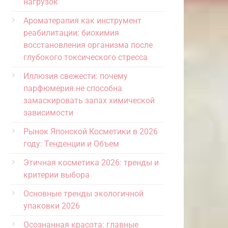
нагрузок
Ароматерапия как инструмент
реабилитации: биохимия
восстановления организма после
глубокого токсического стресса
Иллюзия свежести: почему
парфюмерия не способна
замаскировать запах химической
зависимости
Рынок Японской Косметики в 2026
году: Тенденции и Объем
Этичная косметика 2026: тренды и
критерии выбора
Основные тренды экологичной
упаковки 2026
Осознанная красота: главные