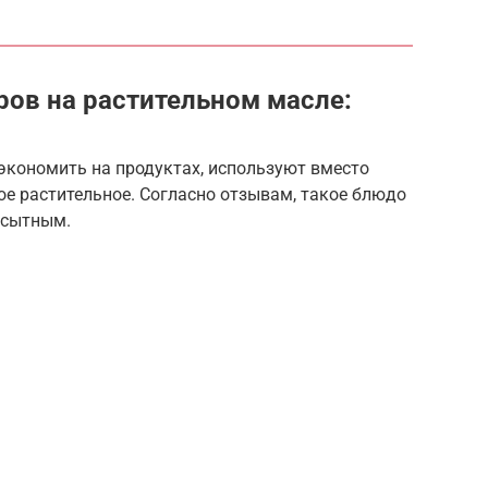
ров на растительном масле:
экономить на продуктах, используют вместо
е растительное. Согласно отзывам, такое блюдо
 сытным.