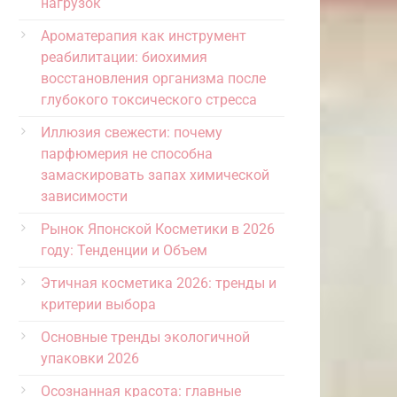
нагрузок
Ароматерапия как инструмент
реабилитации: биохимия
восстановления организма после
глубокого токсического стресса
Иллюзия свежести: почему
парфюмерия не способна
замаскировать запах химической
зависимости
Рынок Японской Косметики в 2026
году: Тенденции и Объем
Этичная косметика 2026: тренды и
критерии выбора
Основные тренды экологичной
упаковки 2026
Осознанная красота: главные