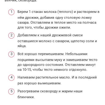
венчик, сковорода.
Берем 1 стакан молока (теплого) и растворяем в
нём дрожжи, добавив одну столовую ложку
сахара. Отставляем в теплое место на полчаса
для того, чтобы дрожжи ожили.
Добавляем к нашей дрожжевой смеси
оставшиеся молоко с сахаром, щепотку соли и
яйца.
Всё хорошо перемешиваем. Небольшими
порциями высыпаем муку и замешиваем тесто
до однородного состояния. Отставляем минут
на 10-15, чтобы тесто немного отдохнуло.
Наливаем растительное масло. И в последний
раз хорошо вымешиваем.
Разогреваем сковороду и жарим наши
блинчики.