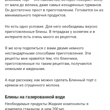
от мала до велика, даже самых изощренных гурманов.
Он достаточно прост в приготовлении. Готовится он из
минимального перечня продуктов.
Но есть одно условие. Для него необходимы вкусно
приготовленные блины. В тетрадках у хозяечек и в
интернете есть очень много их рецептов.
Я же хочу поделиться с вами двумя немного
нестандартными способами приготовления. Эти
рецепты мне нравятся тем, что блинчики,
приготовленные по таким рецептам, получаются
нежными и ажурными.
А еще расскажу, как можно сделать Блинный торт с
кремом из сгущенного молока.
Блины на газированной воде
Необходимые продукты:Жидкие компоненты я
измеряла стаканом, в нем 200 мл.