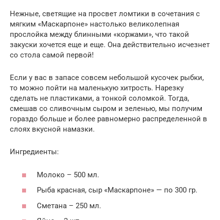
Нежные, светящие на просвет ломтики в сочетания с
мягким «Маскарпоне» настолько великолепная
прослойка между блинными «коржами», что такой
закуски хочется еще и еще. Она действительно исчезнет
со стола самой первой!
Если у вас в запасе совсем небольшой кусочек рыбки,
то можно пойти на маленькую хитрость. Нарезку
сделать не пластиками, а тонкой соломкой. Тогда,
смешав со сливочным сыром и зеленью, мы получим
гораздо больше и более равномерно распределенной в
слоях вкусной намазки.
Ингредиенты:
Молоко – 500 мл.
Рыба красная, сыр «Маскарпоне» — по 300 гр.
Сметана – 250 мл.