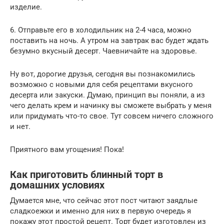
изделие.
6. Отправьте его в холодильник на 2-4 часа, можно
поставить на ночь. А утром на завтрак вас будет ждать
безумно вкусный десерт. Чаевничайте на здоровье.
Ну вот, дорогие друзья, сегодня вы познакомились
возможно с новыми для себя рецептами вкусного
десерта или закуски. Думаю, принцип вы поняли, а из
чего делать крем и начинку вы сможете выбрать у меня
или придумать что-то свое. Тут совсем ничего сложного
и нет.
Приятного вам угощения! Пока!
Как приготовить блинный торт в
домашних условиях
Думается мне, что сейчас этот пост читают заядлые
сладкоежки и именно для них в первую очередь я
покажу этот простой рецепт. Торт будет изготовлен из