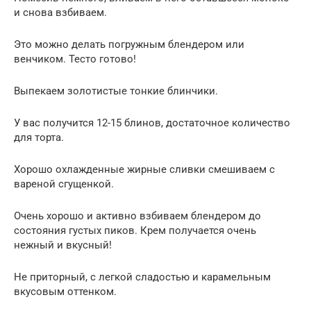
и снова взбиваем.
Это можно делать погружным блендером или
венчиком. Тесто готово!
Выпекаем золотистые тонкие блинчики.
У вас получится 12-15 блинов, достаточное количество
для торта.
Хорошо охлажденные жирные сливки смешиваем с
вареной сгущенкой.
Очень хорошо и активно взбиваем блендером до
состояния густых пиков. Крем получается очень
нежный и вкусный!
Не приторный, с легкой сладостью и карамельным
вкусовым оттенком.