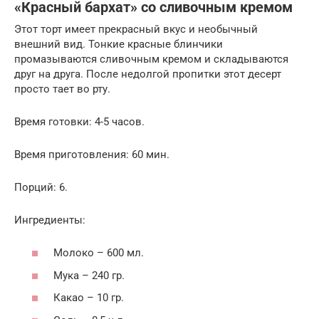
«Красный бархат» со сливочным кремом
Этот торт имеет прекрасный вкус и необычный
внешний вид. Тонкие красные блинчики
промазываются сливочным кремом и складываются
друг на друга. После недолгой пропитки этот десерт
просто тает во рту.
Время готовки: 4-5 часов.
Время приготовления: 60 мин.
Порций: 6.
Ингредиенты:
Молоко – 600 мл.
Мука – 240 гр.
Какао – 10 гр.