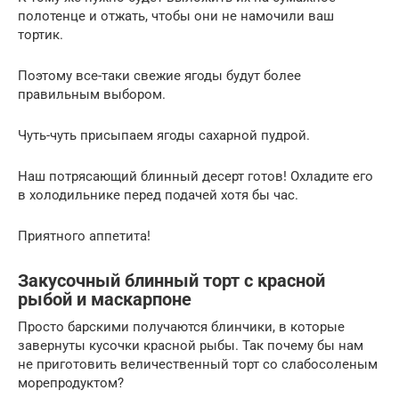
полотенце и отжать, чтобы они не намочили ваш
тортик.
Поэтому все-таки свежие ягоды будут более
правильным выбором.
Чуть-чуть присыпаем ягоды сахарной пудрой.
Наш потрясающий блинный десерт готов! Охладите его
в холодильнике перед подачей хотя бы час.
Приятного аппетита!
Закусочный блинный торт с красной
рыбой и маскарпоне
Просто барскими получаются блинчики, в которые
завернуты кусочки красной рыбы. Так почему бы нам
не приготовить величественный торт со слабосоленым
морепродуктом?