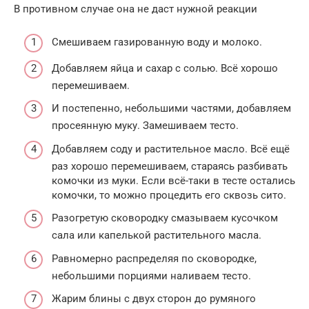
В противном случае она не даст нужной реакции
Смешиваем газированную воду и молоко.
Добавляем яйца и сахар с солью. Всё хорошо
перемешиваем.
И постепенно, небольшими частями, добавляем
просеянную муку. Замешиваем тесто.
Добавляем соду и растительное масло. Всё ещё
раз хорошо перемешиваем, стараясь разбивать
комочки из муки. Если всё-таки в тесте остались
комочки, то можно процедить его сквозь сито.
Разогретую сковородку смазываем кусочком
сала или капелькой растительного масла.
Равномерно распределяя по сковородке,
небольшими порциями наливаем тесто.
Жарим блины с двух сторон до румяного