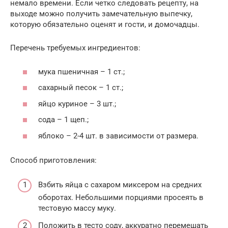
немало времени. Если четко следовать рецепту, на
выходе можно получить замечательную выпечку,
которую обязательно оценят и гости, и домочадцы.
Перечень требуемых ингредиентов:
мука пшеничная – 1 ст.;
сахарный песок – 1 ст.;
яйцо куриное – 3 шт.;
сода – 1 щеп.;
яблоко – 2-4 шт. в зависимости от размера.
Способ приготовления:
Взбить яйца с сахаром миксером на средних
оборотах. Небольшими порциями просеять в
тестовую массу муку.
Положить в тесто соду, аккуратно перемешать