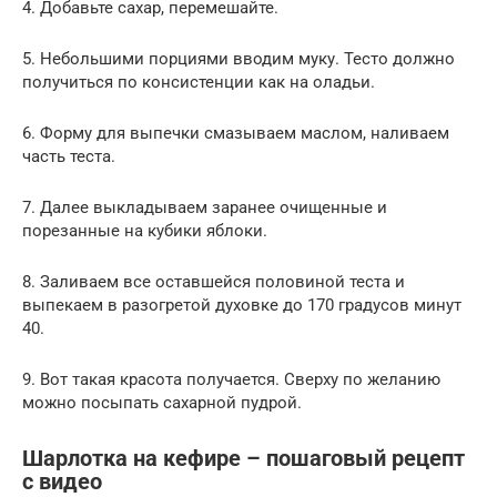
4. Добавьте сахар, перемешайте.
5. Небольшими порциями вводим муку. Тесто должно
получиться по консистенции как на оладьи.
6. Форму для выпечки смазываем маслом, наливаем
часть теста.
7. Далее выкладываем заранее очищенные и
порезанные на кубики яблоки.
8. Заливаем все оставшейся половиной теста и
выпекаем в разогретой духовке до 170 градусов минут
40.
9. Вот такая красота получается. Сверху по желанию
можно посыпать сахарной пудрой.
Шарлотка на кефире – пошаговый рецепт
с видео