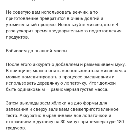
Не советую вам использовать венчик, а то
приготовление превратится в очень долгий и
утомительный процесс. Используйте миксер, это в 4
раза ускорит время предварительного подготовления
продуктов.
Взбиваем до пышной массы.
После этого аккуратно добавляем и размешиваем муку.
В принципе, можно опять воспользоваться миксером, а
можно помедитировать в процессе вмешивания и
использовать деревянную лопаточку. Итог должен
быть одинаковым — равномерная густая масса.
Затем выкладываем яблоки на дно формы для
запекания и сверху заливаем свежеприготовленное
тесто. Аккуратно выравниваем все лопаточкой и
отправляем в духовку на 30 минут при температуре 180
градусов.