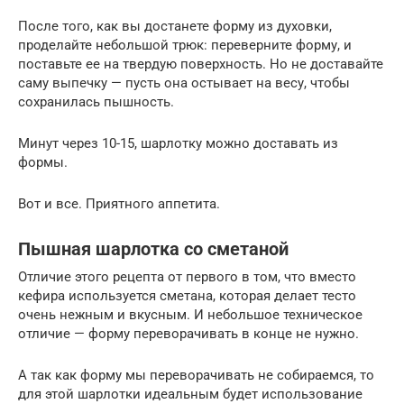
После того, как вы достанете форму из духовки,
проделайте небольшой трюк: переверните форму, и
поставьте ее на твердую поверхность. Но не доставайте
саму выпечку — пусть она остывает на весу, чтобы
сохранилась пышность.
Минут через 10-15, шарлотку можно доставать из
формы.
Вот и все. Приятного аппетита.
Пышная шарлотка со сметаной
Отличие этого рецепта от первого в том, что вместо
кефира используется сметана, которая делает тесто
очень нежным и вкусным. И небольшое техническое
отличие — форму переворачивать в конце не нужно.
А так как форму мы переворачивать не собираемся, то
для этой шарлотки идеальным будет использование