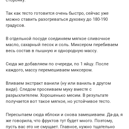
Так как тесто готовится очень быстро, сейчас уже
можно ставить разогреваться духовку до 180-190
градусов.
В отдельной посуде соединяем мягкое сливочное
масло, сахарный песок и соль. Миксером перебиваем
весь состав в пышную и однородную массу.
Сюда же добавляем по очереди, по 1 яйцу. После
каждого, массу перемешиваем миксером.
Вливаем экстракт ванили (ну или ваниль в другом
виде). Следом просеиваем муку вместе с
разрыхлителем. Хорошенько месим. В результате
получается вот такое мягкое, но устойчивое тесто.
Пересыпаем сюда яблоки и снова замешиваем. Да-да, я
же говорила, что фруктов тут будет много. Поэтому,
пусть вас это не смущает. Главное, нужно тщательно