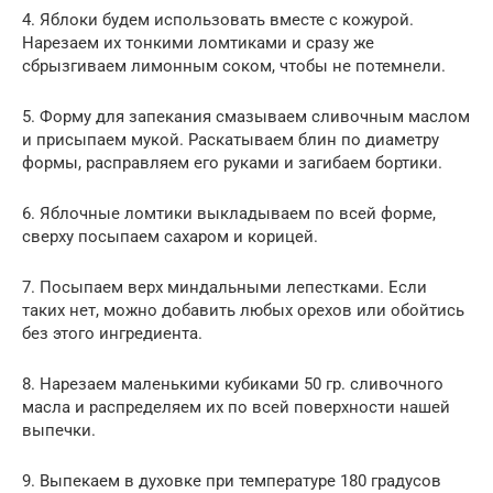
4. Яблоки будем использовать вместе с кожурой.
Нарезаем их тонкими ломтиками и сразу же
сбрызгиваем лимонным соком, чтобы не потемнели.
5. Форму для запекания смазываем сливочным маслом
и присыпаем мукой. Раскатываем блин по диаметру
формы, расправляем его руками и загибаем бортики.
6. Яблочные ломтики выкладываем по всей форме,
сверху посыпаем сахаром и корицей.
7. Посыпаем верх миндальными лепестками. Если
таких нет, можно добавить любых орехов или обойтись
без этого ингредиента.
8. Нарезаем маленькими кубиками 50 гр. сливочного
масла и распределяем их по всей поверхности нашей
выпечки.
9. Выпекаем в духовке при температуре 180 градусов