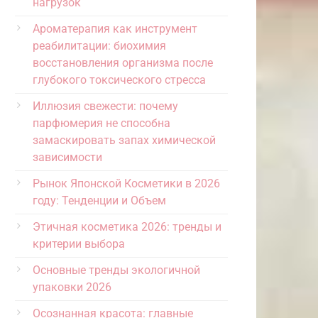
нагрузок
Ароматерапия как инструмент
реабилитации: биохимия
восстановления организма после
глубокого токсического стресса
Иллюзия свежести: почему
парфюмерия не способна
замаскировать запах химической
зависимости
Рынок Японской Косметики в 2026
году: Тенденции и Объем
Этичная косметика 2026: тренды и
критерии выбора
Основные тренды экологичной
упаковки 2026
Осознанная красота: главные