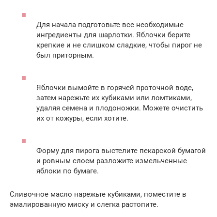
Для начала подготовьте все необходимые
ингредиенты для шарлотки. Яблочки берите
крепкие и не слишком сладкие, чтобы пирог не
был приторным.
Яблочки вымойте в горячей проточной воде,
затем нарежьте их кубиками или ломтиками,
удаляя семена и плодоножки. Можете очистить
их от кожуры, если хотите.
Форму для пирога выстелите пекарской бумагой
и ровным слоем разложите измельченные
яблоки по бумаге.
Сливочное масло нарежьте кубиками, поместите в
эмалированную миску и слегка растопите.