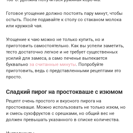
Готовое угощение должно постоять пару минут, чтобы
остыть. После подавайте к столу со стаканом молока
или кружкой чая.
Угощение к чаю можно не только купить, но и
приготовить самостоятельно. Как вы успели заметить,
тесто достаточно легкое и не требует существенных
усилий для замеса, а само печенье выпекается
буквально
за считанные минуты
. Попробуйте
приготовить, ведь с представленными рецептами это
просто.
Сладкий пирог на простокваше с изюмом
Рецепт очень простого и вкусного пирога на
простокваше. Можно использовать не только изюм, но
и смесь сухофруктов с орешками, но общий вес не
должен превышать указанного в списке количества.