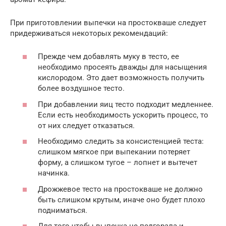
При приготовлении выпечки на простокваше следует
придерживаться некоторых рекомендаций:
Прежде чем добавлять муку в тесто, ее
необходимо просеять дважды для насыщения
кислородом. Это дает возможность получить
более воздушное тесто.
При добавлении яиц тесто подходит медленнее.
Если есть необходимость ускорить процесс, то
от них следует отказаться.
Необходимо следить за консистенцией теста:
слишком мягкое при выпекании потеряет
форму, а слишком тугое – лопнет и вытечет
начинка.
Дрожжевое тесто на простокваше не должно
быть слишком крутым, иначе оно будет плохо
подниматься.