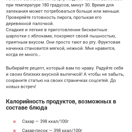
при температуре 180 градусов, минут 30. Время для
запекания может потребоваться больше или меньше.
Проверяйте готовность пирога, протыкая его
деревянной палочкой.
Сладкие и легкие в приготовлении бисквитные
шарлотки с яблоками, покоряют своей пышностью,
приятным вкусом. Они просто тают во рту. Фруктовая
начинка становится мягкой, нежной. Мне нравится,
когда ее много…
Выбирайте рецепт, который вам по нраву. Радуйте себя
и своих близких вкусной выпечкой! А чтобы не забыть,
сохраните статью на своих страничках соцсетей. До
новых встреч!
Калорийность продуктов, возможных в
составе блюда
Сахар — 398 ккал/100г
Сахар-песок — 398 ккал/100г