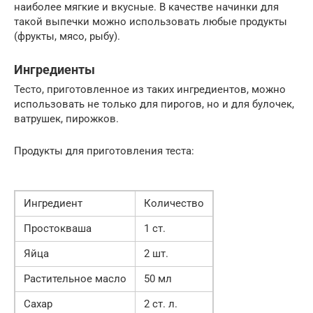
наиболее мягкие и вкусные. В качестве начинки для
такой выпечки можно использовать любые продукты
(фрукты, мясо, рыбу).
Ингредиенты
Тесто, приготовленное из таких ингредиентов, можно
использовать не только для пирогов, но и для булочек,
ватрушек, пирожков.
Продукты для приготовления теста:
Ингредиент
Количество
Простокваша
1 ст.
Яйца
2 шт.
Растительное масло
50 мл
Сахар
2 ст. л.