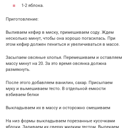
1-2 яблока.
Приготовление:
Выливаем кефир в миску, примешиваем соду. Ждем
несколько минут, чтобы она хорошо погасилась. При
этом кефир должен пениться и увеличиваться в массе.
Засыпаем овсяные хлопья. Перемешиваем и оставляем
массу минут на 20. За это время овсянка должна
размякнуть.
После этого добавляем ванилин, сахар. Присыпаем
муку и вымешиваем тесто. В отдельной емкости
взбиваем белки
Выкладываем их в массу и осторожно смешиваем
На низ формы выкладываем порезанные кусочками
яблоки. Заливаем их сверху жидким тестом. Выпекаем