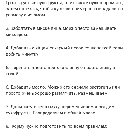
брать крупные сухофрукты, то их также нужно промыть,
затем порезать, чтобы кусочки примерно совпадали по
размеру с изюмом.
3. Взболтать в миске яйца, можно тесто замешивать
миксером.
4. Добавить к яйцам сахарный песок со щепоткой соли,
взбить минутку.
5. Перелить в тесто приготовленную простоквашу с
содой.
6. Добавить масло. Можно его сначала растопить или
просто очень хорошо размягчить. Размешиваем.
7. Досыпаем в тесто муку, перемешиваем и вводим
сухофрукты. Распределяем в общей массе.
8. Форму нужно подготовить по всем правилам: