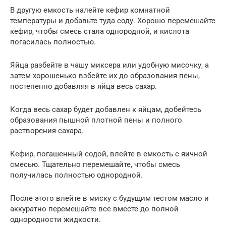
В другую емкость налейте кефир комнатной
температуры и добавьте туда соду. Хорошо перемешайте
кефир, чтобы смесь стала однородной, и кислота
погасилась полностью.
Яйца разбейте в чашу миксера или удобную мисочку, а
затем хорошенько взбейте их до образования пены,
постепенно добавляя в яйца весь сахар.
Когда весь сахар будет добавлен к яйцам, добейтесь
образования пышной плотной пены и полного
растворения сахара.
Кефир, погашенный содой, влейте в емкость с яичной
смесью. Тщательно перемешайте, чтобы смесь
получилась полностью однородной.
После этого влейте в миску с будущим тестом масло и
аккуратно перемешайте все вместе до полной
однородности жидкости.