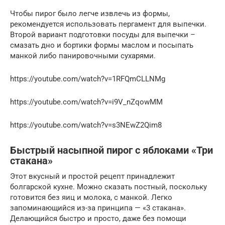
Чтобы пирог было легче извлечь из формы,
рекомендуется использовать пергамент для выпечки.
Второй вариант подготовки посуды для выпечки –
смазать дно и бортики формы маслом и посыпать
манкой либо панировочными сухарями.
https://youtube.com/watch?v=1RFQmCLLNMg
https://youtube.com/watch?v=i9V_nZqowMM
https://youtube.com/watch?v=s3NEwZ2Qim8
Быстрый насыпной пирог с яблоками «Три
стакана»
Этот вкусный и простой рецепт принадлежит
болгарской кухне. Можно сказать постный, поскольку
готовится без яиц и молока, с манкой. Легко
запоминающийся из-за принципа — «3 стакана».
Делающийся быстро и просто, даже без помощи