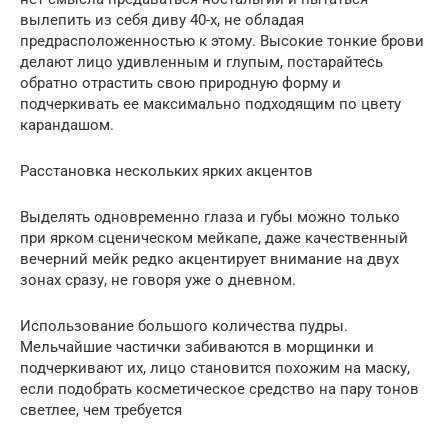
вылепить из себя диву 40-х, не обладая
предрасположенностью к этому. Высокие тонкие брови
делают лицо удивленным и глупым, постарайтесь
обратно отрастить свою природную форму и
подчеркивать ее максимально подходящим по цвету
карандашом.
Расстановка нескольких ярких акцентов
Выделять одновременно глаза и губы можно только
при ярком сценическом мейкапе, даже качественный
вечерний мейк редко акцентирует внимание на двух
зонах сразу, не говоря уже о дневном.
Использование большого количества пудры.
Мельчайшие частички забиваются в морщинки и
подчеркивают их, лицо становится похожим на маску,
если подобрать косметическое средство на пару тонов
светлее, чем требуется