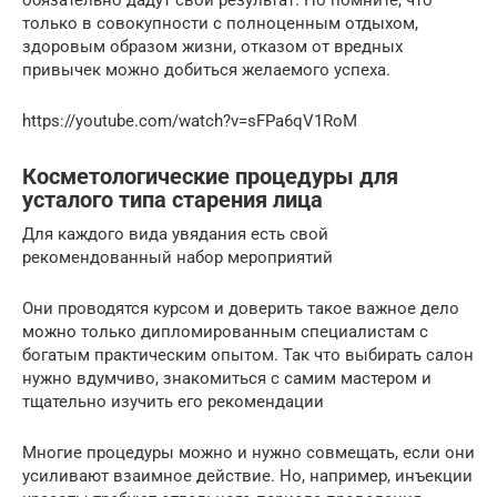
только в совокупности с полноценным отдыхом,
здоровым образом жизни, отказом от вредных
привычек можно добиться желаемого успеха.
https://youtube.com/watch?v=sFPa6qV1RoM
Косметологические процедуры для
усталого типа старения лица
Для каждого вида увядания есть свой
рекомендованный набор мероприятий
Они проводятся курсом и доверить такое важное дело
можно только дипломированным специалистам с
богатым практическим опытом. Так что выбирать салон
нужно вдумчиво, знакомиться с самим мастером и
тщательно изучить его рекомендации
Многие процедуры можно и нужно совмещать, если они
усиливают взаимное действие. Но, например, инъекции