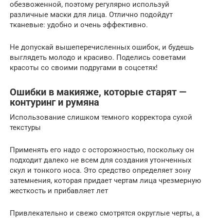
обезвоженной, поэтому регулярно используй
различные маски для лица. Отлично подойдут
тканевые: удобно и очень эффективно.
Не допускай вышеперечисленных ошибок, и будешь
выглядеть молодо и красиво. Поделись советами
красоты со своими подругами в соцсетях!
Ошибки в макияже, которые старят —
контуринг и румяна
Использование слишком темного корректора сухой
текстуры
Применять его надо с осторожностью, поскольку он
подходит далеко не всем для создания утонченных
скул и тонкого носа. Это средство определяет зону
затемнения, которая придает чертам лица чрезмерную
жесткость и прибавляет лет
Привлекательно и свежо смотрятся округлые черты, а