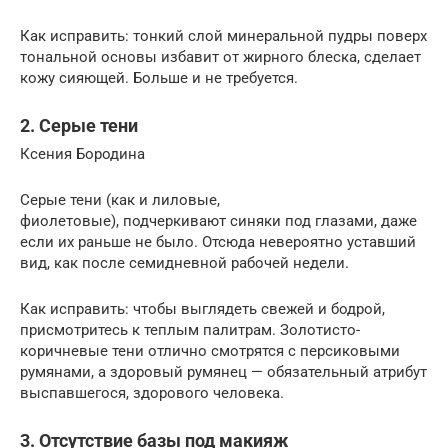
Как исправить: тонкий слой минеральной пудры поверх
тональной основы избавит от жирного блеска, сделает
кожу сияющей. Больше и не требуется.
2. Серые тени
Ксения Бородина
Серые тени (как и лиловые,
фиолетовые), подчеркивают синяки под глазами, даже
если их раньше не было. Отсюда невероятно уставший
вид, как после семидневной рабочей недели.
Как исправить: чтобы выглядеть свежей и бодрой,
присмотритесь к теплым палитрам. Золотисто-
коричневые тени отлично смотрятся с персиковыми
румянами, а здоровый румянец — обязательный атрибут
выспавшегося, здорового человека.
3. Отсутствие базы под макияж