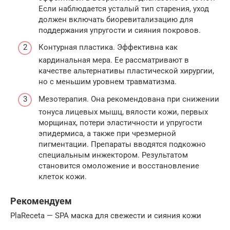
Если наблюдается усталый тип старения, уход
должен включать биоревитализацию для
поддержания упругости и сияния покровов.
Контурная пластика. Эффективна как
кардинальная мера. Ее рассматривают в
качестве альтернативы пластической хирургии,
но с меньшим уровнем травматизма.
Мезотерапия. Она рекомендована при снижении
тонуса лицевых мышц, вялости кожи, первых
морщинах, потери эластичности и упругости
эпидермиса, а также при чрезмерной
пигментации. Препараты вводятся подкожно
специальным инжектором. Результатом
становится омоложение и восстановление
клеток кожи.
Рекомендуем
PlaReceta — SPA маска для свежести и сияния кожи