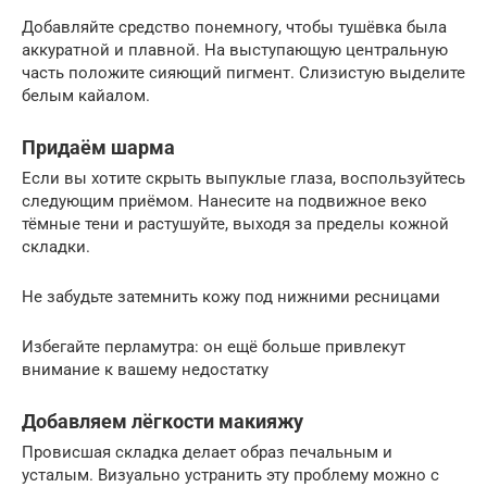
Добавляйте средство понемногу, чтобы тушёвка была
аккуратной и плавной. На выступающую центральную
часть положите сияющий пигмент. Слизистую выделите
белым кайалом.
Придаём шарма
Если вы хотите скрыть выпуклые глаза, воспользуйтесь
следующим приёмом. Нанесите на подвижное веко
тёмные тени и растушуйте, выходя за пределы кожной
складки.
Не забудьте затемнить кожу под нижними ресницами
Избегайте перламутра: он ещё больше привлекут
внимание к вашему недостатку
Добавляем лёгкости макияжу
Провисшая складка делает образ печальным и
усталым. Визуально устранить эту проблему можно с