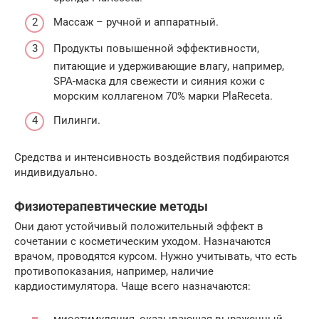
Массаж – ручной и аппаратный.
Продукты повышенной эффективности,
питающие и удерживающие влагу, например,
SPA-маска для свежести и сияния кожи с
морским коллагеном 70% марки PlaReceta.
Пилинги.
Средства и интенсивность воздействия подбираются
индивидуально.
Физиотерапевтические методы
Они дают устойчивый положительный эффект в
сочетании с косметическим уходом. Назначаются
врачом, проводятся курсом. Нужно учитывать, что есть
противопоказания, например, наличие
кардиостимулятора. Чаще всего назначаются: