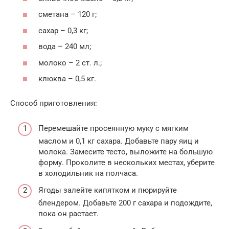
сметана – 120 г;
сахар – 0,3 кг;
вода – 240 мл;
молоко – 2 ст. л.;
клюква – 0,5 кг.
Способ приготовления:
Перемешайте просеянную муку с мягким
маслом и 0,1 кг сахара. Добавьте пару яиц и
молока. Замесите тесто, выложите на большую
форму. Проколите в нескольких местах, уберите
в холодильник на полчаса.
Ягоды залейте кипятком и пюрируйте
блендером. Добавьте 200 г сахара и подождите,
пока он растает.