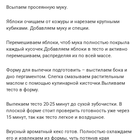
Всыпаем просеянную муку.
Яблоки очищаем от кожуры и нарезаем крупными
кубиками. Добавляем муку и специи.
Перемешиваем яблоки, чтоб мука полностью покрыла
каждый кусочек.Добавляем яблоки в тесто и активно
перемешиваем, распределяя их по всей массе.
Форму для выпечки подготовить – выстилаем бока и
дно пергаментом. Слегка смазываем растительным
маслом с помощью кулинарной кисточки.Выливаем
тесто в форму.
Выпекаем тесто 20-25 минут до сухой зубочистки. В
плоской форме стоит проверить готовность уже через
15 минут, так как тесто легкое и воздушное.
Вкусный ароматный кекс готов. Полностью охлаждаем
его и извлекаем из формы, чуть потянув края