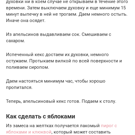
духовки ни в коем случае не открываем в течение этого
времени. Затем выключаем духовку и еще минимум 15
минут выпечку в ней не трогаем. Даем немного остыть.
Иначе она осядет.
Из апельсинов выдавливаем сок. Смешиваем с
сахаром.
Испеченный кекс достаем их духовки, немного
остужаем. Протыкаем вилкой по всей поверхности и
поливаем сиропом.
Даем настояться минимум час, чтобы хорошо
пропитался.
Теперь, апельсиновый кекс готов. Подаем к столу.
Как сделать с яблоками
Из замеса на желтках получается лакомый
пирог с
яблоками и клюквой
, который может составить