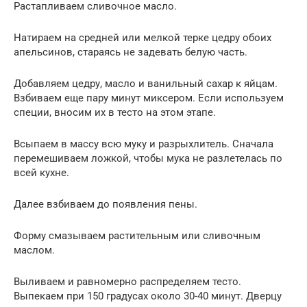
Растапливаем сливочное масло.
Натираем на средней или мелкой терке цедру обоих
апельсинов, стараясь не задевать белую часть.
Добавляем цедру, масло и ванильный сахар к яйцам.
Взбиваем еще пару минут миксером. Если используем
специи, вносим их в тесто на этом этапе.
Всыпаем в массу всю муку и разрыхлитель. Сначала
перемешиваем ложкой, чтобы мука не разлетелась по
всей кухне.
Далее взбиваем до появления пены.
Форму смазываем растительным или сливочным
маслом.
Выливаем и равномерно распределяем тесто.
Выпекаем при 150 градусах около 30-40 минут. Дверцу