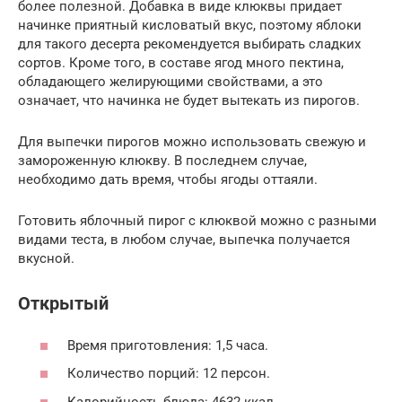
более полезной. Добавка в виде клюквы придает
начинке приятный кисловатый вкус, поэтому яблоки
для такого десерта рекомендуется выбирать сладких
сортов. Кроме того, в составе ягод много пектина,
обладающего желирующими свойствами, а это
означает, что начинка не будет вытекать из пирогов.
Для выпечки пирогов можно использовать свежую и
замороженную клюкву. В последнем случае,
необходимо дать время, чтобы ягоды оттаяли.
Готовить яблочный пирог с клюквой можно с разными
видами теста, в любом случае, выпечка получается
вкусной.
Открытый
Время приготовления: 1,5 часа.
Количество порций: 12 персон.
Калорийность блюда: 4632 ккал.