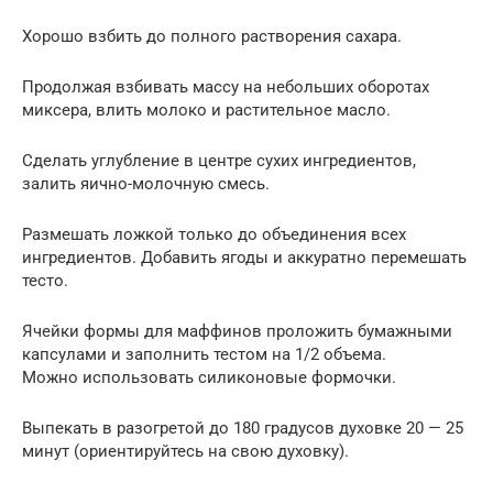
Хорошо взбить до полного растворения сахара.
Продолжая взбивать массу на небольших оборотах
миксера, влить молоко и растительное масло.
Сделать углубление в центре сухих ингредиентов,
залить яично-молочную смесь.
Размешать ложкой только до объединения всех
ингредиентов. Добавить ягоды и аккуратно перемешать
тесто.
Ячейки формы для маффинов проложить бумажными
капсулами и заполнить тестом на 1/2 объема.
Можно использовать силиконовые формочки.
Выпекать в разогретой до 180 градусов духовке 20 — 25
минут (ориентируйтесь на свою духовку).