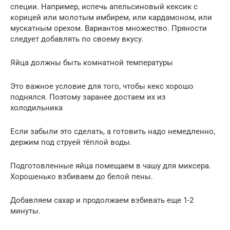
специи. Например, испечь апельсиновый кексик с
корицей или молотым имбирем, или кардамоном, или
мускатным орехом. Вариантов множество. Пряности
следует добавлять по своему вкусу.
Яйца должны быть комнатной температуры
Это важное условие для того, чтобы кекс хорошо
поднялся. Поэтому заранее достаем их из
холодильника
Если забыли это сделать, а готовить надо немедленно,
держим под струей тёплой воды.
Подготовленные яйца помещаем в чашу для миксера.
Хорошенько взбиваем до белой пены.
Добавляем сахар и продолжаем взбивать еще 1-2
минуты.