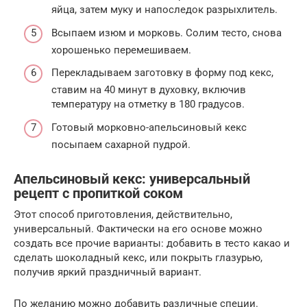
яйца, затем муку и напоследок разрыхлитель.
Всыпаем изюм и морковь. Солим тесто, снова
хорошенько перемешиваем.
Перекладываем заготовку в форму под кекс,
ставим на 40 минут в духовку, включив
температуру на отметку в 180 градусов.
Готовый морковно-апельсиновый кекс
посыпаем сахарной пудрой.
Апельсиновый кекс: универсальный
рецепт с пропиткой соком
Этот способ приготовления, действительно,
универсальный. Фактически на его основе можно
создать все прочие варианты: добавить в тесто какао и
сделать шоколадный кекс, или покрыть глазурью,
получив яркий праздничный вариант.
По желанию можно добавить различные специи.