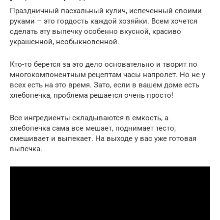
Праздничный пасхальный кулич, испеченный своими
руками – это гордость каждой хозяйки. Всем хочется
сделать эту выпечку особенно вкусной, красиво
украшенной, необыкновенной.
Кто-то берется за это дело основательно и творит по
многокомпонентным рецептам часы напролет. Но не у
всех есть на это время. Зато, если в вашем доме есть
хлебопечка, проблема решается очень просто!
Все ингредиенты складываются в емкость, а
хлебопечка сама все мешает, поднимает тесто,
смешивает и выпекает. На выходе у вас уже готовая
выпечка.