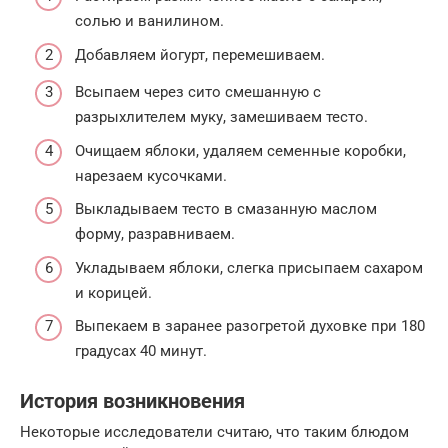
солью и ванилином.
Добавляем йогурт, перемешиваем.
Всыпаем через сито смешанную с
разрыхлителем муку, замешиваем тесто.
Очищаем яблоки, удаляем семенные коробки,
нарезаем кусочками.
Выкладываем тесто в смазанную маслом
форму, разравниваем.
Укладываем яблоки, слегка присыпаем сахаром
и корицей.
Выпекаем в заранее разогретой духовке при 180
градусах 40 минут.
История возникновения
Некоторые исследователи считаю, что таким блюдом