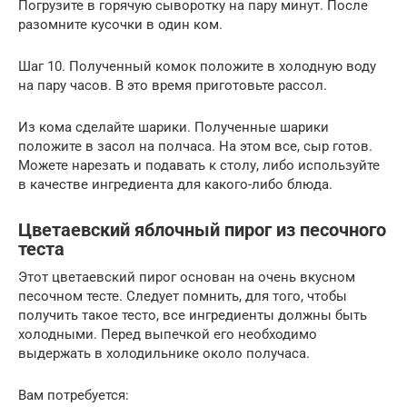
Погрузите в горячую сыворотку на пару минут. После
разомните кусочки в один ком.
Шаг 10. Полученный комок положите в холодную воду
на пару часов. В это время приготовьте рассол.
Из кома сделайте шарики. Полученные шарики
положите в засол на полчаса. На этом все, сыр готов.
Можете нарезать и подавать к столу, либо используйте
в качестве ингредиента для какого-либо блюда.
Цветаевский яблочный пирог из песочного
теста
Этот цветаевский пирог основан на очень вкусном
песочном тесте. Следует помнить, для того, чтобы
получить такое тесто, все ингредиенты должны быть
холодными. Перед выпечкой его необходимо
выдержать в холодильнике около получаса.
Вам потребуется: