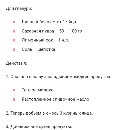
Для глазури:
Яичный белок – от 1 яйца
Сахарная пудра – 50 — 100 гр
Лимонный сок – 1 ч.л.
Соль – щепотка
Действия:
1. Сначала в чашу закладываем жидкие продукты:
Теплое молоко
Растопленное сливочное масло
2. Теперь вобьем в смесь 3 куриных яйца.
3. Добавим все сухие продукты: