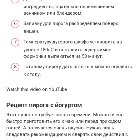
ингредиенты, тщательно перемешиваем
венчиком или блендером.
Заливку для пирога распределяем поверх
вишен.
Температуру духового шкафа установить на
уровне 180оС и поставить содержимое
формочки выпекаться на 50 минут.
Готовому пирогу дать остыть и можно подавать
к столу.
Watch this video on YouTube
Рецепт пирога с йогуртом
Этот пирог не требует много времени. Можно очень
быстро приготовить его к чаю или перед приходом
гостей. А получается очень вкусно. Нужно лишь
следовать рекомендациям и сверять свои действия с