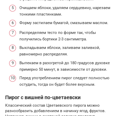
Очищаем яблоки, удаляем сердцевину, нарезаем
тонкими пластинками.
Форму застилаем бумагой, смазываем маслом.
Распределяем тесто по форме так, чтобы
получились бортики 2-3 сантиметра.
Выкладываем яблоки, заливаем заливкой,
равномерно распределяя.
Выпекаем в разогретой до 180 градусов духовке
примерно 50 минут, в зависимости от духовки.
Перед употреблением пирог следует полностью
остудить, тогда он будет более вкусным.
Пирог с вишней по-цветаевски
Классический состав Цветаевского пирога можно
разнообразить добавлением в начинку ягод, фруктов.