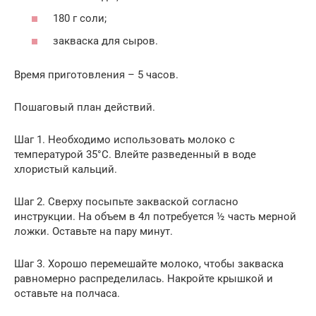
180 г соли;
закваска для сыров.
Время приготовления – 5 часов.
Пошаговый план действий.
Шаг 1. Необходимо использовать молоко с
температурой 35°С. Влейте разведенный в воде
хлористый кальций.
Шаг 2. Сверху посыпьте закваской согласно
инструкции. На объем в 4л потребуется ½ часть мерной
ложки. Оставьте на пару минут.
Шаг 3. Хорошо перемешайте молоко, чтобы закваска
равномерно распределилась. Накройте крышкой и
оставьте на полчаса.