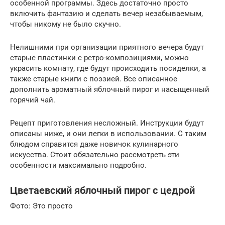
особенной программы. Здесь достаточно просто
включить фантазию и сделать вечер незабываемым,
чтобы никому не было скучно.
Нелишними при организации приятного вечера будут
старые пластинки с ретро-композициями, можно
украсить комнату, где будут происходить посиделки, а
также старые книги с поэзией. Все описанное
дополнить ароматный яблочный пирог и насыщенный
горячий чай.
Рецепт приготовления несложный. Инструкции будут
описаны ниже, и они легки в использовании. С таким
блюдом справится даже новичок кулинарного
искусства. Стоит обязательно рассмотреть эти
особенности максимально подробно.
Цветаевский яблочный пирог с цедрой
Фото: Это просто