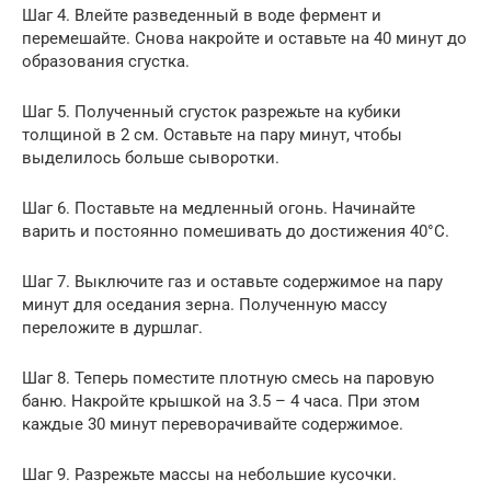
Шаг 4. Влейте разведенный в воде фермент и
перемешайте. Снова накройте и оставьте на 40 минут до
образования сгустка.
Шаг 5. Полученный сгусток разрежьте на кубики
толщиной в 2 см. Оставьте на пару минут, чтобы
выделилось больше сыворотки.
Шаг 6. Поставьте на медленный огонь. Начинайте
варить и постоянно помешивать до достижения 40°C.
Шаг 7. Выключите газ и оставьте содержимое на пару
минут для оседания зерна. Полученную массу
переложите в дуршлаг.
Шаг 8. Теперь поместите плотную смесь на паровую
баню. Накройте крышкой на 3.5 – 4 часа. При этом
каждые 30 минут переворачивайте содержимое.
Шаг 9. Разрежьте массы на небольшие кусочки.