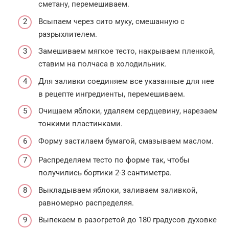
сметану, перемешиваем.
Всыпаем через сито муку, смешанную с
разрыхлителем.
Замешиваем мягкое тесто, накрываем пленкой,
ставим на полчаса в холодильник.
Для заливки соединяем все указанные для нее
в рецепте ингредиенты, перемешиваем.
Очищаем яблоки, удаляем сердцевину, нарезаем
тонкими пластинками.
Форму застилаем бумагой, смазываем маслом.
Распределяем тесто по форме так, чтобы
получились бортики 2-3 сантиметра.
Выкладываем яблоки, заливаем заливкой,
равномерно распределяя.
Выпекаем в разогретой до 180 градусов духовке