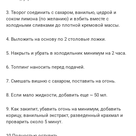
3. Творог соединить с сахаром, ванилью, цедрой и
соком лимона (по желанию) и взбить вместе с
холодными сливками до плотной кремовой массы.
4. Выложить на основу по 2 столовые ложки.
5. Накрыть и убрать в холодильник минимум на 2 часа.
6. Топпинг наносить перед подачей.
7. Смешать вишню с сахаром, поставить на огонь.
8. Если мало жидкости, добавить еще ~ 50 мл.
9. Как закипит, убавить огонь на минимум, добавить
корицу, ванильный экстракт, разведенный крахмал и
проварить около 5 минут.
10 Полностью остудить.