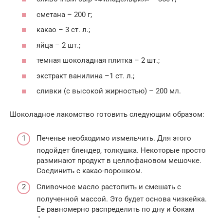
сметана – 200 г;
какао – 3 ст. л.;
яйца – 2 шт.;
темная шоколадная плитка – 2 шт.;
экстракт ванилина –1 ст. л.;
сливки (с высокой жирностью) – 200 мл.
Шоколадное лакомство готовить следующим образом:
Печенье необходимо измельчить. Для этого
подойдет блендер, толкушка. Некоторые просто
разминают продукт в целлофановом мешочке.
Соединить с какао-порошком.
Сливочное масло растопить и смешать с
полученной массой. Это будет основа чизкейка.
Ее равномерно распределить по дну и бокам