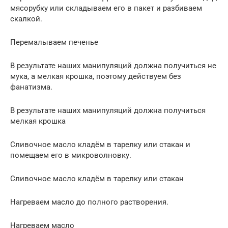
мясорубку или складываем его в пакет и разбиваем
скалкой.
Перемалываем печенье
В результате наших манипуляций должна получиться не
мука, а мелкая крошка, поэтому действуем без
фанатизма.
В результате наших манипуляций должна получиться
мелкая крошка
Сливочное масло кладём в тарелку или стакан и
помещаем его в микроволновку.
Сливочное масло кладём в тарелку или стакан
Нагреваем масло до полного растворения.
Нагреваем масло