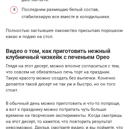
Последним размещаю белый состав,
стабилизирую все вместе в холодильнике.
Полностью застывшее лакомство присыпаю порошком
какао и подаю на стол.
Видео о том, как приготовить нежный
клубничный чизкейк с печеньем Орео
Глядя на этот десерт, можно вполне согласиться с тем,
что совсем не обязательно печь торт на праздник.
Такую красоту можно создать без выпечки. Конечно
делается такой десерт не так уж и быстро, но он того
стоит.
В обычный день можно приготовить и что-то попроще,
а вот к празднику можно потратить чуть больше
времени на творческие эксперименты. Когда смотришь
на этот десерт, то кажется, что повторить результат
невозможно. Друзья, смотрите видео, и вы поймете, что