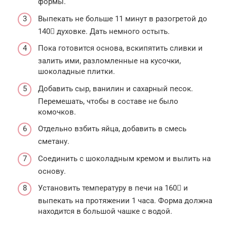
формы.
Выпекать не больше 11 минут в разогретой до
140 духовке. Дать немного остыть.
Пока готовится основа, вскипятить сливки и
залить ими, разломленные на кусочки,
шоколадные плитки.
Добавить сыр, ванилин и сахарный песок.
Перемешать, чтобы в составе не было
комочков.
Отдельно взбить яйца, добавить в смесь
сметану.
Соединить с шоколадным кремом и вылить на
основу.
Установить температуру в печи на 160 и
выпекать на протяжении 1 часа. Форма должна
находится в большой чашке с водой.