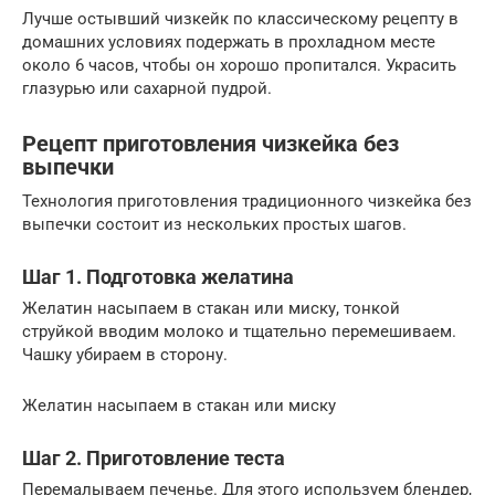
Лучше остывший чизкейк по классическому рецепту в
домашних условиях подержать в прохладном месте
около 6 часов, чтобы он хорошо пропитался. Украсить
глазурью или сахарной пудрой.
Рецепт приготовления чизкейка без
выпечки
Технология приготовления традиционного чизкейка без
выпечки состоит из нескольких простых шагов.
Шаг 1. Подготовка желатина
Желатин насыпаем в стакан или миску, тонкой
струйкой вводим молоко и тщательно перемешиваем.
Чашку убираем в сторону.
Желатин насыпаем в стакан или миску
Шаг 2. Приготовление теста
Перемалываем печенье. Для этого используем блендер,