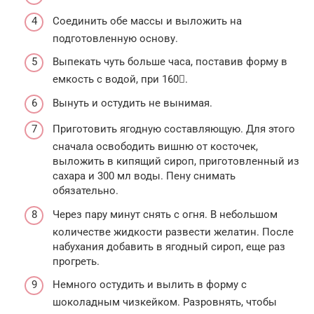
Соединить обе массы и выложить на
подготовленную основу.
Выпекать чуть больше часа, поставив форму в
емкость с водой, при 160.
Вынуть и остудить не вынимая.
Приготовить ягодную составляющую. Для этого
сначала освободить вишню от косточек,
выложить в кипящий сироп, приготовленный из
сахара и 300 мл воды. Пену снимать
обязательно.
Через пару минут снять с огня. В небольшом
количестве жидкости развести желатин. После
набухания добавить в ягодный сироп, еще раз
прогреть.
Немного остудить и вылить в форму с
шоколадным чизкейком. Разровнять, чтобы