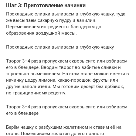
Шаг 3: Приготовление начинки
Прохладные сливки выливаем в глубокую чашку, туда
же высыпаем сахарную пудру и ванилин.
Перемешиваем ингредиенты блендером до
образования воздушной массы.
Прохладные сливки выливаем в глубокую чашку
Творог 3–4 раза пропускаем сквозь сито или взбиваем
его в блендере. Вводим творог во взбитые сливки и
тщательно вымешиваем. На этом этапе можно ввести в
начинку цедру лимона, какао-порошок, фрукты или
другие наполнители. Мы готовим десерт без добавок,
по традиционному рецепту.
Творог 3–4 раза пропускаем сквозь сито или взбиваем
его в блендере
Берём чашку с разбухшим желатином и ставим её на
огонь. Помешиваем желатин до его полного