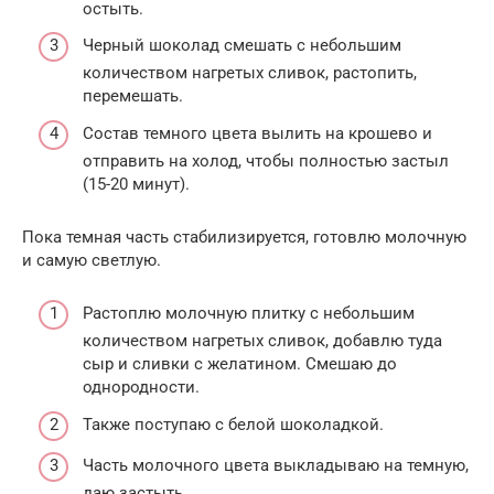
остыть.
Черный шоколад смешать с небольшим
количеством нагретых сливок, растопить,
перемешать.
Состав темного цвета вылить на крошево и
отправить на холод, чтобы полностью застыл
(15-20 минут).
Пока темная часть стабилизируется, готовлю молочную
и самую светлую.
Растоплю молочную плитку с небольшим
количеством нагретых сливок, добавлю туда
сыр и сливки с желатином. Смешаю до
однородности.
Также поступаю с белой шоколадкой.
Часть молочного цвета выкладываю на темную,
даю застыть.