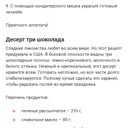
9. С помощью кондитерского мешка украсьте готовый
чизкейк.
Приятного аппетита!
Десерт три шоколада
Сладкие лакомства любят во всем мире. Но этот рецепт
придумали в США. В боковой плоскости видны три
шоколадные полосы: темно-коричневого, молочного и
белого оттенка. Нежный и оригинальный, этот десерт
нравится всем. Готовить несложно, но все части долго
стабилизируются. Поэтому лучше сделать это заранее,
чтобы радовать гостей во время праздника.
Перечень продуктов:
печенье рассыпчатое – 210 г;
сливочное масло – 85 г;