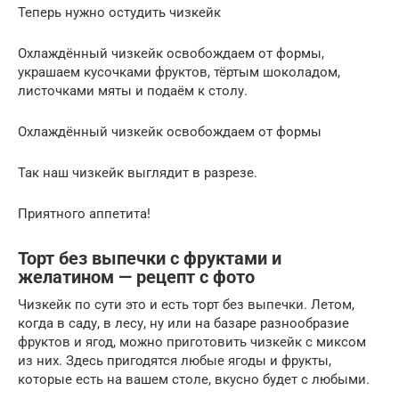
Теперь нужно остудить чизкейк
Охлаждённый чизкейк освобождаем от формы,
украшаем кусочками фруктов, тёртым шоколадом,
листочками мяты и подаём к столу.
Охлаждённый чизкейк освобождаем от формы
Так наш чизкейк выглядит в разрезе.
Приятного аппетита!
Торт без выпечки с фруктами и
желатином — рецепт с фото
Чизкейк по сути это и есть торт без выпечки. Летом,
когда в саду, в лесу, ну или на базаре разнообразие
фруктов и ягод, можно приготовить чизкейк с миксом
из них. Здесь пригодятся любые ягоды и фрукты,
которые есть на вашем столе, вкусно будет с любыми.