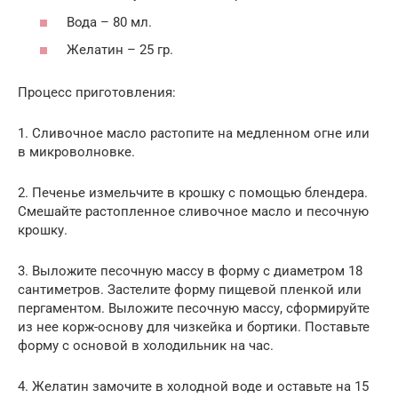
Вода – 80 мл.
Желатин – 25 гр.
Процесс приготовления:
1. Сливочное масло растопите на медленном огне или
в микроволновке.
2. Печенье измельчите в крошку с помощью блендера.
Смешайте растопленное сливочное масло и песочную
крошку.
3. Выложите песочную массу в форму с диаметром 18
сантиметров. Застелите форму пищевой пленкой или
пергаментом. Выложите песочную массу, сформируйте
из нее корж-основу для чизкейка и бортики. Поставьте
форму с основой в холодильник на час.
4. Желатин замочите в холодной воде и оставьте на 15