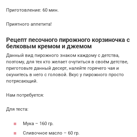
Приготовление: 60 мин.
Приятного аппетита!
Рецепт песочного пирожного корзиночка с
белковым кремом и джемом
Данный вид пирожного знаком каждому с детства,
поэтому, для тех кто желает очутиться в своём детстве,
приготовьте данный десерт, налейте горячего чая и
окунитесь в него с головой. Вкус у пирожного просто
потрясающий.
Нам потребуется:
Для теста:
Мука – 160 гр.
Сливочное масло – 60 гр.