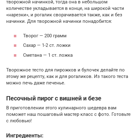
творожной начинкой, тогда она в небольшом
количестве укладывается в конце, на широкой части
«нарезки», и рогалик сворачивается также, как и без
начинки. Для творожной начинки понадобится:
Творог — 200 грамм
Сахар — 1-2 ст. ложки
Сметана — 1 ст. ложка
Творожное тесто для пирожков и булочек делайте по
этому же рецепту, как и для рогаликов. Из такого теста
можно печь даже печенье.
Песочный пирог с вишней и безе
В приготовлении этого кулинарного шедевра вам
поможет наш пошаговый мастер класс с фото. Готовьте
с любовью!
Ингредиенты: