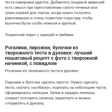
теста наверняка удастся. Добавлять пищевой аммоний
есть смысл при приготовлении сухого печенья или
сухих коржей для тортов, когда нужно получить
равномерную и очень пористую структуру, чтобы
выпечка была особо нежной и хрупкой.
Лоранский пирог с курицей и грибами
Рогалики, пирожки, булочки из
творожного теста в духовке: лучший
пошаговый рецепт с фото с творожной
начинкой, с повидлом
Рогалики из творожного теста в духовке
Пирожки и булочки сделать просто. Нужно сделать
тесто, скатать «колбаску», порезать на небольшие части,
сформировать лепешки. Затем в каждую лепешку
следует положить начинку, защипнуть и можно
отправлять в духовку.