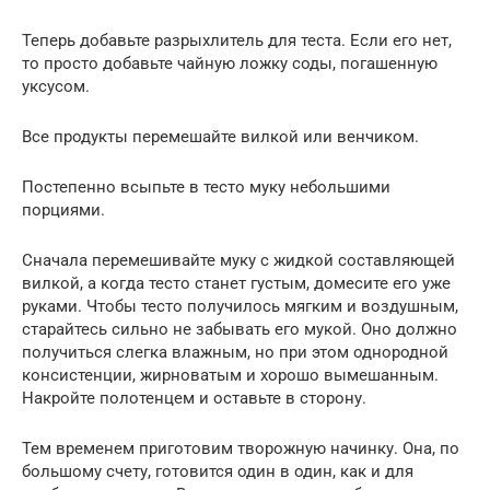
Теперь добавьте разрыхлитель для теста. Если его нет,
то просто добавьте чайную ложку соды, погашенную
уксусом.
Все продукты перемешайте вилкой или венчиком.
Постепенно всыпьте в тесто муку небольшими
порциями.
Сначала перемешивайте муку с жидкой составляющей
вилкой, а когда тесто станет густым, домесите его уже
руками. Чтобы тесто получилось мягким и воздушным,
старайтесь сильно не забывать его мукой. Оно должно
получиться слегка влажным, но при этом однородной
консистенции, жирноватым и хорошо вымешанным.
Накройте полотенцем и оставьте в сторону.
Тем временем приготовим творожную начинку. Она, по
большому счету, готовится один в один, как и для