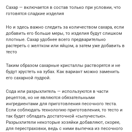
Сахар — включается в состав только при условии, что
готовятся сладкие изделия
Но и здесь важно следить за количеством сахара, если
добавить его больше меры, то изделия будут слишком
плотные. Сахар удобнее всего предварительно
растереть с желтком или яйцом, а затем уже добавить в
тесто
Таким образом сахарные кристаллы растворятся и не
будут хрустеть на зубах. Как вариант можно заменить
его сахарной пудрой.
Сода или разрыхлитель — используются в части
рецептов, но не являются обязательными
ингредиентами для приготовления песочного теста.
Если соблюдать технологию приготовления, то тесто и
так будет обладать достаточной «сыпучестью».
Разрыхлители некоторые хозяйки добавляют, скорее,
для перестраховки, ведь с ними выпечка из песочного