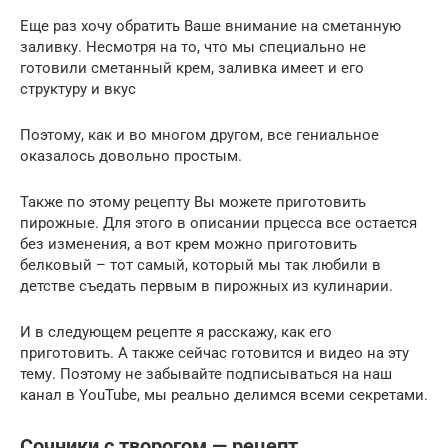
Еще раз хочу обратить Ваше внимание на сметанную
заливку. Несмотря на то, что мы специально не
готовили сметанный крем, заливка имеет и его
структуру и вкус
Поэтому, как и во многом другом, все гениальное
оказалось довольно простым.
Также по этому рецепту Вы можете приготовить
пирожные. Для этого в описании прцесса все остается
без изменения, а вот крем можно приготовить
белковый – тот самый, который мы так любили в
детстве съедать первым в пирожных из кулинарии.
И в следующем рецепте я расскажу, как его
приготовить. А также сейчас готовится и видео на эту
тему. Поэтому не забывайте подписываться на наш
канал в YouTube, мы реально делимся всеми секретами.
Сочники с творогом — рецепт