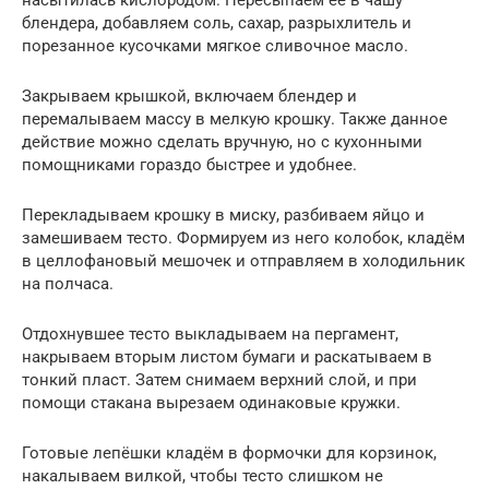
блендера, добавляем соль, сахар, разрыхлитель и
порезанное кусочками мягкое сливочное масло.
Закрываем крышкой, включаем блендер и
перемалываем массу в мелкую крошку. Также данное
действие можно сделать вручную, но с кухонными
помощниками гораздо быстрее и удобнее.
Перекладываем крошку в миску, разбиваем яйцо и
замешиваем тесто. Формируем из него колобок, кладём
в целлофановый мешочек и отправляем в холодильник
на полчаса.
Отдохнувшее тесто выкладываем на пергамент,
накрываем вторым листом бумаги и раскатываем в
тонкий пласт. Затем снимаем верхний слой, и при
помощи стакана вырезаем одинаковые кружки.
Готовые лепёшки кладём в формочки для корзинок,
накалываем вилкой, чтобы тесто слишком не