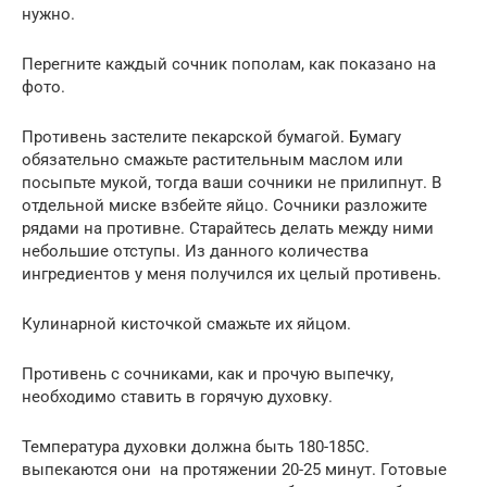
нужно.
Перегните каждый сочник пополам, как показано на
фото.
Противень застелите пекарской бумагой. Бумагу
обязательно смажьте растительным маслом или
посыпьте мукой, тогда ваши сочники не прилипнут. В
отдельной миске взбейте яйцо. Сочники разложите
рядами на противне. Старайтесь делать между ними
небольшие отступы. Из данного количества
ингредиентов у меня получился их целый противень.
Кулинарной кисточкой смажьте их яйцом.
Противень с сочниками, как и прочую выпечку,
необходимо ставить в горячую духовку.
Температура духовки должна быть 180-185С.
выпекаются они на протяжении 20-25 минут. Готовые