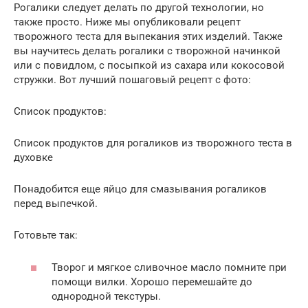
Рогалики следует делать по другой технологии, но
также просто. Ниже мы опубликовали рецепт
творожного теста для выпекания этих изделий. Также
вы научитесь делать рогалики с творожной начинкой
или с повидлом, с посыпкой из сахара или кокосовой
стружки. Вот лучший пошаговый рецепт с фото:
Список продуктов:
Список продуктов для рогаликов из творожного теста в
духовке
Понадобится еще яйцо для смазывания рогаликов
перед выпечкой.
Готовьте так:
Творог и мягкое сливочное масло помните при
помощи вилки. Хорошо перемешайте до
однородной текстуры.