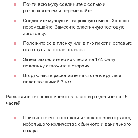
Почти всю муку соедините с солью и
разрыхлителем и перемешайте.
Соедините мучную и творожную смесь. Хорошо
перемешайте. Замесите эластичную тестовую
заготовку.
Положите ее в пленку или в п/э пакет и оставьте
отдохнуть на столе полчаса.
Затем разделите комок теста на 1/2. Одну
половину отложите в сторону.
Вторую часть раскатайте на столе в круглый
пласт толщиной 3 мм.
Раскатайте творожное тесто в пласт и разделите на 16
частей
Присыпьте его посыпкой из кокосовой стружки,
небольшого количества обычного и ванильного
сахара.