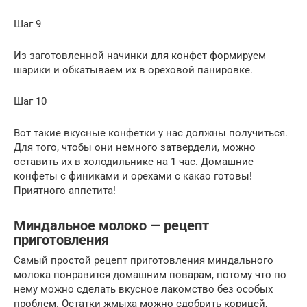
Шаг 9
Из заготовленной начинки для конфет формируем
шарики и обкатываем их в ореховой панировке.
Шаг 10
Вот такие вкусные конфетки у нас должны получиться.
Для того, чтобы они немного затвердели, можно
оставить их в холодильнике на 1 час. Домашние
конфеты с финиками и орехами с какао готовы!
Приятного аппетита!
Миндальное молоко — рецепт
приготовления
Самый простой рецепт приготовления миндального
молока понравится домашним поварам, потому что по
нему можно сделать вкусное лакомство без особых
проблем. Остатки жмыха можно сдобрить корицей,