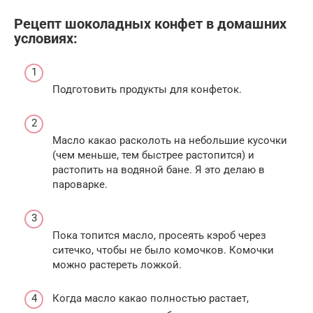
Рецепт шоколадных конфет в домашних
условиях:
Подготовить продукты для конфеток.
Масло какао расколоть на небольшие кусочки
(чем меньше, тем быстрее растопится) и
растопить на водяной бане. Я это делаю в
пароварке.
Пока топится масло, просеять кэроб через
ситечко, чтобы не было комочков. Комочки
можно растереть ложкой.
Когда масло какао полностью растает,