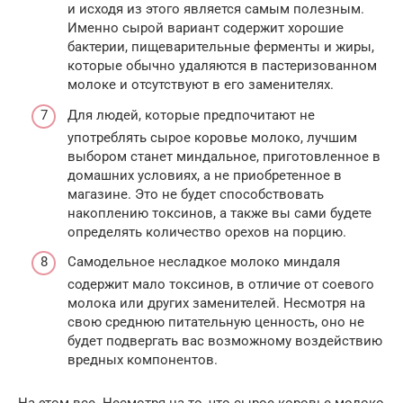
и исходя из этого является самым полезным.
Именно сырой вариант содержит хорошие
бактерии, пищеварительные ферменты и жиры,
которые обычно удаляются в пастеризованном
молоке и отсутствуют в его заменителях.
Для людей, которые предпочитают не
употреблять сырое коровье молоко, лучшим
выбором станет миндальное, приготовленное в
домашних условиях, а не приобретенное в
магазине. Это не будет способствовать
накоплению токсинов, а также вы сами будете
определять количество орехов на порцию.
Самодельное несладкое молоко миндаля
содержит мало токсинов, в отличие от соевого
молока или других заменителей. Несмотря на
свою среднюю питательную ценность, оно не
будет подвергать вас возможному воздействию
вредных компонентов.