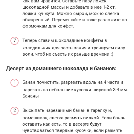
как вам нравится. Оставьте пару ложек
шоколадной массы и добавьте в нее 1-2 ст.
ложки кунжута. Можно сырой, можно слегка
обжаренный. Перемешайте и тоже разложите по
формочкам для конфет.
Теперь ставим шоколадные конфеты в
холодильник для застывания и тренируем силу
воли, чтоб не съесть их раньше времени :).
Десерт из домашнего шоколада и бананов:
Банан почистить, разрезать вдоль на 4 части и
нарезать на небольшие кусочки шириной 3-4 мм.
Бананы
Высыпать нарезанный банан в тарелку и,
помешивая, слегка размять вилкой. Если банан
оставить как есть, то в десерте будут
чувствоваться твердые кусочки, если размять