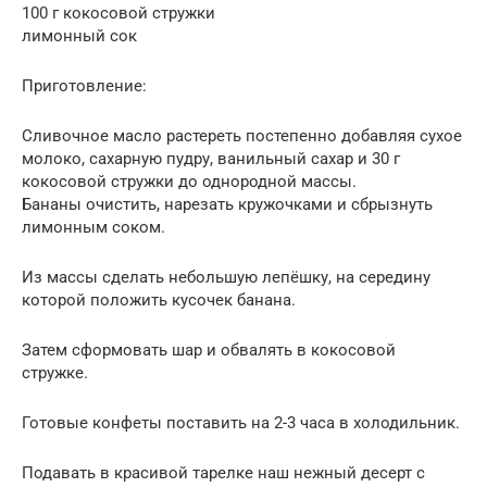
100 г кокосовой стружки
лимонный сок
Приготовление:
Сливочное масло растереть постепенно добавляя сухое
молоко, сахарную пудру, ванильный сахар и 30 г
кокосовой стружки до однородной массы.
Бананы очистить, нарезать кружочками и сбрызнуть
лимонным соком.
Из массы сделать небольшую лепёшку, на середину
которой положить кусочек банана.
Затем сформовать шар и обвалять в кокосовой
стружке.
Готовые конфеты поставить на 2-3 часа в холодильник.
Подавать в красивой тарелке наш нежный десерт с