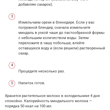
добавляю сахарок).
Измельчаем орехи в бленедере. Если у вас
погружной блендер, сначала измельчите
миндаль в узкой чаше до пастообразной формы
с небольшим количеством воды. Затем
переложите в чашу побольше, влейте
оставшуюся воду и (если решили) растворенный
сахар.
Процедите несколько раз.
Напиток готов.
Хранится растительное молоко в холодильнике 4 дня
спокойно. Калорийность миндального молока —
порядка 50 ккал на 100 мл.