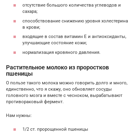
отсутствие большого количества углеводов и
сахара;
способствование снижению уровня холестерина
в крови;
входящие в состав витамин Е и антиоксиданты,
улучшающие состояние кожи;
нормализация кровяного давления.
Растительное молоко из проростков
пшеницы
О пользе такого молока можно говорить долго и много,
единственно, что я скажу, оно обновляет сосуды
головного мозга и вместе с чесноком, вырабатывают
противораковый фермент.
Нам нужны:
1/2 ст. пророщенной пшеницы