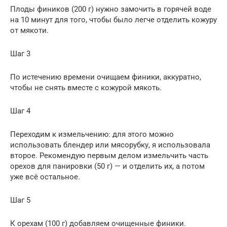
Плоды фиников (200 г) нужно замочить в горячей воде
на 10 минут для того, чтобы было легче отделить кожуру
от мякоти.
Шаг 3
По истечению времени очищаем финики, аккуратно,
чтобы не снять вместе с кожурой мякоть.
Шаг 4
Переходим к измельчению: для этого можно
использовать блендер или мясорубку, я использовала
второе. Рекомендую первым делом измельчить часть
орехов для панировки (50 г) — и отделить их, а потом
уже всё остальное.
Шаг 5
К орехам (100 г) добавляем очищенные финики.