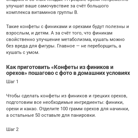
улучшат ваше самочувствие за счёт большого
комплекса витаминов группы B.
Такие конфеты с финиками и орехами будут полезны и
взрослым, и детям. А за счёт того, что финикам
свойственно улучшение метаболизма, кушать можно
без вреда для фигуры. Главное — не переборщить, а
кушать с умом.
Как приготовить «Конфеты из фиников и
орехов» пошагово с фото в домашних условиях
Шаг 1
Чтобы сделать конфеты из фиников и грецких орехов,
подготовим все необходимые ингредиенты: финики,
орехи и какао. Отделите 100 грамм орехов для начинки,
а остальные 50 оставьте для панировки.
Шаг 2