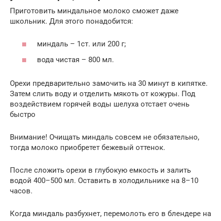
Приготовить миндальное молоко сможет даже
школьник. Для этого понадобится:
миндаль – 1ст. или 200 г;
вода чистая – 800 мл.
Орехи предварительно замочить на 30 минут в кипятке.
Затем слить воду и отделить мякоть от кожуры. Под
воздействием горячей воды шелуха отстает очень
быстро
Внимание! Очищать миндаль совсем не обязательно,
тогда молоко приобретет бежевый оттенок.
После сложить орехи в глубокую емкость и залить
водой 400–500 мл. Оставить в холодильнике на 8–10
часов.
Когда миндаль разбухнет, перемолоть его в блендере на