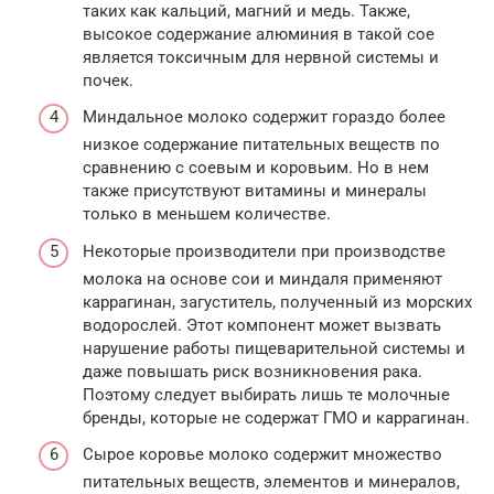
таких как кальций, магний и медь. Также,
высокое содержание алюминия в такой сое
является токсичным для нервной системы и
почек.
Миндальное молоко содержит гораздо более
низкое содержание питательных веществ по
сравнению с соевым и коровьим. Но в нем
также присутствуют витамины и минералы
только в меньшем количестве.
Некоторые производители при производстве
молока на основе сои и миндаля применяют
каррагинан, загуститель, полученный из морских
водорослей. Этот компонент может вызвать
нарушение работы пищеварительной системы и
даже повышать риск возникновения рака.
Поэтому следует выбирать лишь те молочные
бренды, которые не содержат ГМО и каррагинан.
Сырое коровье молоко содержит множество
питательных веществ, элементов и минералов,