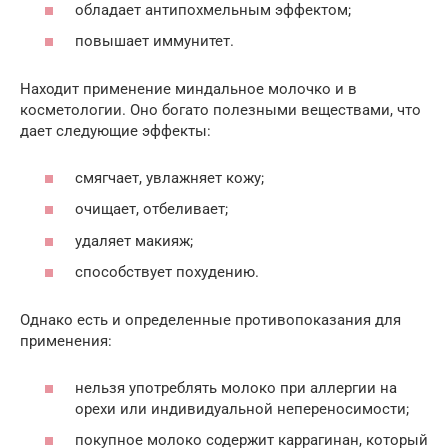
обладает антипохмельным эффектом;
повышает иммунитет.
Находит применение миндальное молочко и в
косметологии. Оно богато полезными веществами, что
дает следующие эффекты:
смягчает, увлажняет кожу;
очищает, отбеливает;
удаляет макияж;
способствует похудению.
Однако есть и определенные противопоказания для
применения:
нельзя употреблять молоко при аллергии на
орехи или индивидуальной непереносимости;
покупное молоко содержит каррагинан, который