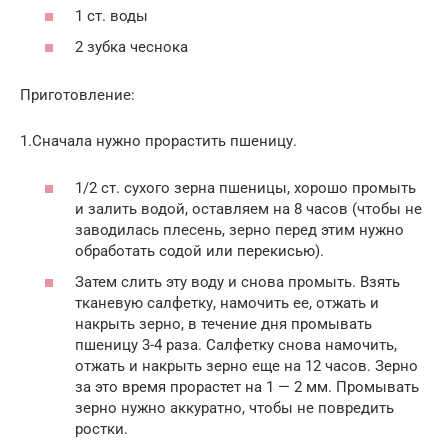
1 ст. воды
2 зубка чеснока
Приготовление:
1.Сначала нужно прорастить пшеницу.
1/2 ст. сухого зерна пшеницы, хорошо промыть
и залить водой, оставляем на 8 часов (чтобы не
заводилась плесень, зерно перед этим нужно
обработать содой или перекисью).
Затем слить эту воду и снова промыть. Взять
тканевую салфетку, намочить ее, отжать и
накрыть зерно, в течение дня промывать
пшеницу 3-4 раза. Салфетку снова намочить,
отжать и накрыть зерно еще на 12 часов. Зерно
за это время прорастет на 1 — 2 мм. Промывать
зерно нужно аккуратно, чтобы не повредить
ростки.