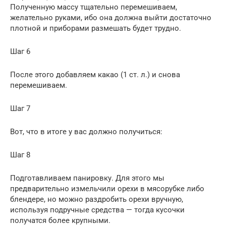
Полученную массу тщательно перемешиваем,
желательно руками, ибо она должна выйти достаточно
плотной и приборами размешать будет трудно.
Шаг 6
После этого добавляем какао (1 ст. л.) и снова
перемешиваем.
Шаг 7
Вот, что в итоге у вас должно получиться:
Шаг 8
Подготавливаем панировку. Для этого мы
предварительно измельчили орехи в мясорубке либо
блендере, но можно раздробить орехи вручную,
используя подручные средства — тогда кусочки
получатся более крупными.