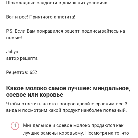
Шоколадные сладости в домашних условиях
Вот и все! Приятного аппетита!
P.S. Если Вам понравился рецепт, подписывайтесь на
новые!
Juliya
автор рецепта
Рецептов: 652
Какое молоко самое лучшее: миндальное,
соевое или коровье
Чтобы ответить на этот вопрос давайте сравним все 3
вида и посмотрим какой продукт наиболее полезный.
Миндальное и соевое молоко продаются как
лучшие замены коровьему. Несмотря на то, что