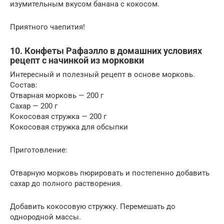
изумительным вкусом банана с кокосом.
Приятного чаепития!
10. Конфеты Рафаэлло в домашних условиях
рецепт с начинкой из морковки
Интересный и полезный рецепт в основе морковь.
Состав:
Отварная морковь — 200 г
Сахар — 200 г
Кокосовая стружка — 200 г
Кокосовая стружка для обсыпки
Приготовление:
Отварную морковь пюрировать и постепенно добавить
сахар до полного растворения.
Добавить кокосовую стружку. Перемешать до
однородной массы.