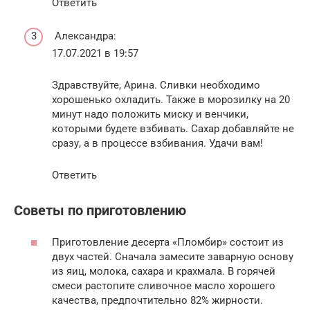
Ответить
Александра:
17.07.2021 в 19:57
Здравствуйте, Арина. Сливки необходимо
хорошенько охладить. Также в морозилку на 20
минут надо положить миску и венчики,
которыми будете взбивать. Сахар добавляйте не
сразу, а в процессе взбивания. Удачи вам!
Ответить
Советы по приготовлению
Приготовление десерта «Пломбир» состоит из
двух частей. Сначала замесите заварную основу
из яиц, молока, сахара и крахмала. В горячей
смеси растопите сливочное масло хорошего
качества, предпочтительно 82% жирности.