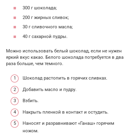
300 г шоколада;
200 г жирных сливок;
30 г сливочного масла;
40 г сахарной пудры.
Можно использовать белый шоколад, если не нужен
яркий вкус какао. Белого шоколада потребуется в два
раза больше, чем темного.
Шоколад растопить в горячих сливках.
Добавить масло и пудру.
Взбить.
Накрыть пленкой в контакт и остудить.
Наносят и разравнивают «Ганаш» горячим
ножом.