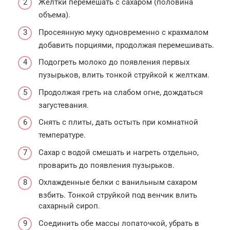
Желтки перемешать с сахаром (половина
объема).
Просеянную муку одновременно с крахмалом
добавить порциями, продолжая перемешивать.
Подогреть молоко до появления первых
пузырьков, влить тонкой струйкой к желткам.
Продолжая греть на слабом огне, дождаться
загустевания.
Снять с плиты, дать остыть при комнатной
температуре.
Сахар с водой смешать и нагреть отдельно,
проварить до появления пузырьков.
Охлажденные белки с ванильным сахаром
взбить. Тонкой струйкой под венчик влить
сахарный сироп.
Соединить обе массы лопаточкой, убрать в