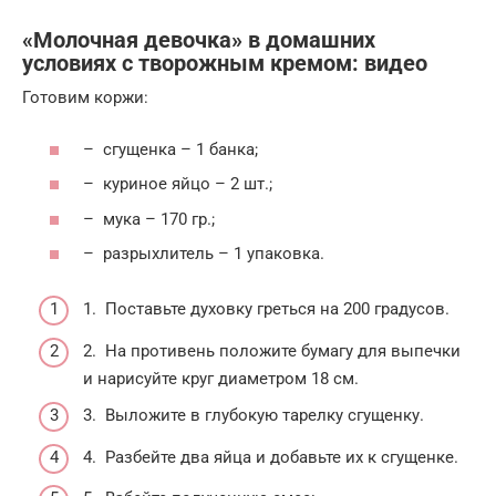
«Молочная девочка» в домашних
условиях с творожным кремом: видео
Готовим коржи:
– сгущенка – 1 банка;
– куриное яйцо – 2 шт.;
– мука – 170 гр.;
– разрыхлитель – 1 упаковка.
1. Поставьте духовку греться на 200 градусов.
2. На противень положите бумагу для выпечки
и нарисуйте круг диаметром 18 см.
3. Выложите в глубокую тарелку сгущенку.
4. Разбейте два яйца и добавьте их к сгущенке.