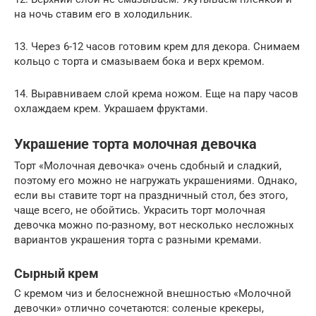
на ночь ставим его в холодильник.
13. Через 6-12 часов готовим крем для декора. Снимаем
кольцо с торта и смазываем бока и верх кремом.
14. Выравниваем слой крема ножом. Еще на пару часов
охлаждаем крем. Украшаем фруктами.
Украшение торта молочная девочка
Торт «Молочная девочка» очень сдобный и сладкий,
поэтому его можно не нагружать украшениями. Однако,
если вы ставите торт на праздничный стол, без этого,
чаще всего, не обойтись. Украсить торт молочная
девочка можно по-разному, вот несколько несложных
вариантов украшения торта с разными кремами.
Сырный крем
С кремом чиз и белоснежной внешностью «Молочной
девочки» отлично сочетаются: соленые крекеры,