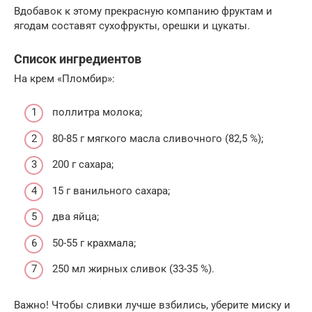
Вдобавок к этому прекрасную компанию фруктам и
ягодам составят сухофрукты, орешки и цукаты.
Список ингредиентов
На крем «Пломбир»:
поллитра молока;
80-85 г мягкого масла сливочного (82,5 %);
200 г сахара;
15 г ванильного сахара;
два яйца;
50-55 г крахмала;
250 мл жирных сливок (33-35 %).
Важно! Чтобы сливки лучше взбились, уберите миску и