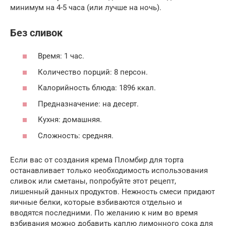
минимум на 4-5 часа (или лучше на ночь).
Без сливок
Время: 1 час.
Количество порций: 8 персон.
Калорийность блюда: 1896 ккал.
Предназначение: на десерт.
Кухня: домашняя.
Сложность: средняя.
Если вас от создания крема Пломбир для торта
останавливает только необходимость использования
сливок или сметаны, попробуйте этот рецепт,
лишенный данных продуктов. Нежность смеси придают
яичные белки, которые взбиваются отдельно и
вводятся последними. По желанию к ним во время
взбивания можно добавить каплю лимонного сока для