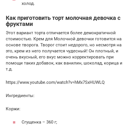
холод.
Как приготовить торт молочная девочка с
фруктами
Этот вариант торта отличается более демократичной
стоимостью. Крем для Молочной девочки готовится на
основе творога. Творог стоит недорого, но несмотря на
это, крем из него получается чудесный! Он плотный, и
очень вкусный, его вкус можно корректировать при
помощи таких добавок, как ванилин, шоколад, корица и
т.д.
https://www.youtube.com/watch?v=hMx7SxHUWLQ
Ингредиенты:
Коржи:
Сгущенка – 360 г;