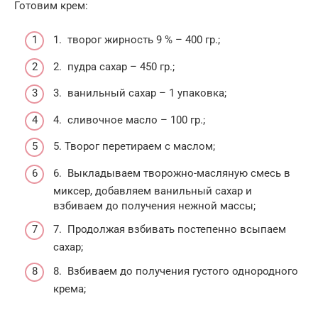
Готовим крем:
1. творог жирность 9 % – 400 гр.;
2. пудра сахар – 450 гр.;
3. ванильный сахар – 1 упаковка;
4. сливочное масло – 100 гр.;
5. Творог перетираем с маслом;
6. Выкладываем творожно-масляную смесь в
миксер, добавляем ванильный сахар и
взбиваем до получения нежной массы;
7. Продолжая взбивать постепенно всыпаем
сахар;
8. Взбиваем до получения густого однородного
крема;