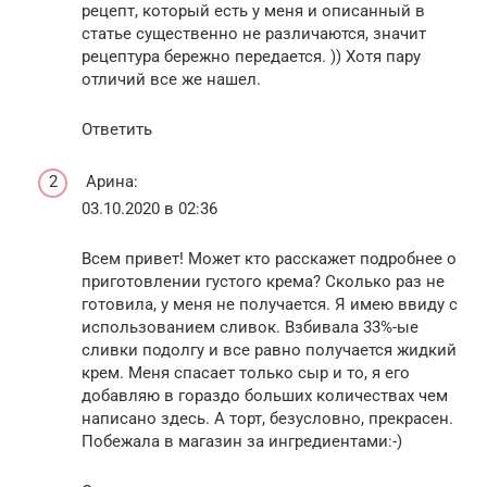
рецепт, который есть у меня и описанный в
статье существенно не различаются, значит
рецептура бережно передается. )) Хотя пару
отличий все же нашел.
Ответить
Арина:
03.10.2020 в 02:36
Всем привет! Может кто расскажет подробнее о
приготовлении густого крема? Сколько раз не
готовила, у меня не получается. Я имею ввиду с
использованием сливок. Взбивала 33%-ые
сливки подолгу и все равно получается жидкий
крем. Меня спасает только сыр и то, я его
добавляю в гораздо больших количествах чем
написано здесь. А торт, безусловно, прекрасен.
Побежала в магазин за ингредиентами:-)