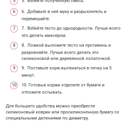
5. Взбейте полученную смесь.
6. Добавьте в неё муку и разрыхлитель и
перемешайте.
7. Взбейте тесто до однородности. Лучше всего
это делать миксером.
8. Ложкой выложите тесто на противень и
разровняйте. Лучше всего делать это
силиконовой или деревянной лопаточкой.
9. Поставьте корж выпекаться в печку на 5
минут.
10. Готовые коржи отделите от бумаги и
отложите остывать.
Для большего удобства можно приобрести
силиконовый коврик или просиликоненную бумагу со
специальными делениями по диаметру.