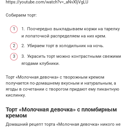
https://youtube.com/watch?v=_aNvXljVgLU
Собираем торт:
1. Поочередно выкладываем коржи на тарелку
и лопаточкой распределяем на них крем.
2. Убираем торт в холодильник на ночь.
3. Украсить торт можно контрастными свежими
ягодами клубники.
Торт «Молочная девочка» с творожным кремом
получается по-домашнему вкусным и натуральным, а
ягоды в сочетании с творогом придают ему пикантную
кислинку.
Торт «Молочная девочка» с пломбирным
кремом
Домашний рецепт торта «Молочная девочка» никого не