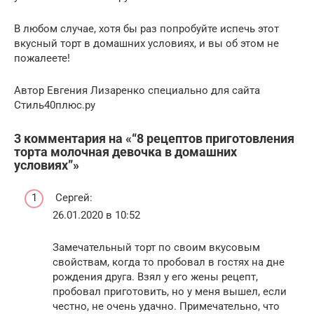
В любом случае, хотя бы раз попробуйте испечь этот
вкусный торт в домашних условиях, и вы об этом не
пожалеете!
Автор Евгения Лизаренко специально для сайта
Стиль40плюс.ру
3 комментария на «“8 рецептов приготовления
торта молочная девочка в домашних
условиях”»
Сергей:
26.01.2020 в 10:52
Замечательный торт по своим вкусовым
свойствам, когда то пробовал в гостях на дне
рождения друга. Взял у его жены рецепт,
пробовал приготовить, но у меня вышел, если
честно, не очень удачно. Примечательно, что