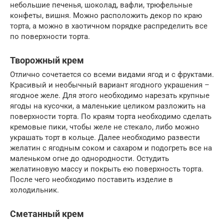
небольшие печенья, шоколад, вафли, трюфельные
конфеты, вишня. Можно расположить декор по краю
торта, а можно в хаотичном порядке распределить все
по поверхности торта.
Творожный крем
Отлично сочетается со всеми видами ягод и с фруктами.
Красивый и необычный вариант ягодного украшения –
ягодное желе. Для этого необходимо нарезать крупные
ягоды на кусочки, а маленькие целиком разложить на
поверхности торта. По краям торта необходимо сделать
кремовые пики, чтобы желе не стекало, либо можно
украшать торт в кольце. Далее необходимо развести
желатин с ягодным соком и сахаром и подогреть все на
маленьком огне до однородности. Остудить
желатиновую массу и покрыть ею поверхность торта.
После чего необходимо поставить изделие в
холодильник.
Сметанный крем