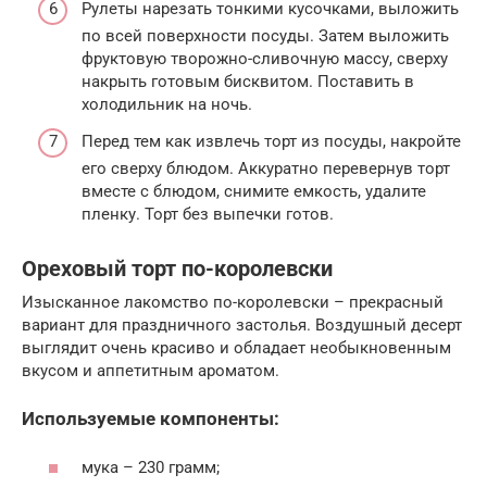
Рулеты нарезать тонкими кусочками, выложить
по всей поверхности посуды. Затем выложить
фруктовую творожно-сливочную массу, сверху
накрыть готовым бисквитом. Поставить в
холодильник на ночь.
Перед тем как извлечь торт из посуды, накройте
его сверху блюдом. Аккуратно перевернув торт
вместе с блюдом, снимите емкость, удалите
пленку. Торт без выпечки готов.
Ореховый торт по-королевски
Изысканное лакомство по-королевски – прекрасный
вариант для праздничного застолья. Воздушный десерт
выглядит очень красиво и обладает необыкновенным
вкусом и аппетитным ароматом.
Используемые компоненты:
мука – 230 грамм;