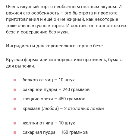
Очень вкусный торт с необычным нежным вкусом. И
важная его особенность – это быстрота и простота
приготовления и ещё он не жирный, как некоторые
тоже очень вкусные торты. И состоит он полностью из
безе и совершенно без муки.
Ингридиенты для королевского торта с безе.
Круглая форма или сковорода, или противень, бумага
для выпечки.
белков от яиц – 10 штук
сахарной пудры – 240 граммов
грецкие орехи – 450 граммов
крахмал (любой) – 2 столовых ложки
желтки от яиц – 10 штук
сахарная пудра – 160 граммов