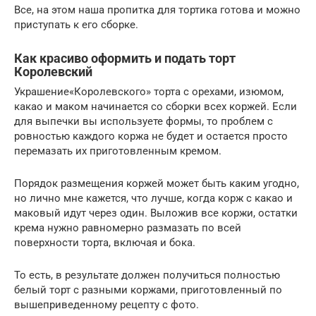
Все, на этом наша пропитка для тортика готова и можно
приступать к его сборке.
Как красиво оформить и подать торт
Королевский
Украшение«Королевского» торта с орехами, изюмом,
какао и маком начинается со сборки всех коржей. Если
для выпечки вы используете формы, то проблем с
ровностью каждого коржа не будет и остается просто
перемазать их приготовленным кремом.
Порядок размещения коржей может быть каким угодно,
но лично мне кажется, что лучше, когда корж с какао и
маковый идут через один. Выложив все коржи, остатки
крема нужно равномерно размазать по всей
поверхности торта, включая и бока.
То есть, в результате должен получиться полностью
белый торт с разными коржами, приготовленный по
вышеприведенному рецепту с фото.