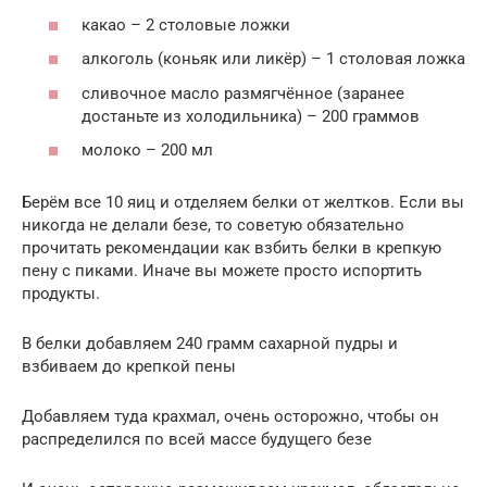
какао – 2 столовые ложки
алкоголь (коньяк или ликёр) – 1 столовая ложка
сливочное масло размягчённое (заранее
достаньте из холодильника) – 200 граммов
молоко – 200 мл
Берём все 10 яиц и отделяем белки от желтков. Если вы
никогда не делали безе, то советую обязательно
прочитать рекомендации как взбить белки в крепкую
пену с пиками. Иначе вы можете просто испортить
продукты.
В белки добавляем 240 грамм сахарной пудры и
взбиваем до крепкой пены
Добавляем туда крахмал, очень осторожно, чтобы он
распределился по всей массе будущего безе