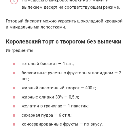
выпекаем десерт на соответствующем режиме.
Готовый бисквит можно украсить шоколадной крошкой
и миндальными лепестками.
Королевский торт с творогом без выпечки
Ингредиенты:
готовый бисквит — 1 шт.;
бисквитные рулеты с фруктовым повидлом — 2
шт.;
жирный эластичный творог — 400 г;
жирные сливки 33% — 0,5 л;
желатин в гранулах — 1 пакетик;
сахарная пудра — 6 ст.л.;
консервированные фрукты — по вкусу.