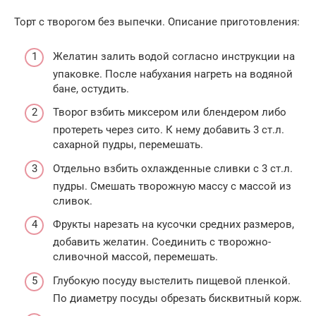
Торт с творогом без выпечки. Описание приготовления:
Желатин залить водой согласно инструкции на
упаковке. После набухания нагреть на водяной
бане, остудить.
Творог взбить миксером или блендером либо
протереть через сито. К нему добавить 3 ст.л.
сахарной пудры, перемешать.
Отдельно взбить охлажденные сливки с 3 ст.л.
пудры. Смешать творожную массу с массой из
сливок.
Фрукты нарезать на кусочки средних размеров,
добавить желатин. Соединить с творожно-
сливочной массой, перемешать.
Глубокую посуду выстелить пищевой пленкой.
По диаметру посуды обрезать бисквитный корж.