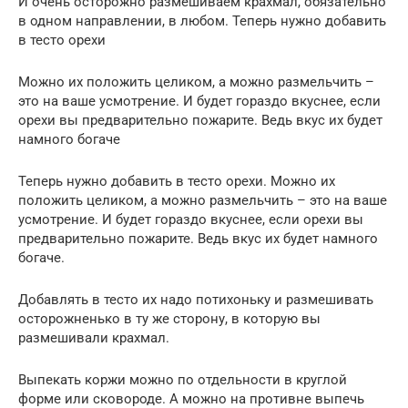
И очень осторожно размешиваем крахмал, обязательно
в одном направлении, в любом. Теперь нужно добавить
в тесто орехи
Можно их положить целиком, а можно размельчить –
это на ваше усмотрение. И будет гораздо вкуснее, если
орехи вы предварительно пожарите. Ведь вкус их будет
намного богаче
Теперь нужно добавить в тесто орехи. Можно их
положить целиком, а можно размельчить – это на ваше
усмотрение. И будет гораздо вкуснее, если орехи вы
предварительно пожарите. Ведь вкус их будет намного
богаче.
Добавлять в тесто их надо потихоньку и размешивать
осторожненько в ту же сторону, в которую вы
размешивали крахмал.
Выпекать коржи можно по отдельности в круглой
форме или сковороде. А можно на противне выпечь