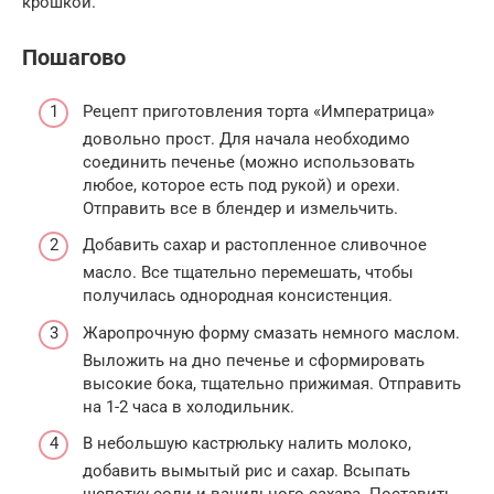
крошкой.
Пошагово
Рецепт приготовления торта «Императрица»
довольно прост. Для начала необходимо
соединить печенье (можно использовать
любое, которое есть под рукой) и орехи.
Отправить все в блендер и измельчить.
Добавить сахар и растопленное сливочное
масло. Все тщательно перемешать, чтобы
получилась однородная консистенция.
Жаропрочную форму смазать немного маслом.
Выложить на дно печенье и сформировать
высокие бока, тщательно прижимая. Отправить
на 1-2 часа в холодильник.
В небольшую кастрюльку налить молоко,
добавить вымытый рис и сахар. Всыпать