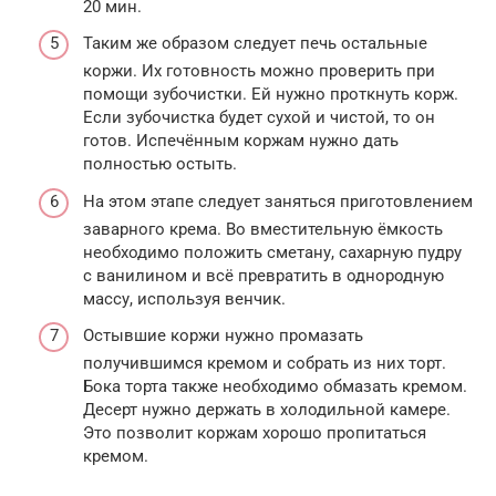
20 мин.
Таким же образом следует печь остальные
коржи. Их готовность можно проверить при
помощи зубочистки. Ей нужно проткнуть корж.
Если зубочистка будет сухой и чистой, то он
готов. Испечённым коржам нужно дать
полностью остыть.
На этом этапе следует заняться приготовлением
заварного крема. Во вместительную ёмкость
необходимо положить сметану, сахарную пудру
с ванилином и всё превратить в однородную
массу, используя венчик.
Остывшие коржи нужно промазать
получившимся кремом и собрать из них торт.
Бока торта также необходимо обмазать кремом.
Десерт нужно держать в холодильной камере.
Это позволит коржам хорошо пропитаться
кремом.