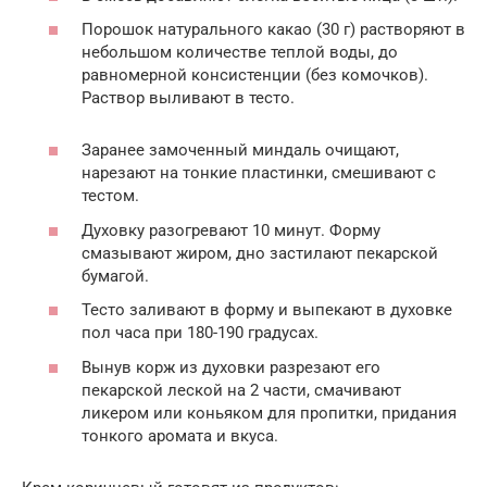
Порошок натурального какао (30 г) растворяют в
небольшом количестве теплой воды, до
равномерной консистенции (без комочков).
Раствор выливают в тесто.
Заранее замоченный миндаль очищают,
нарезают на тонкие пластинки, смешивают с
тестом.
Духовку разогревают 10 минут. Форму
смазывают жиром, дно застилают пекарской
бумагой.
Тесто заливают в форму и выпекают в духовке
пол часа при 180-190 градусах.
Вынув корж из духовки разрезают его
пекарской леской на 2 части, смачивают
ликером или коньяком для пропитки, придания
тонкого аромата и вкуса.