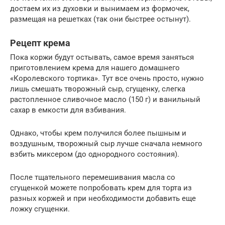
достаем их из духовки и вынимаем из формочек,
размещая на решетках (так они быстрее остынут).
Рецепт крема
Пока коржи будут остывать, самое время заняться
приготовлением крема для нашего домашнего
«Королевского тортика». Тут все очень просто, нужно
лишь смешать творожный сыр, сгущенку, слегка
растопленное сливочное масло (150 г) и ванильный
сахар в емкости для взбивания.
Однако, чтобы крем получился более пышным и
воздушным, творожный сыр лучше сначала немного
взбить миксером (до однородного состояния).
После тщательного перемешивания масла со
сгущенкой можете попробовать крем для торта из
разных коржей и при необходимости добавить еще
ложку сгущенки.