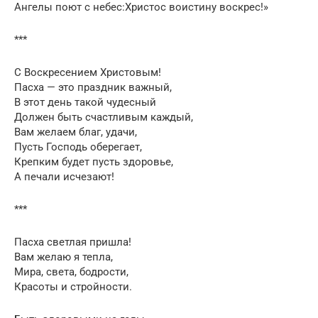
Ангелы поют с небес:Христос воистину воскрес!»
***
С Воскресением Христовым!
Пасха — это праздник важный,
В этот день такой чудесный
Должен быть счастливым каждый,
Вам желаем благ, удачи,
Пусть Господь оберегает,
Крепким будет пусть здоровье,
А печали исчезают!
***
Пасха светлая пришла!
Вам желаю я тепла,
Мира, света, бодрости,
Красоты и стройности.