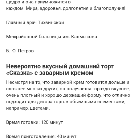
щедро и она приумножится в
каждом! Мира, здоровья, долголетия и благополучия!
Главный врач Тихвинской
Межрайонной больницы им. Калмыкова
Б. Ю. Петров
Невероятно вкусный домашний торт
«Сказка» с заварным кремом
Несмотря на то, что заварной крем готовится дольше и
сложнее многих других, он получается гораздо вкуснее,
очень плотный и хорошо держащий форму, что отлично
подходит для декора тортов объемными элементами,
например, цветами.
Время готовки: 120 минут
Время приготовления: 40 минут