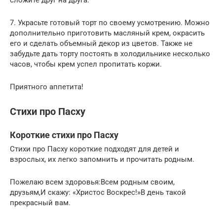
7. Украсьте готовый торт по своему усмотрению. Можно
дополнительно приготовить масляный крем, окрасить
его и сделать объемный декор из цветов. Также не
забудьте дать торту постоять в холодильнике несколько
часов, чтобы крем успел пропитать коржи.
Приятного аппетита!
Стихи про Пасху
Короткие стихи про Пасху
Стихи про Пасху короткие подходят для детей и
взрослых, их легко запомнить и прочитать родным.
Пожелаю всем здоровья:Всем родным своим,
друзьям,И скажу: «Христос Воскрес!»В день такой
прекрасный вам.