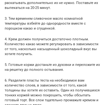
раскатывать дополнительно их не нужно. Поставьте их
выпекаться на 20-25 минут.
3. Тем временем сливочное масло комнатной
температуры взбейте до однородности вместе с
порошком какао и сгущенкой.
4. Крем должен получиться достаточно плотным.
Количество какао можете регулировать в зависимости
от того, насколько насыщенный шоколадный вкус вы
хотите получить.
5. Готовые коржи достаньте из духовки и переложите их
на решетку до полного остывания.
6. Разделите пласты теста на необходимое вам
количество слоев, в зависимости от того, какой
толщины вы хотите их оставить. Один из получившихся
тонких коржей можно покрошить, чтобы обсыпать
готовый торт. Все слои тщательно промажьте кремом и
сложите друг на друга.