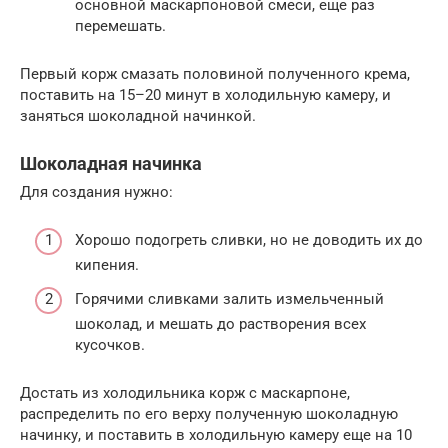
основной маскарпоновой смеси, еще раз
перемешать.
Первый корж смазать половиной полученного крема,
поставить на 15–20 минут в холодильную камеру, и
заняться шоколадной начинкой.
Шоколадная начинка
Для создания нужно:
Хорошо подогреть сливки, но не доводить их до
кипения.
Горячими сливками залить измельченный
шоколад, и мешать до растворения всех
кусочков.
Достать из холодильника корж с маскарпоне,
распределить по его верху полученную шоколадную
начинку, и поставить в холодильную камеру еще на 10