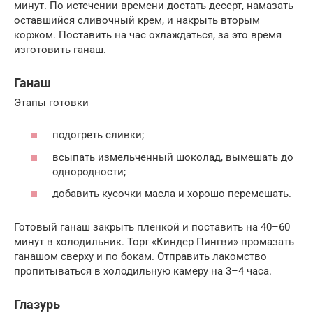
минут. По истечении времени достать десерт, намазать
оставшийся сливочный крем, и накрыть вторым
коржом. Поставить на час охлаждаться, за это время
изготовить ганаш.
Ганаш
Этапы готовки
подогреть сливки;
всыпать измельченный шоколад, вымешать до
однородности;
добавить кусочки масла и хорошо перемешать.
Готовый ганаш закрыть пленкой и поставить на 40–60
минут в холодильник. Торт «Киндер Пингви» промазать
ганашом сверху и по бокам. Отправить лакомство
пропитываться в холодильную камеру на 3–4 часа.
Глазурь