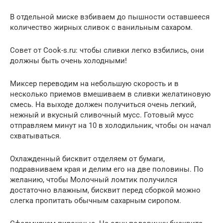
В отдельной миске взбиваем до пышности оставшееся
количество жирных сливок с ванильным сахаром.
Совет от Cook-s.ru: чтобы сливки легко взбились, они
должны быть очень холодными!
Миксер переводим на небольшую скорость и в
несколько приемов вмешиваем в сливки желатиновую
смесь. На выходе должен получиться очень легкий,
нежный и вкусный сливочный мусс. Готовый мусс
отправляем минут на 10 в холодильник, чтобы он начал
схватываться.
Охлажденный бисквит отделяем от бумаги,
подравниваем края и делим его на две половины. По
желанию, чтобы Молочный ломтик получился
достаточно влажным, бисквит перед сборкой можно
слегка пропитать обычным сахарным сиропом.