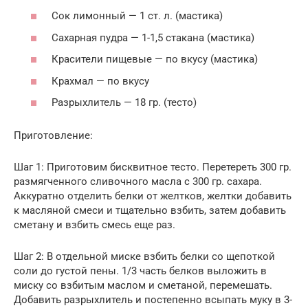
Сок лимонный — 1 ст. л. (мастика)
Сахарная пудра — 1-1,5 стакана (мастика)
Красители пищевые — по вкусу (мастика)
Крахмал — по вкусу
Разрыхлитель — 18 гр. (тесто)
Приготовление:
Шаг 1: Приготовим бисквитное тесто. Перетереть 300 гр.
размягченного сливочного масла с 300 гр. сахара.
Аккуратно отделить белки от желтков, желтки добавить
к масляной смеси и тщательно взбить, затем добавить
сметану и взбить смесь еще раз.
Шаг 2: В отдельной миске взбить белки со щепоткой
соли до густой пены. 1/3 часть белков выложить в
миску со взбитым маслом и сметаной, перемешать.
Добавить разрыхлитель и постепенно всыпать муку в 3-