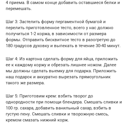
4 приема. В самом конце добавить оставшиеся белки и
перемешать.
Шаг 3: Застелить форму пергаментной бумагой и
перелить приготовленное тесто, всего у нас должно
получиться 1-2 коржа, в зависимости от размера
формы. Отправить бисквитное тесто в разогретую до
180 градусов духовку и выпекать в течение 30-40 минут.
Шаг 4: Из картона сделать форму для яйца, приложить
ее к каждому коржу и обрезать лишнее ножом. Далее
мы должны сделать выемку для подарка. Приложить
наш подарок и аккуратно вырезать прямоугольник
такого же размера.
Шаг 5: Приготовим крем: взбить творог до
однородности при помощи блендера. Смешать сливки и
100 гр. сахара, добавить ванильный сахар, взбить в
густую пену. Смешать сливки и творожную смесь,
кремом смазать нижний корж.