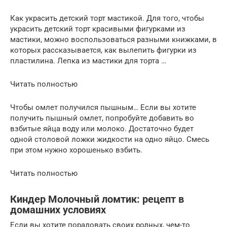
Как украсить детский торт мастикой. Для того, чтобы
украсить детский торт красивыми фигурками из
мастики, можно воспользоваться разными книжками, в
которых рассказывается, как вылепить фигурки из
пластилина. Лепка из мастики для торта …
Читать полностью
Чтобы омлет получился пышным… Если вы хотите
получить пышный омлет, попробуйте добавить во
взбитые яйца воду или молоко. Достаточно будет
одной столовой ложки жидкости на одно яйцо. Смесь
при этом нужно хорошенько взбить.
Читать полностью
Киндер Молочный ломтик: рецепт в
домашних условиях
Если вы хотите порадовать своих родных, чем-то