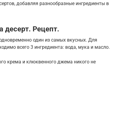
сертов, добавляя разнообразные ингредиенты в
а десерт. Рецепт.
 одновременно один из самых вкусных. Для
одимо всего 3 ингредиента: вода, мука и масло.
ого крема и клюквенного джема никого не