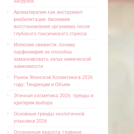
нагрузок
Ароматерапия как инструмент
реабилитации: биохимия
восстановления организма после
глубокого токсического стресса
Иллюзия свежести: почему
парфюмерия не способна
замаскировать запах химической
зависимости
Рынок Японской Косметики в 2026
году: Тенденции и Объем
Этичная косметика 2026: тренды и
критерии выбора
Основные тренды экологичной
упаковки 2026
Осознанная красота: главные