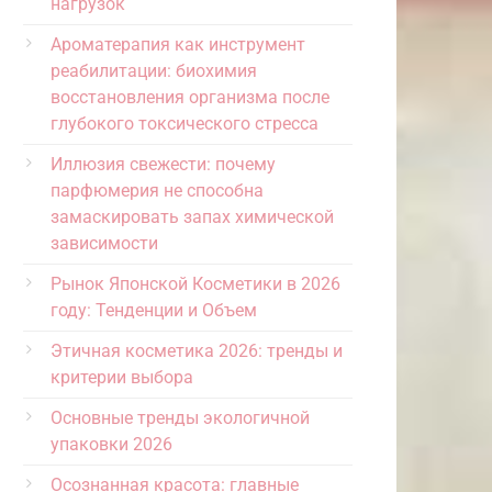
нагрузок
Ароматерапия как инструмент
реабилитации: биохимия
восстановления организма после
глубокого токсического стресса
Иллюзия свежести: почему
парфюмерия не способна
замаскировать запах химической
зависимости
Рынок Японской Косметики в 2026
году: Тенденции и Объем
Этичная косметика 2026: тренды и
критерии выбора
Основные тренды экологичной
упаковки 2026
Осознанная красота: главные