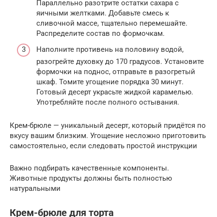
Параллельно разотрите остатки сахара с
яичными желтками. Добавьте смесь к
сливочной массе, тщательно перемешайте.
Распределите состав по формочкам.
Наполните противень на половину водой,
разогрейте духовку до 170 градусов. Установите
формочки на поднос, отправьте в разогретый
шкаф. Томите угощение порядка 30 минут.
Готовый десерт украсьте жидкой карамелью.
Употребляйте после полного остывания.
Крем-брюле — уникальный десерт, который придётся по
вкусу вашим близким. Угощение несложно приготовить
самостоятельно, если следовать простой инструкции
Важно подбирать качественные компоненты.
Животные продукты должны быть полностью
натуральными
Крем-брюле для торта