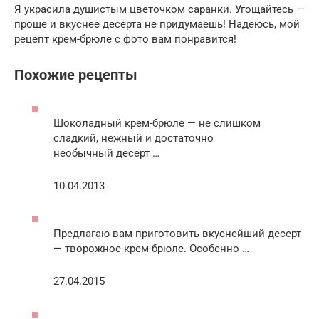
Я украсила душистым цветочком саранки. Угощайтесь —
проще и вкуснее десерта не придумаешь! Надеюсь, мой
рецепт крем-брюле с фото вам понравится!
Похожие рецепты
Шоколадный крем-брюле — не слишком
сладкий, нежный и достаточно
необычный десерт …
10.04.2013
Предлагаю вам приготовить вкуснейший десерт
— творожное крем-брюле. Особенно …
27.04.2015