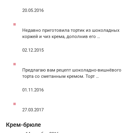
20.05.2016
Недавно приготовила тортик из шоколадных
коржей и чиз крема, дополнив его …
02.12.2015
Предлагаю вам рецепт шоколадно-вишнёвого
торта со сметанным кремом. Торт …
01.11.2016
27.03.2017
Крем-брюле