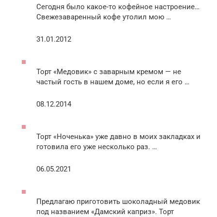
Сегодня было какое-то кофейное настроение…
Свежезаваренный кофе утолил мою …
31.01.2012
Торт «Медовик» с заварным кремом — не
частый гость в нашем доме, но если я его …
08.12.2014
Торт «Ноченька» уже давно в моих закладках и
готовила его уже несколько раз. …
06.05.2021
Предлагаю приготовить шоколадный медовик
под названием «Дамский каприз». Торт