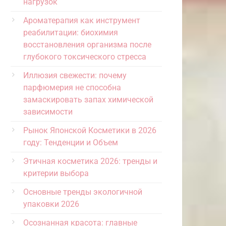
нагрузок
Ароматерапия как инструмент
реабилитации: биохимия
восстановления организма после
глубокого токсического стресса
Иллюзия свежести: почему
парфюмерия не способна
замаскировать запах химической
зависимости
Рынок Японской Косметики в 2026
году: Тенденции и Объем
Этичная косметика 2026: тренды и
критерии выбора
Основные тренды экологичной
упаковки 2026
Осознанная красота: главные