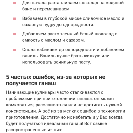
Для начала растапливаем шоколад на водяной
бане и перемешиваем.
Взбиваем в глубокой миске сливочное масло и
сахарную пудру до однородности.
Добавляем растопленный белый шоколад в
емкость с маслом и сахаром.
Снова взбиваем до однородности и добавляем
ваниль. Ваниль лучше брать жидкую или
использовать ванильную пасту.
5 частых ошибок, из-за которых не
получается ганаш
Начинающие кулинары часто сталкиваются с
проблемами при приготовлении ганаша: он может
комковаться, расслаиваться или не достигать нужной
консистенции. А всё из-за мелких ошибок в технологии
приготовления. Достаточно их избегать и у Вас всегда
будет получаться идеальный ганаш! Вот самые
распространенные из них: