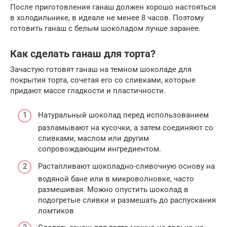
После приготовления ганаш должен хорошо настояться
в холодильнике, в идеале не менее 8 часов. Поэтому
готовить ганаш с белым шоколадом лучше заранее.
Как сделать ганаш для торта?
Зачастую готовят ганаш на темном шоколаде для
покрытия торта, сочетая его со сливками, которые
придают массе гладкости и пластичности.
Натуральный шоколад перед использованием
разламывают на кусочки, а затем соединяют со
сливками, маслом или другим
сопровождающим ингредиентом.
Растапливают шоколадно-сливочную основу на
водяной бане или в микроволновке, часто
размешивая. Можно опустить шоколад в
подогретые сливки и размешать до распускания
ломтиков