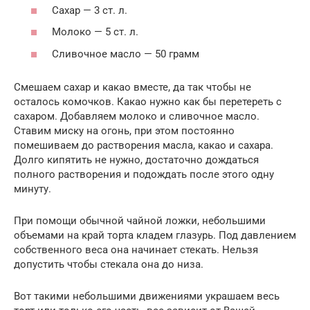
Сахар — 3 ст. л.
Молоко — 5 ст. л.
Сливочное масло — 50 грамм
Смешаем сахар и какао вместе, да так чтобы не
осталось комочков. Какао нужно как бы перетереть с
сахаром. Добавляем молоко и сливочное масло.
Ставим миску на огонь, при этом постоянно
помешиваем до растворения масла, какао и сахара.
Долго кипятить не нужно, достаточно дождаться
полного растворения и подождать после этого одну
минуту.
При помощи обычной чайной ложки, небольшими
объемами на край торта кладем глазурь. Под давлением
собственного веса она начинает стекать. Нельзя
допустить чтобы стекала она до низа.
Вот такими небольшими движениями украшаем весь