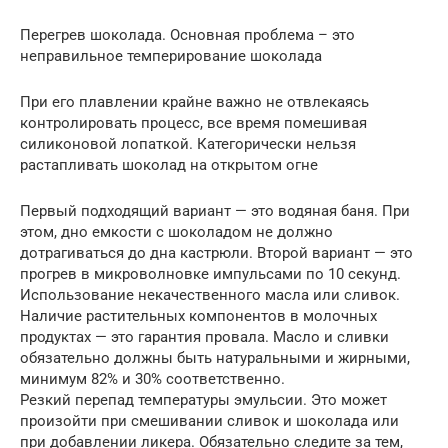
Перегрев шоколада. Основная проблема – это
неправильное темперирование шоколада
При его плавлении крайне важно не отвлекаясь
контролировать процесс, все время помешивая
силиконовой лопаткой. Категорически нельзя
растапливать шоколад на открытом огне
Первый подходящий вариант — это водяная баня. При
этом, дно емкости с шоколадом не должно
дотрагиваться до дна кастрюли. Второй вариант — это
прогрев в микроволновке импульсами по 10 секунд.
Использование некачественного масла или сливок.
Наличие растительных компонентов в молочных
продуктах — это гарантия провала. Масло и сливки
обязательно должны быть натуральными и жирными,
минимум 82% и 30% соответственно.
Резкий перепад температуры эмульсии. Это может
произойти при смешивании сливок и шоколада или
при добавлении ликера. Обязательно следите за тем,