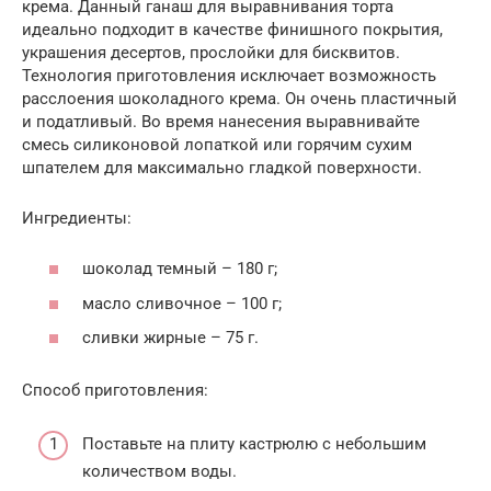
крема. Данный ганаш для выравнивания торта
идеально подходит в качестве финишного покрытия,
украшения десертов, прослойки для бисквитов.
Технология приготовления исключает возможность
расслоения шоколадного крема. Он очень пластичный
и податливый. Во время нанесения выравнивайте
смесь силиконовой лопаткой или горячим сухим
шпателем для максимально гладкой поверхности.
Ингредиенты:
шоколад темный – 180 г;
масло сливочное – 100 г;
сливки жирные – 75 г.
Способ приготовления:
Поставьте на плиту кастрюлю с небольшим
количеством воды.