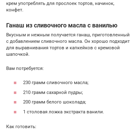
крем употреблять для прослоек тортов, начинок,
конфет.
Ганаш из сливочного масла с ванилью
Вкусным и нежным получается ганаш, приготовленный
с добавлением сливочного масла. Он хорошо подходит
для выравнивания тортов и капкейков с кремовой
шапочкой.
Вам потребуется:
230 грамм сливочного масла;
210 грамм сахарной пудры;
200 грамм белого шоколада;
1 столовая ложка экстракта ванили.
Как готовить: