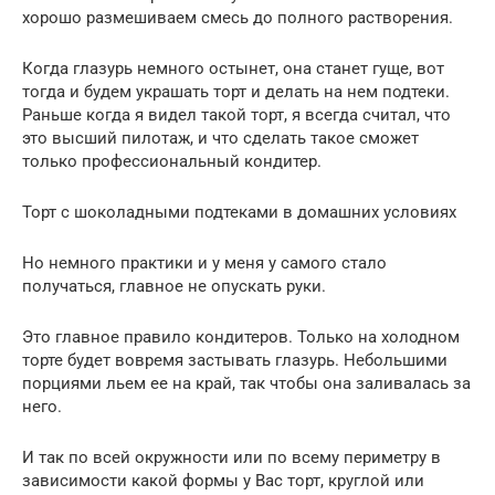
хорошо размешиваем смесь до полного растворения.
Когда глазурь немного остынет, она станет гуще, вот
тогда и будем украшать торт и делать на нем подтеки.
Раньше когда я видел такой торт, я всегда считал, что
это высший пилотаж, и что сделать такое сможет
только профессиональный кондитер.
Торт с шоколадными подтеками в домашних условиях
Но немного практики и у меня у самого стало
получаться, главное не опускать руки.
Это главное правило кондитеров. Только на холодном
торте будет вовремя застывать глазурь. Небольшими
порциями льем ее на край, так чтобы она заливалась за
него.
И так по всей окружности или по всему периметру в
зависимости какой формы у Вас торт, круглой или