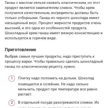
Ганаш с маслом нельзя назвать классическим, но этот
продукт является заменителем сливок. Чтобы крем
получился качественным, ингредиенты должны быть
только отборными. Ганаш из черного шоколада имеет
насыщенный вкус. Процент жирности продуктов очень
высокий, и это одна из особенностей продукта.
Шоколадный крем ганаш имеет вязкую консистенцию и
используется в горячем виде.
Приготовление
Выбрав самые лучшие продукты, надо приступать к
процессу варки. Чтобы правильно сделать шоколадный
ганаш по классическому рецепту, нужно:
Плитку надо поломать на дольки. Шоколад
помещается в сотейник. Не надо сильно
мельчить, продукт при температуре все равно
растает.
В отдельной посуде разогреваются сливки. Их