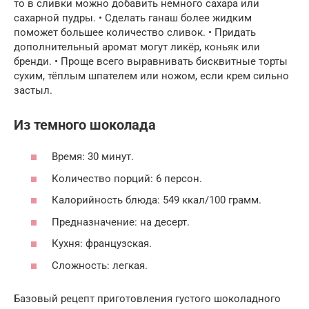
то в сливки можно добавить немного сахара или
сахарной пудры. • Сделать ганаш более жидким
поможет большее количество сливок. • Придать
дополнительный аромат могут ликёр, коньяк или
бренди. • Проще всего выравнивать бисквитные торты
сухим, тёплым шпателем или ножом, если крем сильно
застыл.
Из темного шоколада
Время: 30 минут.
Количество порций: 6 персон.
Калорийность блюда: 549 ккал/100 грамм.
Предназначение: на десерт.
Кухня: французская.
Сложность: легкая.
Базовый рецепт приготовления густого шоколадного