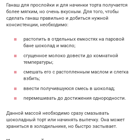
Ганаш для прослойки и для начинки торта получается
более мягким, но очень вкусным. Для того, чтобы
сделать ганаш правильно и добиться нужной
консистенции, необходимо:
растопить в отдельных емкостях на паровой
бане шоколад и масло;
сгущенное молоко довести до комнатной
температуры;
смешать его с растопленным маслом и слегка
взбить;
ввести получившуюся смесь в шоколад;
перемешивать до достижения однородности.
Данной массой необходимо сразу смазывать
шоколадный торт или начинять выпечку. Она может
храниться в холодильнике, но быстро застывает.