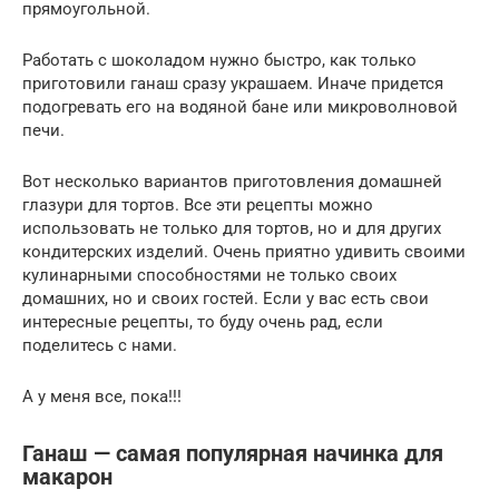
прямоугольной.
Работать с шоколадом нужно быстро, как только
приготовили ганаш сразу украшаем. Иначе придется
подогревать его на водяной бане или микроволновой
печи.
Вот несколько вариантов приготовления домашней
глазури для тортов. Все эти рецепты можно
использовать не только для тортов, но и для других
кондитерских изделий. Очень приятно удивить своими
кулинарными способностями не только своих
домашних, но и своих гостей. Если у вас есть свои
интересные рецепты, то буду очень рад, если
поделитесь с нами.
А у меня все, пока!!!
Ганаш — самая популярная начинка для
макарон