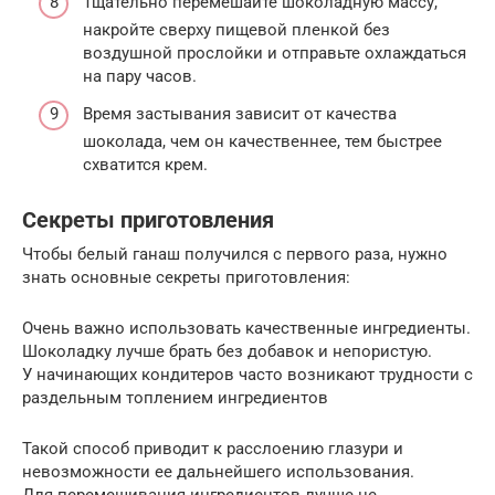
Тщательно перемешайте шоколадную массу,
накройте сверху пищевой пленкой без
воздушной прослойки и отправьте охлаждаться
на пару часов.
Время застывания зависит от качества
шоколада, чем он качественнее, тем быстрее
схватится крем.
Секреты приготовления
Чтобы белый ганаш получился с первого раза, нужно
знать основные секреты приготовления:
Очень важно использовать качественные ингредиенты.
Шоколадку лучше брать без добавок и непористую.
У начинающих кондитеров часто возникают трудности с
раздельным топлением ингредиентов
Такой способ приводит к расслоению глазури и
невозможности ее дальнейшего использования.
Для перемешивания ингредиентов лучше не