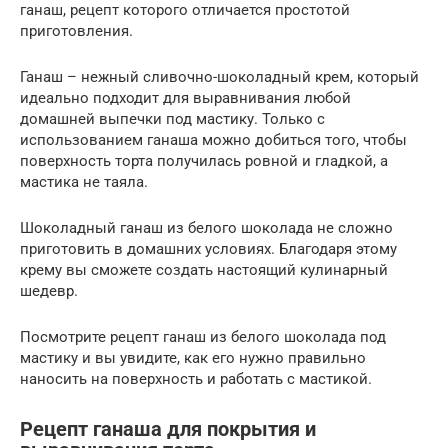
ганаш, рецепт которого отличается простотой
приготовления.
Ганаш – нежный сливочно-шоколадный крем, который
идеально подходит для выравнивания любой
домашней выпечки под мастику. Только с
использованием ганаша можно добиться того, чтобы
поверхность торта получилась ровной и гладкой, а
мастика не таяла.
Шоколадный ганаш из белого шоколада не сложно
приготовить в домашних условиях. Благодаря этому
крему вы сможете создать настоящий кулинарный
шедевр.
Посмотрите рецепт ганаш из белого шоколада под
мастику и вы увидите, как его нужно правильно
наносить на поверхность и работать с мастикой.
Рецепт ганаша для покрытия и