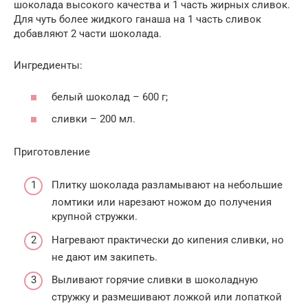
шоколада высокого качества и 1 часть жирных сливок.
Для чуть более жидкого ганаша на 1 часть сливок
добавляют 2 части шоколада.
Ингредиенты:
белый шоколад – 600 г;
сливки – 200 мл.
Приготовление
Плитку шоколада разламывают на небольшие
ломтики или нарезают ножом до получения
крупной стружки.
Нагревают практически до кипения сливки, но
не дают им закипеть.
Выливают горячие сливки в шоколадную
стружку и размешивают ложкой или лопаткой