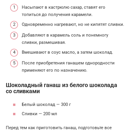
Насыпают в кастрюлю сахар, ставят его
топиться до получения карамели.
Одновременно нагревают, но не кипятят сливки.
Добавляют в карамель соль и понемногу
сливки, размешивая.
Вмешивают в соус масло, а затем шоколад.
После приобретения ганашем однородности
применяют его по назначению.
Шоколадный ганаш из белого шоколада
со сливками
Белый шоколад — 300 г
Сливки — 200 мл
Перед тем как приготовить ганаш, подготовьте все