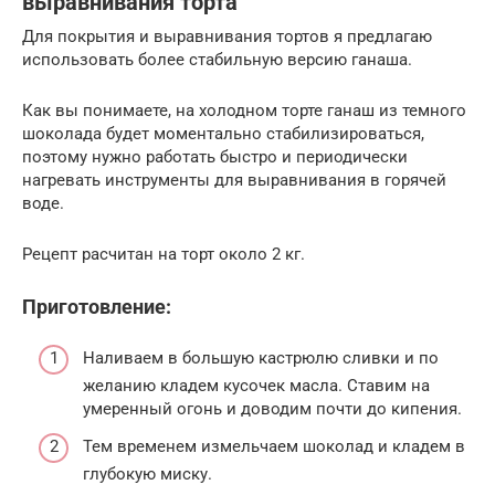
выравнивания торта
Для покрытия и выравнивания тортов я предлагаю
использовать более стабильную версию ганаша.
Как вы понимаете, на холодном торте ганаш из темного
шоколада будет моментально стабилизироваться,
поэтому нужно работать быстро и периодически
нагревать инструменты для выравнивания в горячей
воде.
Рецепт расчитан на торт около 2 кг.
Приготовление:
Наливаем в большую кастрюлю сливки и по
желанию кладем кусочек масла. Ставим на
умеренный огонь и доводим почти до кипения.
Тем временем измельчаем шоколад и кладем в
глубокую миску.