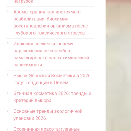
нагрузок
Ароматерапия как инструмент
реабилитации: биохимия
восстановления организма после
глубокого токсического стресса
Иллюзия свежести: почему
парфюмерия не способна
замаскировать запах химической
зависимости
Рынок Японской Косметики в 2026
году: Тенденции и Объем
Этичная косметика 2026: тренды и
критерии выбора
Основные тренды экологичной
упаковки 2026
Осознанная красота: главные