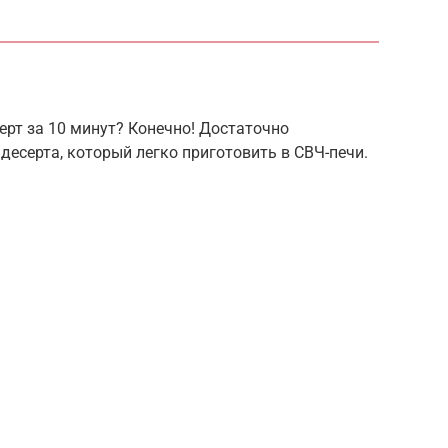
рт за 10 минут? Конечно! Достаточно
десерта, который легко приготовить в СВЧ-печи.