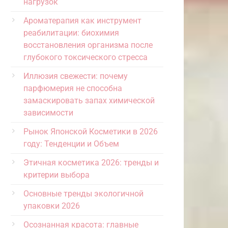
нагрузок
Ароматерапия как инструмент
реабилитации: биохимия
восстановления организма после
глубокого токсического стресса
Иллюзия свежести: почему
парфюмерия не способна
замаскировать запах химической
зависимости
Рынок Японской Косметики в 2026
году: Тенденции и Объем
Этичная косметика 2026: тренды и
критерии выбора
Основные тренды экологичной
упаковки 2026
Осознанная красота: главные