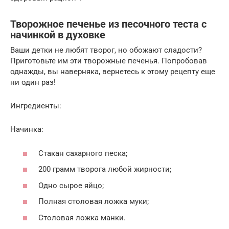
Творожное печенье из песочного теста с
начинкой в духовке
Ваши детки не любят творог, но обожают сладости?
Приготовьте им эти творожные печенья. Попробовав
однажды, вы наверняка, вернетесь к этому рецепту еще
ни один раз!
Ингредиенты:
Начинка:
Стакан сахарного песка;
200 грамм творога любой жирности;
Одно сырое яйцо;
Полная столовая ложка муки;
Столовая ложка манки.