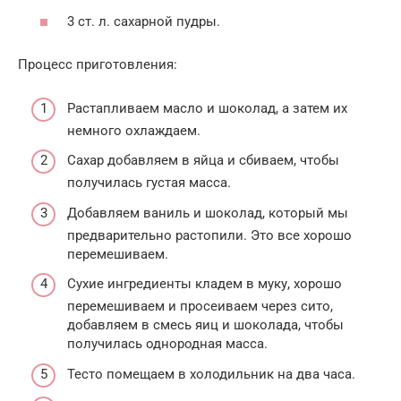
3 ст. л. сахарной пудры.
Процесс приготовления:
Растапливаем масло и шоколад, а затем их
немного охлаждаем.
Сахар добавляем в яйца и сбиваем, чтобы
получилась густая масса.
Добавляем ваниль и шоколад, который мы
предварительно растопили. Это все хорошо
перемешиваем.
Сухие ингредиенты кладем в муку, хорошо
перемешиваем и просеиваем через сито,
добавляем в смесь яиц и шоколада, чтобы
получилась однородная масса.
Тесто помещаем в холодильник на два часа.