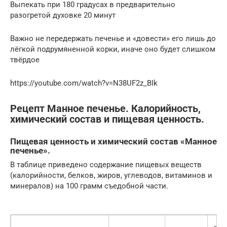
Выпекать при 180 градусах в предварительно
разогретой духовке 20 минут
Важно не передержать печенье и «довести» его лишь до
лёгкой подрумяненной корки, иначе оно будет слишком
твёрдое
https://youtube.com/watch?v=N38UF2z_BIk
Рецепт Манное печенье. Калорийность,
химический состав и пищевая ценность.
Пищевая ценность и химический состав «Манное
печенье».
В таблице приведено содержание пищевых веществ
(калорийности, белков, жиров, углеводов, витаминов и
минералов) на 100 грамм съедобной части.