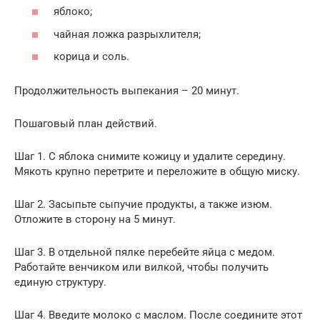
яблоко;
чайная ложка разрыхлителя;
корица и соль.
Продолжительность выпекания – 20 минут.
Пошаговый план действий.
Шаг 1. С яблока снимите кожицу и удалите середину.
Мякоть крупно перетрите и переложите в общую миску.
Шаг 2. Засыпьте сыпучие продукты, а также изюм.
Отложите в сторону на 5 минут.
Шаг 3. В отдельной пялке перебейте яйца с медом.
Работайте венчиком или вилкой, чтобы получить
единую структуру.
Шаг 4. Введите молоко с маслом. После соедините этот