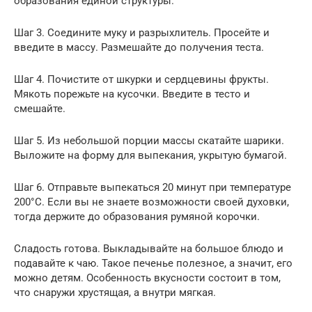
образования единой структуры.
Шаг 3. Соедините муку и разрыхлитель. Просейте и
введите в массу. Размешайте до получения теста.
Шаг 4. Почистите от шкурки и сердцевины фрукты.
Мякоть порежьте на кусочки. Введите в тесто и
смешайте.
Шаг 5. Из небольшой порции массы скатайте шарики.
Выложите на форму для выпекания, укрытую бумагой.
Шаг 6. Отправьте выпекаться 20 минут при температуре
200°С. Если вы не знаете возможности своей духовки,
тогда держите до образования румяной корочки.
Сладость готова. Выкладывайте на большое блюдо и
подавайте к чаю. Такое печенье полезное, а значит, его
можно детям. Особенность вкусности состоит в том,
что снаружи хрустящая, а внутри мягкая.