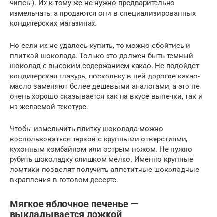
чипсы). Их к тому же не нужно предварительно
измельчать, а продаются они в специализированных
кондитерских магазинах.
Но если их не удалось купить, то можно обойтись и
плиткой шоколада. Только это должен быть темный
шоколад с высоким содержанием какао. Не подойдет
кондитерская глазурь, поскольку в ней дорогое какао-
масло заменяют более дешевыми аналогами, а это не
очень хорошо сказывается как на вкусе выпечки, так и
на желаемой текстуре.
Чтобы измельчить плитку шоколада можно
воспользоваться теркой с крупными отверстиями,
кухонным комбайном или острым ножом. Не нужно
рубить шоколадку слишком мелко. Именно крупные
ломтики позволят получить аппетитные шоколадные
вкрапления в готовом десерте.
Мягкое яблочное печенье —
выкладывается ложкой