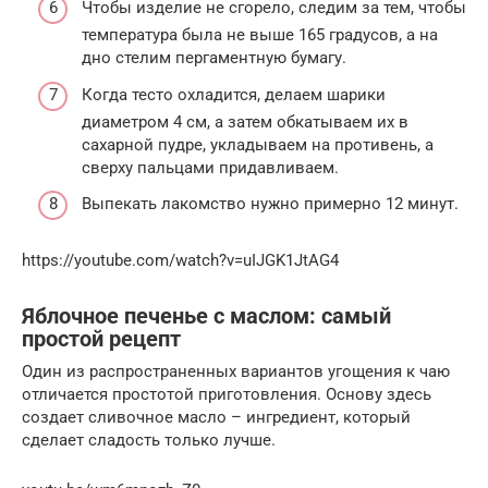
Чтобы изделие не сгорело, следим за тем, чтобы
температура была не выше 165 градусов, а на
дно стелим пергаментную бумагу.
Когда тесто охладится, делаем шарики
диаметром 4 см, а затем обкатываем их в
сахарной пудре, укладываем на противень, а
сверху пальцами придавливаем.
Выпекать лакомство нужно примерно 12 минут.
https://youtube.com/watch?v=uIJGK1JtAG4
Яблочное печенье с маслом: самый
простой рецепт
Один из распространенных вариантов угощения к чаю
отличается простотой приготовления. Основу здесь
создает сливочное масло – ингредиент, который
сделает сладость только лучше.