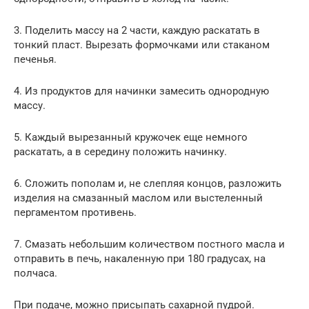
3. Поделить массу на 2 части, каждую раскатать в
тонкий пласт. Вырезать формочками или стаканом
печенья.
4. Из продуктов для начинки замесить однородную
массу.
5. Каждый вырезанный кружочек еще немного
раскатать, а в середину положить начинку.
6. Сложить пополам и, не слепляя концов, разложить
изделия на смазанный маслом или выстеленный
пергаментом противень.
7. Смазать небольшим количеством постного масла и
отправить в печь, накаленную при 180 градусах, на
полчаса.
При подаче, можно присыпать сахарной пудрой.