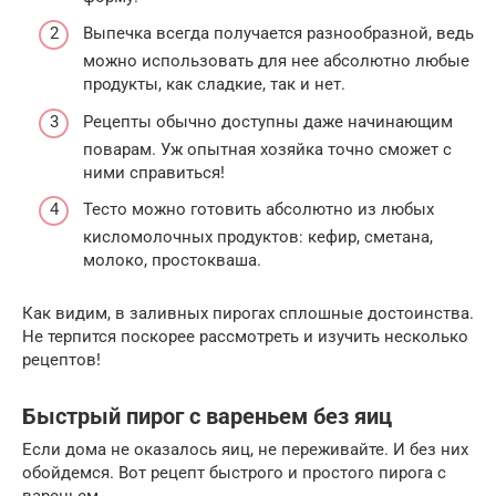
Выпечка всегда получается разнообразной, ведь
можно использовать для нее абсолютно любые
продукты, как сладкие, так и нет.
Рецепты обычно доступны даже начинающим
поварам. Уж опытная хозяйка точно сможет с
ними справиться!
Тесто можно готовить абсолютно из любых
кисломолочных продуктов: кефир, сметана,
молоко, простокваша.
Как видим, в заливных пирогах сплошные достоинства.
Не терпится поскорее рассмотреть и изучить несколько
рецептов!
Быстрый пирог с вареньем без яиц
Если дома не оказалось яиц, не переживайте. И без них
обойдемся. Вот рецепт быстрого и простого пирога с