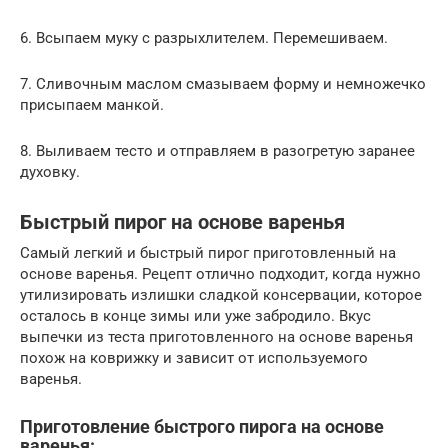
6. Всыпаем муку с разрыхлителем. Перемешиваем.
7. Сливочным маслом смазываем форму и немножечко
присыпаем манкой.
8. Выливаем тесто и отправляем в разогретую заранее
духовку.
Быстрый пирог на основе варенья
Самый легкий и быстрый пирог приготовленный на
основе варенья. Рецепт отлично подходит, когда нужно
утилизировать излишки сладкой консервации, которое
осталось в конце зимы или уже забродило. Вкус
выпечки из теста приготовленного на основе варенья
похож на коврижку и зависит от используемого
варенья.
Приготовление быстрого пирога на основе
варенья: