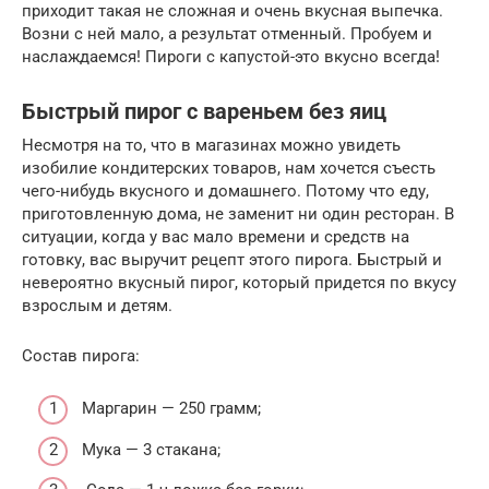
приходит такая не сложная и очень вкусная выпечка.
Возни с ней мало, а результат отменный. Пробуем и
наслаждаемся! Пироги с капустой-это вкусно всегда!
Быстрый пирог с вареньем без яиц
Несмотря на то, что в магазинах можно увидеть
изобилие кондитерских товаров, нам хочется съесть
чего-нибудь вкусного и домашнего. Потому что еду,
приготовленную дома, не заменит ни один ресторан. В
ситуации, когда у вас мало времени и средств на
готовку, вас выручит рецепт этого пирога. Быстрый и
невероятно вкусный пирог, который придется по вкусу
взрослым и детям.
Состав пирога:
Маргарин — 250 грамм;
Мука — 3 стакана;