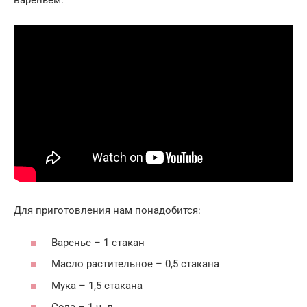
вареньем.
Для приготовления нам понадобится:
Варенье – 1 стакан
Масло растительное – 0,5 стакана
Мука – 1,5 стакана