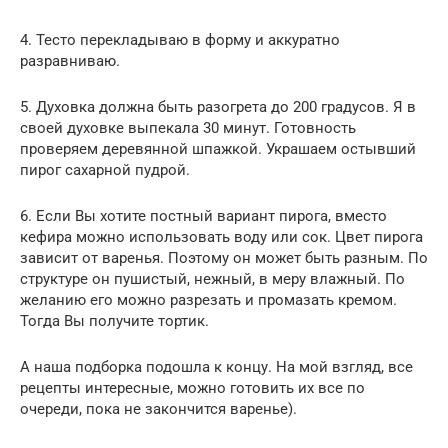
4. Тесто перекладываю в форму и аккуратно
разравниваю.
5. Духовка должна быть разогрета до 200 градусов. Я в
своей духовке выпекала 30 минут. Готовность
проверяем деревянной шпажкой. Украшаем остывший
пирог сахарной пудрой.
6. Если Вы хотите постный вариант пирога, вместо
кефира можно использовать воду или сок. Цвет пирога
зависит от варенья. Поэтому он может быть разным. По
структуре он пушистый, нежный, в меру влажный. По
желанию его можно разрезать и промазать кремом.
Тогда Вы получите тортик.
А наша подборка подошла к концу. На мой взгляд, все
рецепты интересные, можно готовить их все по
очереди, пока не закончится варенье).