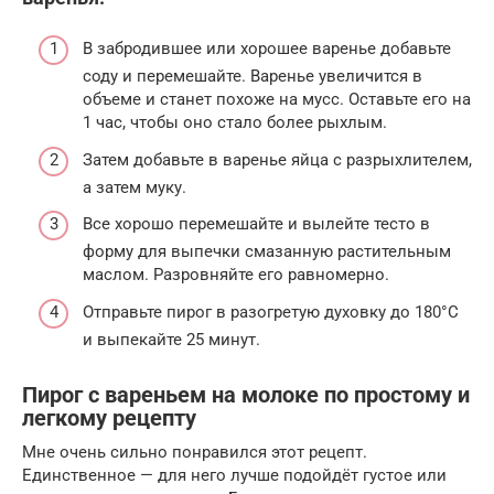
В забродившее или хорошее варенье добавьте
соду и перемешайте. Варенье увеличится в
объеме и станет похоже на мусс. Оставьте его на
1 час, чтобы оно стало более рыхлым.
Затем добавьте в варенье яйца с разрыхлителем,
а затем муку.
Все хорошо перемешайте и вылейте тесто в
форму для выпечки смазанную растительным
маслом. Разровняйте его равномерно.
Отправьте пирог в разогретую духовку до 180°С
и выпекайте 25 минут.
Пирог с вареньем на молоке по простому и
легкому рецепту
Мне очень сильно понравился этот рецепт.
Единственное — для него лучше подойдёт густое или