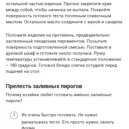
остальной частью варенья. Прочно закрепите края
между собой, чтобы начинка не выпала. Покройте
поверхность готового теста топленым сливочным
маслом. Остальное масло соедините с мукой и сахаром.
Положите изделие на противень, предварительно
застеленный пекарским пергаментом. Посыпьте
поверхность подготовленной смесью. Поставьте в
духовой шкаф и готовьте около получаса. Ручку
температуры устанавливайте в стандартное положение
– 180 градусов. Готовое блюдо слегка остудите перед
подачей на стол.
Прелесть заливных пирогов
Почему хозяйки любят готовить именно заливные
пироги?
Их очень быстро готовить. Не нужно
раскатывать тесто. Его просто нужно залить
форму.