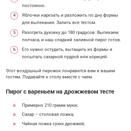
постоянно.
Яблочки нарезать и разложить по дну формы
для выпекания. Залить все тестом.
Разогреть духовку до 180 градусов. Выпекаем
полчаса, и наш сладкий заливной пирог готов.
Его нужно остудить, вытащить из формы и
посыпать сахарной пудрой или корицей.
Этот воздушный пирожок понравится вам и вашим
гостям. Подавайте к столу вместе с чаем.
Пирог с вареньем на дрожжевом тесте
Примерно 210 грамм муки;
Сахар – столовая ложка;
Чайная ложка сухих дрожжей;