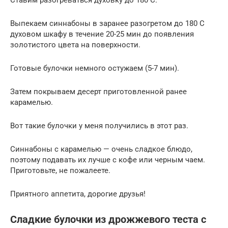
Выпекаем синнабоны в заранее разогретом до 180 С
духовом шкафу в течение 20-25 мин до появления
золотистого цвета на поверхности.
Готовые булочки немного остужаем (5-7 мин).
Затем покрываем десерт приготовленной ранее
карамелью.
Вот такие булочки у меня получились в этот раз.
Синнабоны с карамелью — очень сладкое блюдо,
поэтому подавать их лучше с кофе или черным чаем.
Приготовьте, не пожалеете.
Приятного аппетита, дорогие друзья!
Сладкие булочки из дрожжевого теста с