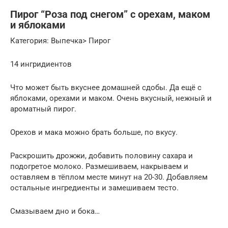
Пирог “Роза под снегом” с орехам, маком
и яблоками
Категория: Выпечка> Пирог
14 ингридиентов
Что может быть вкуснее домашней сдобы. Да ещё с
яблоками, орехами и маком. Очень вкусный, нежный и
ароматный пирог.
Орехов и мака можно брать больше, по вкусу.
Раскрошить дрожжи, добавить половину сахара и
подогретое молоко. Размешиваем, накрываем и
оставляем в тёплом месте минут на 20-30. Добавляем
остальные ингредиенты и замешиваем тесто.
Смазываем дно и бока…