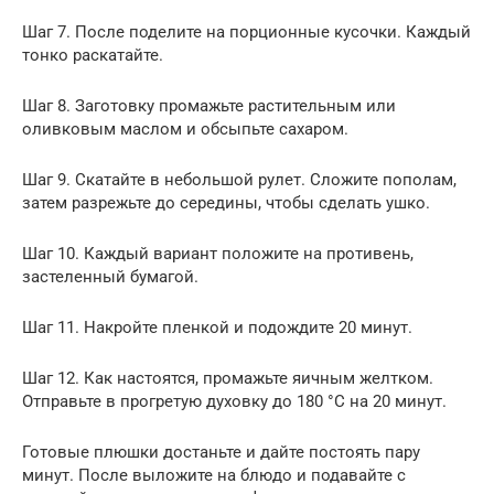
Шаг 7. После поделите на порционные кусочки. Каждый
тонко раскатайте.
Шаг 8. Заготовку промажьте растительным или
оливковым маслом и обсыпьте сахаром.
Шаг 9. Скатайте в небольшой рулет. Сложите пополам,
затем разрежьте до середины, чтобы сделать ушко.
Шаг 10. Каждый вариант положите на противень,
застеленный бумагой.
Шаг 11. Накройте пленкой и подождите 20 минут.
Шаг 12. Как настоятся, промажьте яичным желтком.
Отправьте в прогретую духовку до 180 °C на 20 минут.
Готовые плюшки достаньте и дайте постоять пару
минут. После выложите на блюдо и подавайте с