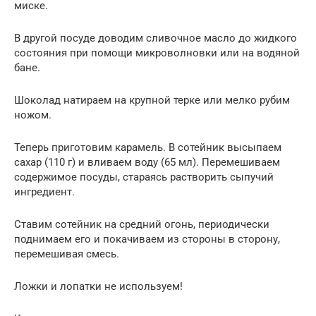
миске.
В другой посуде доводим сливочное масло до жидкого
состояния при помощи микроволновки или на водяной
бане.
Шоколад натираем на крупной терке или мелко рубим
ножом.
Теперь приготовим карамель. В сотейник высыпаем
сахар (110 г) и вливаем воду (65 мл). Перемешиваем
содержимое посуды, стараясь растворить сыпучий
ингредиент.
Ставим сотейник на средний огонь, периодически
поднимаем его и покачиваем из стороны в сторону,
перемешивая смесь.
Ложки и лопатки не используем!