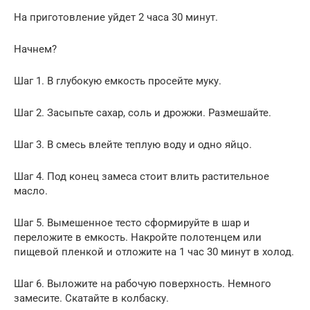
На приготовление уйдет 2 часа 30 минут.
Начнем?
Шаг 1. В глубокую емкость просейте муку.
Шаг 2. Засыпьте сахар, соль и дрожжи. Размешайте.
Шаг 3. В смесь влейте теплую воду и одно яйцо.
Шаг 4. Под конец замеса стоит влить растительное
масло.
Шаг 5. Вымешенное тесто сформируйте в шар и
переложите в емкость. Накройте полотенцем или
пищевой пленкой и отложите на 1 час 30 минут в холод.
Шаг 6. Выложите на рабочую поверхность. Немного
замесите. Скатайте в колбаску.