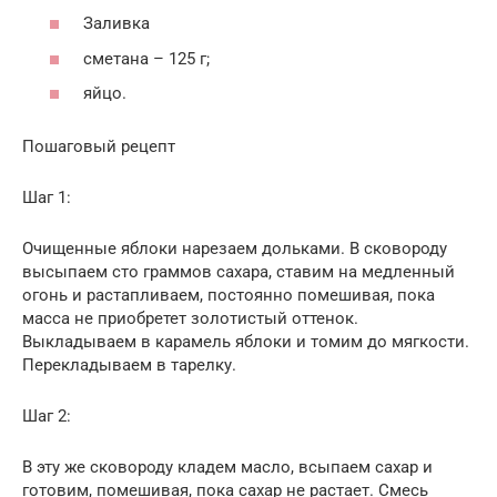
Заливка
сметана – 125 г;
яйцо.
Пошаговый рецепт
Шаг 1:
Очищенные яблоки нарезаем дольками. В сковороду
высыпаем сто граммов сахара, ставим на медленный
огонь и растапливаем, постоянно помешивая, пока
масса не приобретет золотистый оттенок.
Выкладываем в карамель яблоки и томим до мягкости.
Перекладываем в тарелку.
Шаг 2:
В эту же сковороду кладем масло, всыпаем сахар и
готовим, помешивая, пока сахар не растает. Смесь