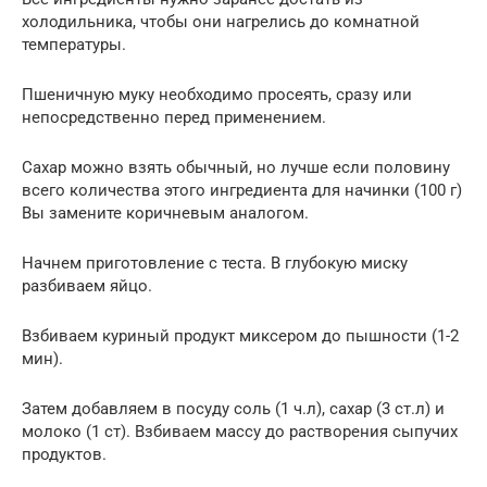
холодильника, чтобы они нагрелись до комнатной
температуры.
Пшеничную муку необходимо просеять, сразу или
непосредственно перед применением.
Сахар можно взять обычный, но лучше если половину
всего количества этого ингредиента для начинки (100 г)
Вы замените коричневым аналогом.
Начнем приготовление с теста. В глубокую миску
разбиваем яйцо.
Взбиваем куриный продукт миксером до пышности (1-2
мин).
Затем добавляем в посуду соль (1 ч.л), сахар (3 ст.л) и
молоко (1 ст). Взбиваем массу до растворения сыпучих
продуктов.