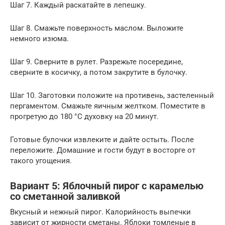
Шаг 7. Каждый раскатайте в лепешку.
Шаг 8. Смажьте поверхность маслом. Выложите
немного изюма.
Шаг 9. Сверните в рулет. Разрежьте посередине,
сверните в косичку, а потом закрутите в булочку.
Шаг 10. Заготовки положите на противень, застеленный
пергаментом. Смажьте яичным желтком. Поместите в
прогретую до 180 °C духовку на 20 минут.
Готовые булочки извлеките и дайте остыть. После
переложите. Домашние и гости будут в восторге от
такого угощения.
Вариант 5: Яблочный пирог с карамелью
со сметанной заливкой
Вкусный и нежный пирог. Калорийность выпечки
зависит от жирности сметаны. Яблоки томленые в