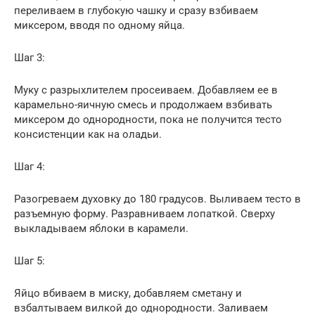
переливаем в глубокую чашку и сразу взбиваем
миксером, вводя по одному яйца.
Шаг 3:
Муку с разрыхлителем просеиваем. Добавляем ее в
карамельно-яичную смесь и продолжаем взбивать
миксером до однородности, пока не получится тесто
консистенции как на оладьи.
Шаг 4:
Разогреваем духовку до 180 градусов. Выливаем тесто в
разъемную форму. Разравниваем лопаткой. Сверху
выкладываем яблоки в карамели.
Шаг 5:
Яйцо вбиваем в миску, добавляем сметану и
взбалтываем вилкой до однородности. Заливаем