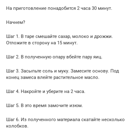
На приготовление понадобится 2 часа 30 минут.
Начнем?
Шаг 1. В таре смешайте сахар, молоко и дрожжи.
Отложите в сторону на 15 минут.
Шаг 2. В полученную опару вбейте пару яиц.
Шаг 3. Засыпьте соль и муку. Замесите основу. Под
конец замеса влейте растительное масло.
Шаг 4. Накройте и уберите на 2 часа.
Шаг 5. В это время замочите изюм.
Шаг 6. Из полученного материала скатайте несколько
колобков.