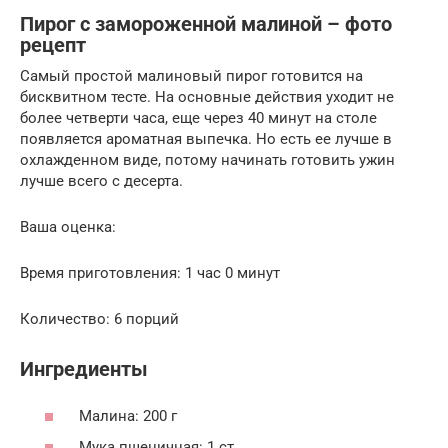
Пирог с замороженной малиной – фото
рецепт
Самый простой малиновый пирог готовится на
бисквитном тесте. На основные действия уходит не
более четверти часа, еще через 40 минут на столе
появляется ароматная выпечка. Но есть ее лучше в
охлажденном виде, потому начинать готовить ужин
лучше всего с десерта.
Ваша оценка:
Время приготовления: 1 час 0 минут
Количество: 6 порций
Ингредиенты
Малина: 200 г
Мука пшеничная: 1 ст.