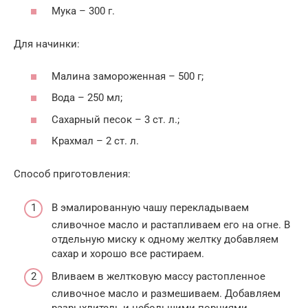
Мука – 300 г.
Для начинки:
Малина замороженная – 500 г;
Вода – 250 мл;
Сахарный песок – 3 ст. л.;
Крахмал – 2 ст. л.
Способ приготовления:
В эмалированную чашу перекладываем
сливочное масло и растапливаем его на огне. В
отдельную миску к одному желтку добавляем
сахар и хорошо все растираем.
Вливаем в желтковую массу растопленное
сливочное масло и размешиваем. Добавляем