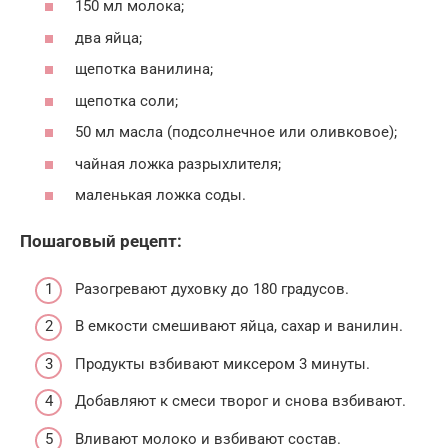
150 мл молока;
два яйца;
щепотка ванилина;
щепотка соли;
50 мл масла (подсолнечное или оливковое);
чайная ложка разрыхлителя;
маленькая ложка соды.
Пошаговый рецепт:
Разогревают духовку до 180 градусов.
В емкости смешивают яйца, сахар и ванилин.
Продукты взбивают миксером 3 минуты.
Добавляют к смеси творог и снова взбивают.
Вливают молоко и взбивают состав.