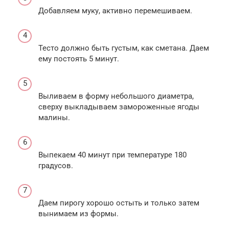
Добавляем муку, активно перемешиваем.
Тесто должно быть густым, как сметана. Даем
ему постоять 5 минут.
Выливаем в форму небольшого диаметра,
сверху выкладываем замороженные ягоды
малины.
Выпекаем 40 минут при температуре 180
градусов.
Даем пирогу хорошо остыть и только затем
вынимаем из формы.