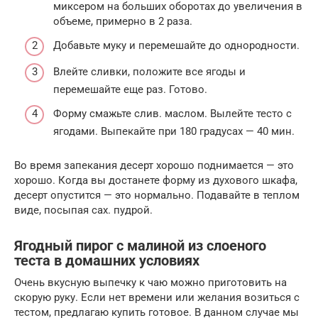
миксером на больших оборотах до увеличения в
объеме, примерно в 2 раза.
Добавьте муку и перемешайте до однородности.
Влейте сливки, положите все ягоды и
перемешайте еще раз. Готово.
Форму смажьте слив. маслом. Вылейте тесто с
ягодами. Выпекайте при 180 градусах — 40 мин.
Во время запекания десерт хорошо поднимается — это
хорошо. Когда вы достанете форму из духового шкафа,
десерт опустится — это нормально. Подавайте в теплом
виде, посыпая сах. пудрой.
Ягодный пирог с малиной из слоеного
теста в домашних условиях
Очень вкусную выпечку к чаю можно приготовить на
скорую руку. Если нет времени или желания возиться с
тестом, предлагаю купить готовое. В данном случае мы