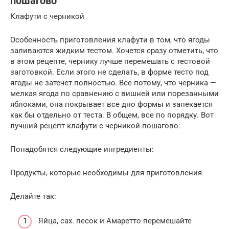
пошагово
Клафути с черникой
Особенность приготовления клафути в том, что ягоды
заливаются жидким тестом. Хочется сразу отметить, что
в этом рецепте, чернику лучше перемешать с тестовой
заготовкой. Если этого не сделать, в форме тесто под
ягоды не затечет полностью. Все потому, что черника —
мелкая ягода по сравнению с вишней или порезанными
яблоками, она покрывает все дно формы и запекается
как бы отдельно от теста. В общем, все по порядку. Вот
лучший рецепт клафути с черникой пошагово:
Понадобятся следующие ингредиенты:
Продукты, которые необходимы для приготовления
Делайте так:
Яйца, сах. песок и Амаретто перемешайте