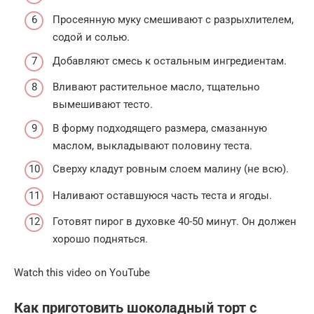
Просеянную муку смешивают с разрыхлителем,
содой и солью.
Добавляют смесь к остальным ингредиентам.
Вливают растительное масло, тщательно
вымешивают тесто.
В форму подходящего размера, смазанную
маслом, выкладывают половину теста.
Сверху кладут ровным слоем малину (не всю).
Наливают оставшуюся часть теста и ягоды.
Готовят пирог в духовке 40-50 минут. Он должен
хорошо подняться.
Watch this video on YouTube
Как приготовить шоколадный торт с