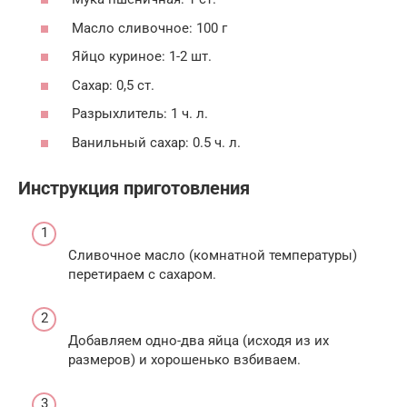
Масло сливочное: 100 г
Яйцо куриное: 1-2 шт.
Сахар: 0,5 ст.
Разрыхлитель: 1 ч. л.
Ванильный сахар: 0.5 ч. л.
Инструкция приготовления
Сливочное масло (комнатной температуры)
перетираем с сахаром.
Добавляем одно-два яйца (исходя из их
размеров) и хорошенько взбиваем.