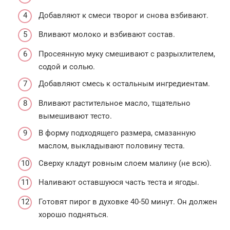
Добавляют к смеси творог и снова взбивают.
Вливают молоко и взбивают состав.
Просеянную муку смешивают с разрыхлителем,
содой и солью.
Добавляют смесь к остальным ингредиентам.
Вливают растительное масло, тщательно
вымешивают тесто.
В форму подходящего размера, смазанную
маслом, выкладывают половину теста.
Сверху кладут ровным слоем малину (не всю).
Наливают оставшуюся часть теста и ягоды.
Готовят пирог в духовке 40-50 минут. Он должен
хорошо подняться.