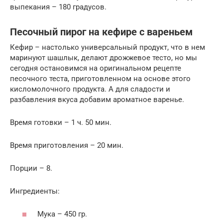
выпекания – 180 градусов.
Песочный пирог на кефире с вареньем
Кефир – настолько универсальный продукт, что в нем
маринуют шашлык, делают дрожжевое тесто, но мы
сегодня остановимся на оригинальном рецепте
песочного теста, приготовленном на основе этого
кисломолочного продукта. А для сладости и
разбавления вкуса добавим ароматное варенье.
Время готовки – 1 ч. 50 мин.
Время приготовления – 20 мин.
Порции – 8.
Ингредиенты:
Мука – 450 гр.