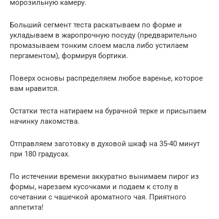
морозильную камеру.
Больший сегмент теста раскатываем по форме и
укладываем в жаропрочную посуду (предварительно
промазываем тонким слоем масла либо устилаем
пергаментом), формируя бортики.
Поверх основы распределяем любое варенье, которое
вам нравится.
Остатки теста натираем на бурачной терке и присыпаем
начинку лакомства.
Отправляем заготовку в духовой шкаф на 35-40 минут
при 180 градусах.
По истечении времени аккуратно вынимаем пирог из
формы, нарезаем кусочками и подаем к столу в
сочетании с чашечкой ароматного чая. Приятного
аппетита!