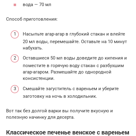
вода — 70 мл
Способ приготовления:
Насыпьте агар-агар в глубокий стакан и влейте
20 мл воды, перемешайте. Оставьте на 10 минут
набухать.
Оставшиеся 50 мл воды доведите до кипения и
поместите в горячую воду стакан с разбухшим
агар-агаром. Размешайте до однородной
консистенции.
Смешайте загуститель с вареньем и уберите
заготовку на ночь в холодильник.
Вот так без долгой варки вы получите вкусную и
полезную начинку для десерта.
Классическое печенье венское с вареньем