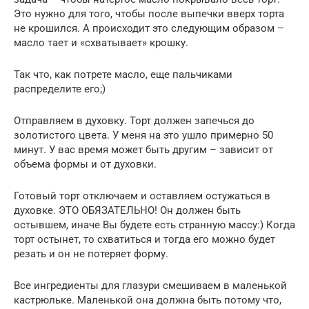
Это нужно для того, чтобы после выпечки вверх торта
не крошился. А происходит это следующим образом –
масло тает и «схватывает» крошку.
Так что, как потрете масло, еще пальчиками
распределите его;)
Отправляем в духовку. Торт должен запечься до
золотистого цвета. У меня на это ушло примерно 50
минут. У вас время может быть другим – зависит от
объема формы и от духовки.
Готовый торт отключаем и оставляем остужаться в
духовке. ЭТО ОБЯЗАТЕЛЬНО! Он должен быть
остывшем, иначе Вы будете есть странную массу:) Когда
торт остынет, то схватиться и тогда его можно будет
резать и он не потеряет форму.
Все ингредиенты для глазури смешиваем в маленькой
кастрюльке. Маленькой она должна быть потому что,