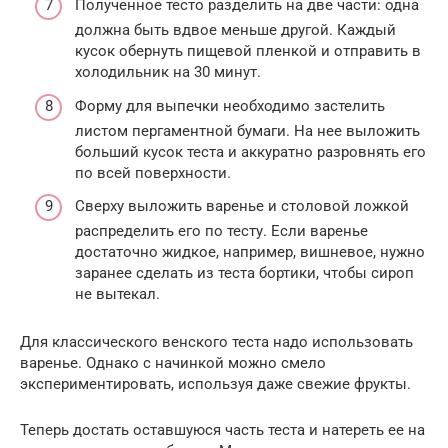
Полученное тесто разделить на две части: одна
должна быть вдвое меньше другой. Каждый
кусок обернуть пищевой пленкой и отправить в
холодильник на 30 минут.
Форму для выпечки необходимо застелить
листом пергаментной бумаги. На нее выложить
больший кусок теста и аккуратно разровнять его
по всей поверхности.
Сверху выложить варенье и столовой ложкой
распределить его по тесту. Если варенье
достаточно жидкое, например, вишневое, нужно
заранее сделать из теста бортики, чтобы сироп
не вытекал.
Для классического венского теста надо использовать
варенье. Однако с начинкой можно смело
экспериментировать, используя даже свежие фрукты.
Теперь достать оставшуюся часть теста и натереть ее на