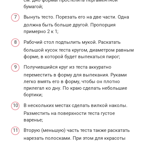
бумагой;
Вынуть тесто. Порезать его на две части. Одна
должна быть больше другой. Пропорция
примерно 2 к 1;
Рабочий стол подпылить мукой. Раскатать
большой кусок теста кругом, диаметром равным
форме, в которой будет выпекаться пирог;
Получившийся круг из теста аккуратно
переместить в форму для выпекания. Руками
легко вмять его в форму, чтобы он плотно
прилегал ко дну. По краю сделать небольшие
бортики;
В нескольких местах сделать вилкой наколы.
Разместить на поверхности теста густое
варенье;
Вторую (меньшую) часть теста также раскатать
нарезать полосками. При этом для ккрасоты