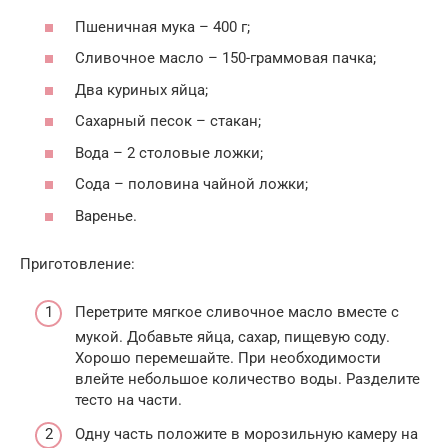
Пшеничная мука – 400 г;
Сливочное масло – 150-граммовая пачка;
Два куриных яйца;
Сахарный песок – стакан;
Вода – 2 столовые ложки;
Сода – половина чайной ложки;
Варенье.
Приготовление:
Перетрите мягкое сливочное масло вместе с
мукой. Добавьте яйца, сахар, пищевую соду.
Хорошо перемешайте. При необходимости
влейте небольшое количество воды. Разделите
тесто на части.
Одну часть положите в морозильную камеру на