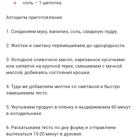
соль – 1 щепотка.
Алгоритм приготовления:
1. Соединяем муку, ванилин, соль, сахарную пудру.
2. Желтки и сметану перемешиваем до однородности.
3. Холодное сливочное масло, нарезанное кусочками
или натертое на крупной терке, смешиваем с мучной
массой, добиваясь состояния крошки.
4. Туда же добавляем желтки со сметаной и быстро
замешиваем тесто.
5. Укутываем продукт в пленку и выдерживаем 60 минут
в холодильнике.
6. Раскатываем тесто по дну форму и отправляем
выпекаться 15-20 минут в духовке.