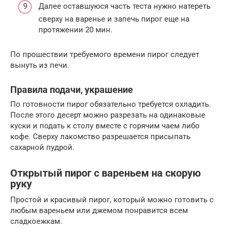
Далее оставшуюся часть теста нужно натереть
сверху на варенье и запечь пирог еще на
протяжении 20 мин.
По прошествии требуемого времени пирог следует
вынуть из печи.
Правила подачи, украшение
По готовности пирог обязательно требуется охладить.
После этого десерт можно разрезать на одинаковые
куски и подать к столу вместе с горячим чаем либо
кофе. Сверху лакомство разрешается присыпать
сахарной пудрой.
Открытый пирог с вареньем на скорую
руку
Простой и красивый пирог, который можно готовить с
любым вареньем или джемом понравится всем
сладкоежкам.