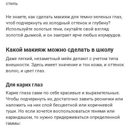
стиль
Не знаете, как сделать макияж для темно-зеленых глаз,
чтоб подчеркнуть их холодный оттенок и глубину?
Используйте золотые тени, окутайте свой взгляд
золотой дымкой, и он заиграет ярче любых изумрудов.
Какой макияж можно сделать в школу
Даже легкий, незаметный мейк делают с учетом типа
внешности. Здесь имеет значение и тон кожи, и оттенок
волос, и цвет глаз.
Для карих глаз
Карие глаза сами по себе красивые и выразительные.
Чтобы подчеркнуть их, достаточно завить реснички или
наложить на них слой бесцветной или коричневой
туши. Но если хочется воспользоваться тенями или
карандашом, то нужно придерживаться определенной
гаммы: