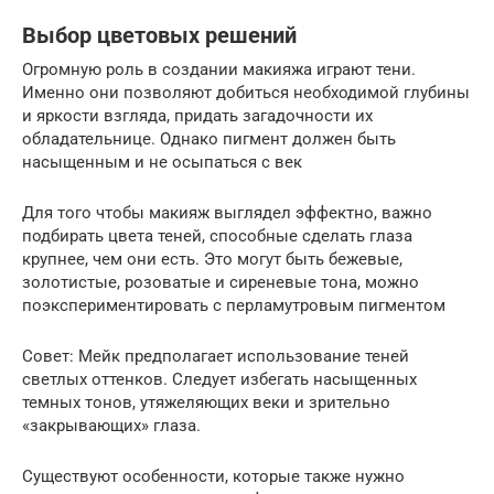
Выбор цветовых решений
Огромную роль в создании макияжа играют тени.
Именно они позволяют добиться необходимой глубины
и яркости взгляда, придать загадочности их
обладательнице. Однако пигмент должен быть
насыщенным и не осыпаться с век
Для того чтобы макияж выглядел эффектно, важно
подбирать цвета теней, способные сделать глаза
крупнее, чем они есть. Это могут быть бежевые,
золотистые, розоватые и сиреневые тона, можно
поэкспериментировать с перламутровым пигментом
Совет: Мейк предполагает использование теней
светлых оттенков. Следует избегать насыщенных
темных тонов, утяжеляющих веки и зрительно
«закрывающих» глаза.
Существуют особенности, которые также нужно