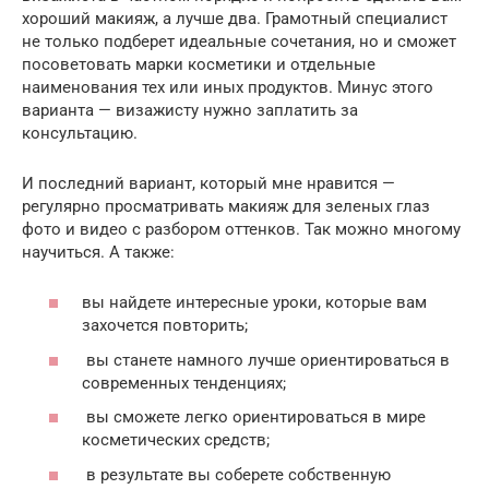
хороший макияж, а лучше два. Грамотный специалист
не только подберет идеальные сочетания, но и сможет
посоветовать марки косметики и отдельные
наименования тех или иных продуктов. Минус этого
варианта — визажисту нужно заплатить за
консультацию.
И последний вариант, который мне нравится —
регулярно просматривать макияж для зеленых глаз
фото и видео с разбором оттенков. Так можно многому
научиться. А также:
вы найдете интересные уроки, которые вам
захочется повторить;
вы станете намного лучше ориентироваться в
современных тенденциях;
вы сможете легко ориентироваться в мире
косметических средств;
в результате вы соберете собственную