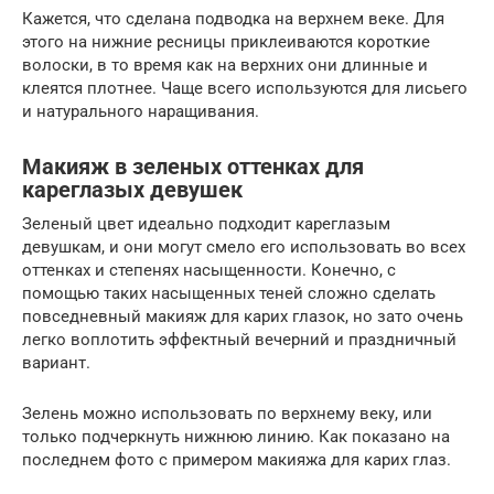
Кажется, что сделана подводка на верхнем веке. Для
этого на нижние ресницы приклеиваются короткие
волоски, в то время как на верхних они длинные и
клеятся плотнее. Чаще всего используются для лисьего
и натурального наращивания.
Макияж в зеленых оттенках для
кареглазых девушек
Зеленый цвет идеально подходит кареглазым
девушкам, и они могут смело его использовать во всех
оттенках и степенях насыщенности. Конечно, с
помощью таких насыщенных теней сложно сделать
повседневный макияж для карих глазок, но зато очень
легко воплотить эффектный вечерний и праздничный
вариант.
Зелень можно использовать по верхнему веку, или
только подчеркнуть нижнюю линию. Как показано на
последнем фото с примером макияжа для карих глаз.