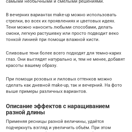
самыми необычными и смелыми решениями.
В вечерних вариантах make-up можно использовать
стрелки, во всех их проявлениях и цветовых идеях.
Тени можно наносить любыми способами, делать
смоки, легкую растушевку или просто подводит веко
тонкой линией при помощи влажной кисти.
Сливовые тени более всего подходят для темно-карих
глаз. Они выглядят натурально и, тем не менее, добавят
красоты вашему образу.
При помощи розовых и лиловых оттенков можно
сделать как дневной make-up, так и вечерний. На фото
выше примеры различных вариантов.
Описание эффектов с наращиванием
разной длины
Применяя ресницы разной величины, удаётся
подчеркнуть взгляд и увеличить объём. При этом