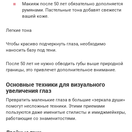
Макияж после 50 лет обязательно дополняется
румянами. Пастельные тона добавят свежести
вашей коже.
Легкие тона
Чтобы красиво подчеркнуть глаза, необходимо
наносить базу под тени.
После 50 лет не нужно обводить губы выше природной
границы, это привлечет дополнительное внимание.
Основные техники для визуального
увеличения глаз
Превратить маленькие глаза в большие «зеркала души»
помогут несложные техники. Этими приемами
пользуются даже именитые стилисты и имиджмейкеры,
работающие со знаменитостями.