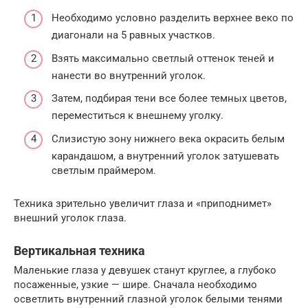
Необходимо условно разделить верхнее веко по
диагонали на 5 равных участков.
Взять максимально светлый оттенок теней и
нанести во внутренний уголок.
Затем, подбирая тени все более темных цветов,
переместиться к внешнему уголку.
Слизистую зону нижнего века окрасить белым
карандашом, а внутренний уголок затушевать
светлым праймером.
Техника зрительно увеличит глаза и «приподнимет»
внешний уголок глаза.
Вертикальная техника
Маленькие глаза у девушек станут круглее, а глубоко
посаженные, узкие — шире. Сначала необходимо
осветлить внутренний глазной уголок белыми тенями