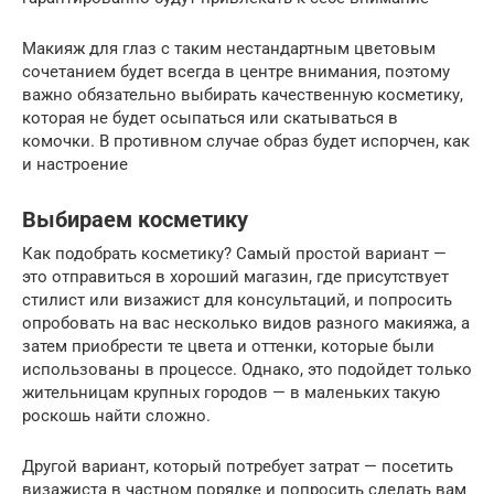
Макияж для глаз с таким нестандартным цветовым
сочетанием будет всегда в центре внимания, поэтому
важно обязательно выбирать качественную косметику,
которая не будет осыпаться или скатываться в
комочки. В противном случае образ будет испорчен, как
и настроение
Выбираем косметику
Как подобрать косметику? Самый простой вариант —
это отправиться в хороший магазин, где присутствует
стилист или визажист для консультаций, и попросить
опробовать на вас несколько видов разного макияжа, а
затем приобрести те цвета и оттенки, которые были
использованы в процессе. Однако, это подойдет только
жительницам крупных городов — в маленьких такую
роскошь найти сложно.
Другой вариант, который потребует затрат — посетить
визажиста в частном порядке и попросить сделать вам