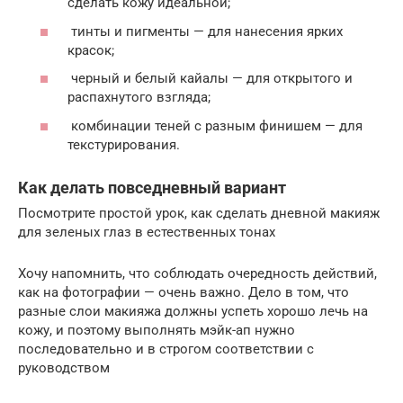
сделать кожу идеальной;
тинты и пигменты — для нанесения ярких
красок;
черный и белый кайалы — для открытого и
распахнутого взгляда;
комбинации теней с разным финишем — для
текстурирования.
Как делать повседневный вариант
Посмотрите простой урок, как сделать дневной макияж
для зеленых глаз в естественных тонах
Хочу напомнить, что соблюдать очередность действий,
как на фотографии — очень важно. Дело в том, что
разные слои макияжа должны успеть хорошо лечь на
кожу, и поэтому выполнять мэйк-ап нужно
последовательно и в строгом соответствии с
руководством