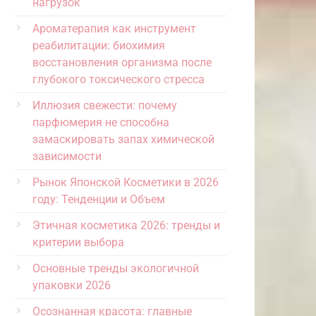
нагрузок
Ароматерапия как инструмент
реабилитации: биохимия
восстановления организма после
глубокого токсического стресса
Иллюзия свежести: почему
парфюмерия не способна
замаскировать запах химической
зависимости
Рынок Японской Косметики в 2026
году: Тенденции и Объем
Этичная косметика 2026: тренды и
критерии выбора
Основные тренды экологичной
упаковки 2026
Осознанная красота: главные