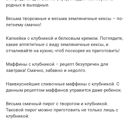
родных в выходные.
Весьма творожные и весьма земляничные кексы – по-
летнему смачно!
Капкейки с клубникой и белковым кремом. Поглядите,
какие аппетитные с виду земляничные кексы, и
отчаливайте на кухню, чтоб поскорее их приготовить!
Маффины с клубникой – рецепт безупречен для
завтрака! Смачно, забавно и недолго.
Наивкуснейшие сливочные маффины с клубникой. С
данным рецептом маффинов управится даже ребенок.
Весьма смачный пирог с творогом и клубникой.
Таковой пирог можно приготовить не только лишь с
клубникой.