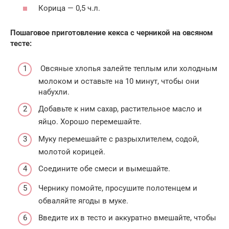
Корица — 0,5 ч.л.
Пошаговое приготовление кекса с черникой на овсяном
тесте:
Овсяные хлопья залейте теплым или холодным
молоком и оставьте на 10 минут, чтобы они
набухли.
Добавьте к ним сахар, растительное масло и
яйцо. Хорошо перемешайте.
Муку перемешайте с разрыхлителем, содой,
молотой корицей.
Соедините обе смеси и вымешайте.
Чернику помойте, просушите полотенцем и
обваляйте ягоды в муке.
Введите их в тесто и аккуратно вмешайте, чтобы