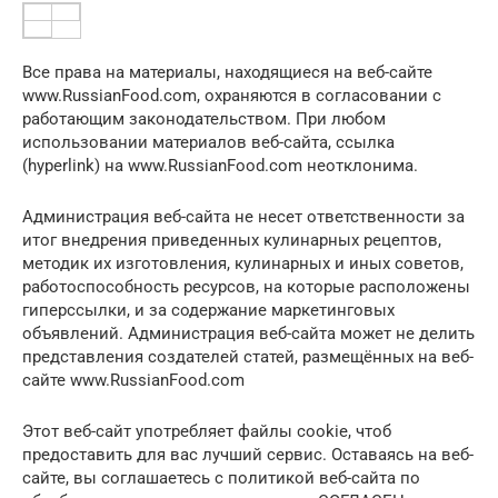
Все права на материалы, находящиеся на веб-сайте
www.RussianFood.com, охраняются в согласовании с
работающим законодательством. При любом
использовании материалов веб-сайта, ссылка
(hyperlink) на www.RussianFood.com неотклонима.
Администрация веб-сайта не несет ответственности за
итог внедрения приведенных кулинарных рецептов,
методик их изготовления, кулинарных и иных советов,
работоспособность ресурсов, на которые расположены
гиперссылки, и за содержание маркетинговых
объявлений. Администрация веб-сайта может не делить
представления создателей статей, размещённых на веб-
сайте www.RussianFood.com
Этот веб-сайт употребляет файлы cookie, чтоб
предоставить для вас лучший сервис. Оставаясь на веб-
сайте, вы соглашаетесь с политикой веб-сайта по