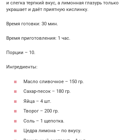
и слегка терпкий вкус, а лимонная глазурь только
украшает и даёт приятную кислинку.
Время готовки: 30 мин.
Время приготовления: 1 час.
Порции – 10.
Ингредиенты:
Масло сливочное – 150 гр.
Сахар-песок – 180 гр.
Яйца – 4 шт.
Творог – 200 гр.
Соль – 1 щепотка.
Цедра лимона – по вкусу.