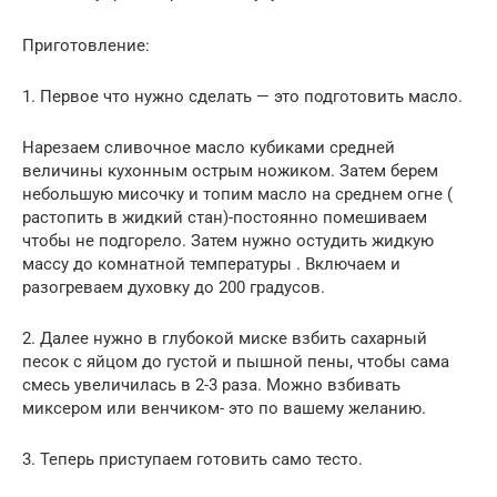
Приготовление:
1. Первое что нужно сделать — это подготовить масло.
Нарезаем сливочное масло кубиками средней
величины кухонным острым ножиком. Затем берем
небольшую мисочку и топим масло на среднем огне (
растопить в жидкий стан)-постоянно помешиваем
чтобы не подгорело. Затем нужно остудить жидкую
массу до комнатной температуры . Включаем и
разогреваем духовку до 200 градусов.
2. Далее нужно в глубокой миске взбить сахарный
песок с яйцом до густой и пышной пены, чтобы сама
смесь увеличилась в 2-3 раза. Можно взбивать
миксером или венчиком- это по вашему желанию.
3. Теперь приступаем готовить само тесто.