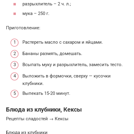
разрыхлитель – 2 ч. л.;
мука – 250 г.
Приготовление:
Растереть масло с сахаром и яйцами.
Бананы размять, домешать.
Всыпать муку и разрыхлитель, замесить тесто.
Выложить в формочки, сверху — кусочки
клубники.
Выпекать 15-20 минут.
Блюда из клубники, Кексы
Рецепты сладостей → Кексы
Блюда из клубники