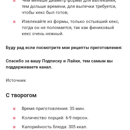
Чем меньше диаметр формы для выпекания,
тем дольше времени, для выпечки требуется,
чтобы кекс был готов;
Извлекайте из формы, только остывший кекс,
тогда он не поломается, так как финиковый
кекс очень нежный.
Буду рад если посмотрите мои рецепты приготовления:
Спасибо за вашу Подписку и Лайки, тем самым вы
поддерживаете канал.
Источник
С творогом
Время приготовления: 35 мин.
Количество порций: 6-9 персон.
Калорийность блюда: 305 ккал.