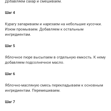
Добавляем сахар и смешиваем.
Шаг 4
Курагу запариваем и нарезаем на небольшие кусочки.
Изюм промываем. Добавляем к остальным
ингредиентам.
Шаг 5
Яблочное пюре высыпаем в отдельную емкость. К нему
добавляем подсолнечное масло.
Шаг 6
Яблочно-масляную смесь перекладываем к основным
ингредиентам. Перемешиваем.
Шаг 7