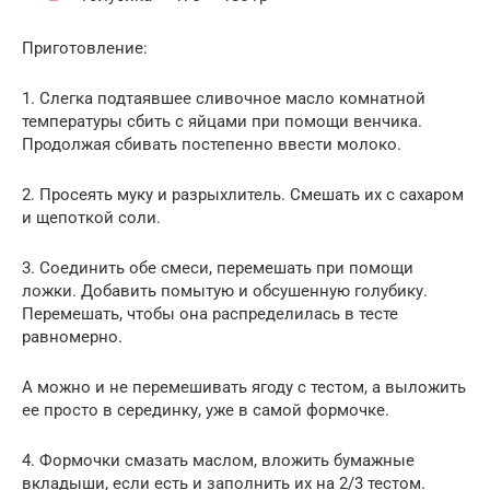
Приготовление:
1. Слегка подтаявшее сливочное масло комнатной
температуры сбить с яйцами при помощи венчика.
Продолжая сбивать постепенно ввести молоко.
2. Просеять муку и разрыхлитель. Смешать их с сахаром
и щепоткой соли.
3. Соединить обе смеси, перемешать при помощи
ложки. Добавить помытую и обсушенную голубику.
Перемешать, чтобы она распределилась в тесте
равномерно.
А можно и не перемешивать ягоду с тестом, а выложить
ее просто в серединку, уже в самой формочке.
4. Формочки смазать маслом, вложить бумажные
вкладыши, если есть и заполнить их на 2/3 тестом.