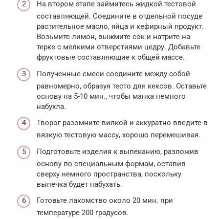
На втором этапе займитесь жидкой тестовой
составляющей. Соедините в отдельной посуде
растительное масло, яйца и кефирный продукт.
Возьмите лимон, выжмите сок и натрите на
терке с мелкими отверстиями цедру. Добавьте
фруктовые составляющие к общей массе.
Полученные смеси соедините между собой
равномерно, образуя тесто для кексов. Оставьте
основу на 5-10 мин., чтобы манка немного
набухла.
Творог разомните вилкой и аккуратно введите в
вязкую тестовую массу, хорошо перемешивая.
Подготовьте изделия к выпеканию, разложив
основу по специальным формам, оставив
сверху немного пространства, поскольку
выпечка будет набухать.
Готовьте лакомство около 20 мин. при
температуре 200 градусов.