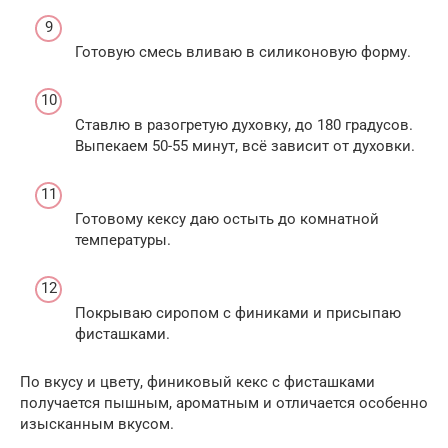
Готовую смесь вливаю в силиконовую форму.
Ставлю в разогретую духовку, до 180 градусов.
Выпекаем 50-55 минут, всё зависит от духовки.
Готовому кексу даю остыть до комнатной
температуры.
Покрываю сиропом с финиками и присыпаю
фисташками.
По вкусу и цвету, финиковый кекс с фисташками
получается пышным, ароматным и отличается особенно
изысканным вкусом.