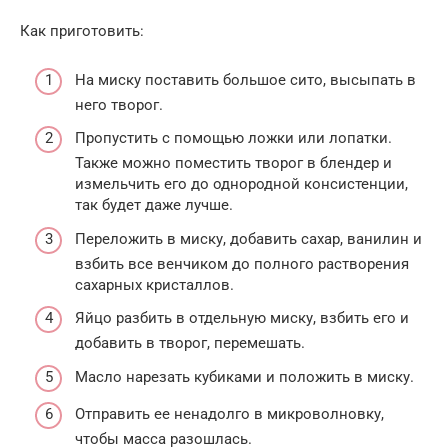
Как приготовить:
На миску поставить большое сито, высыпать в
него творог.
Пропустить с помощью ложки или лопатки.
Также можно поместить творог в блендер и
измельчить его до однородной консистенции,
так будет даже лучше.
Переложить в миску, добавить сахар, ванилин и
взбить все венчиком до полного растворения
сахарных кристаллов.
Яйцо разбить в отдельную миску, взбить его и
добавить в творог, перемешать.
Масло нарезать кубиками и положить в миску.
Отправить ее ненадолго в микроволновку,
чтобы масса разошлась.