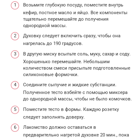
Возьмите глубокую посуду, поместите внутрь
кефир, постное масло и яйцо. Все компоненты
тщательно перемешайте до получения
однородной массы.
Духовку следует включить сразу, чтобы она
нагрелась до 190 градусов.
В другую миску всыпьте соль, муку, сахар и соду.
Хорошенько перемешайте. Небольшим
количеством смеси присыпьте подготовленные
силиконовые формочки.
Соедините сыпучие и жидкие субстанции.
Полученное тесто взбейте с помощью миксера
до однородной массы, чтобы не было комочков.
Поместите тесто в формы. Каждую розетку
следует заполнять доверху.
Лакомство должно оставаться в
предварительно нагретой духовке 20 мин., пока