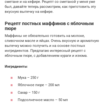
сметане и на кефире. Рецепт со сметаной у меня уже
был, давайте теперь рассмотрим, как приготовить эту
вкусную выпечку на кефире.
Рецепт постных маффинов с яблочным
пюре
Маффины не обязательно готовить на молоке,
сливочном масле и яйцах. Очень вкусную и ароматную
выпечку можно получить и на основе постных
ингредиентов. Предлагаю интересный рецепт с
яблочным пюре, с добавлением кураги и изюма.
Ингредиенты
Мука – 250 г
Яблочное пюре – 200 мл
Сахар – 150 г
Подсолнечное масло – 50 мл