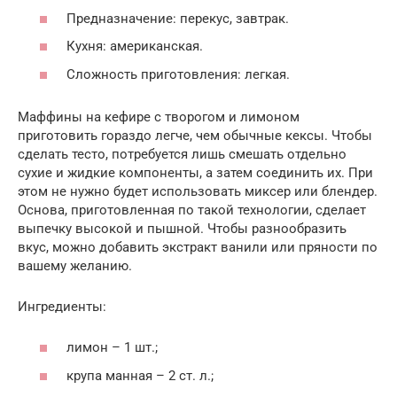
Предназначение: перекус, завтрак.
Кухня: американская.
Сложность приготовления: легкая.
Маффины на кефире с творогом и лимоном
приготовить гораздо легче, чем обычные кексы. Чтобы
сделать тесто, потребуется лишь смешать отдельно
сухие и жидкие компоненты, а затем соединить их. При
этом не нужно будет использовать миксер или блендер.
Основа, приготовленная по такой технологии, сделает
выпечку высокой и пышной. Чтобы разнообразить
вкус, можно добавить экстракт ванили или пряности по
вашему желанию.
Ингредиенты:
лимон – 1 шт.;
крупа манная – 2 ст. л.;