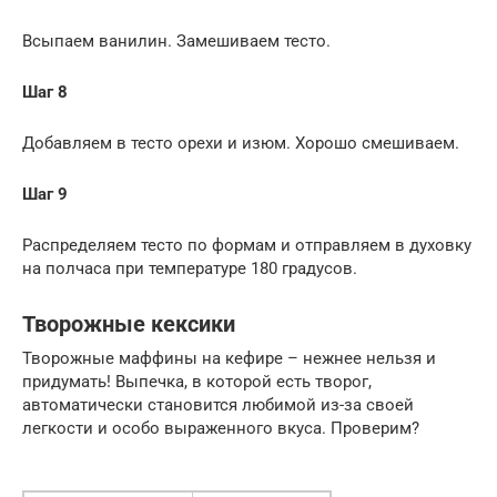
Всыпаем ванилин. Замешиваем тесто.
Шаг 8
Добавляем в тесто орехи и изюм. Хорошо смешиваем.
Шаг 9
Распределяем тесто по формам и отправляем в духовку
на полчаса при температуре 180 градусов.
Творожные кексики
Творожные маффины на кефире – нежнее нельзя и
придумать! Выпечка, в которой есть творог,
автоматически становится любимой из-за своей
легкости и особо выраженного вкуса. Проверим?