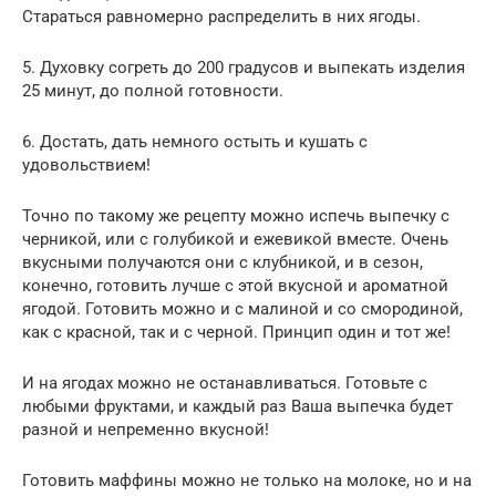
Стараться равномерно распределить в них ягоды.
5. Духовку согреть до 200 градусов и выпекать изделия
25 минут, до полной готовности.
6. Достать, дать немного остыть и кушать с
удовольствием!
Точно по такому же рецепту можно испечь выпечку с
черникой, или с голубикой и ежевикой вместе. Очень
вкусными получаются они с клубникой, и в сезон,
конечно, готовить лучше с этой вкусной и ароматной
ягодой. Готовить можно и с малиной и со смородиной,
как с красной, так и с черной. Принцип один и тот же!
И на ягодах можно не останавливаться. Готовьте с
любыми фруктами, и каждый раз Ваша выпечка будет
разной и непременно вкусной!
Готовить маффины можно не только на молоке, но и на