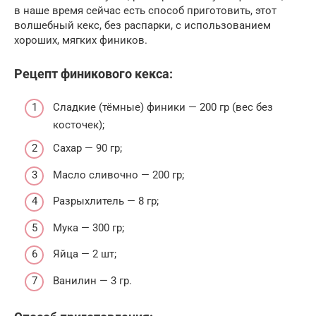
в наше время сейчас есть способ приготовить, этот
волшебный кекс, без распарки, с использованием
хороших, мягких фиников.
Рецепт финикового кекса:
Сладкие (тёмные) финики — 200 гр (вес без
косточек);
Сахар — 90 гр;
Масло сливочно — 200 гр;
Разрыхлитель — 8 гр;
Мука — 300 гр;
Яйца — 2 шт;
Ванилин — 3 гр.