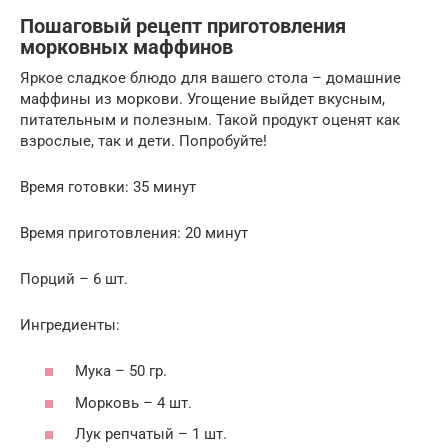
Пошаговый рецепт приготовления
морковных маффинов
Яркое сладкое блюдо для вашего стола – домашние
маффины из моркови. Угощение выйдет вкусным,
питательным и полезным. Такой продукт оценят как
взрослые, так и дети. Попробуйте!
Время готовки: 35 минут
Время приготовления: 20 минут
Порций – 6 шт.
Ингредиенты:
Мука – 50 гр.
Морковь – 4 шт.
Лук репчатый – 1 шт.