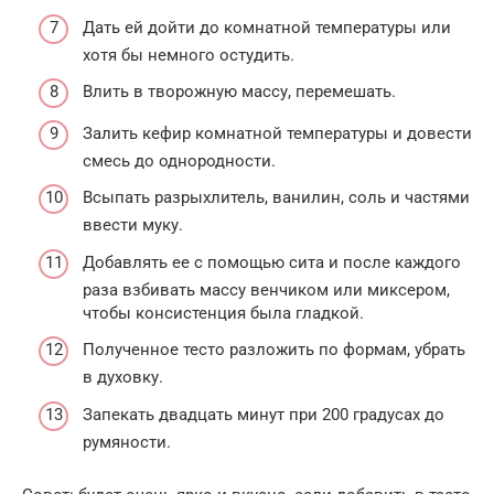
Дать ей дойти до комнатной температуры или
хотя бы немного остудить.
Влить в творожную массу, перемешать.
Залить кефир комнатной температуры и довести
смесь до однородности.
Всыпать разрыхлитель, ванилин, соль и частями
ввести муку.
Добавлять ее с помощью сита и после каждого
раза взбивать массу венчиком или миксером,
чтобы консистенция была гладкой.
Полученное тесто разложить по формам, убрать
в духовку.
Запекать двадцать минут при 200 градусах до
румяности.