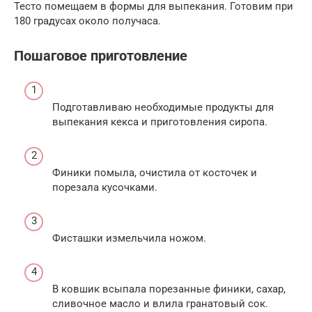
Тесто помещаем в формы для выпекания. Готовим при
180 градусах около получаса.
Пошаговое приготовление
Подготавливаю необходимые продукты для
выпекания кекса и приготовления сиропа.
Финики помыла, очистила от косточек и
порезала кусочками.
Фисташки измельчила ножом.
В ковшик всыпала порезанные финики, сахар,
сливочное масло и влила гранатовый сок.