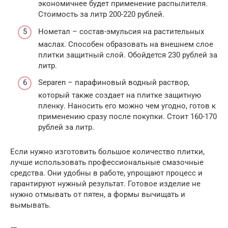
экономичнее будет применение распылителя.
Стоимость за литр 200-220 рублей.
Нометал – состав-эмульсия на растительных
маслах. Способен образовать на внешнем слое
плитки защитный слой. Обойдется 230 рублей за
литр.
Separen – парафиновый водный раствор,
который также создает на плитке защитную
пленку. Наносить его можно чем угодно, готов к
применению сразу после покупки. Стоит 160-170
рублей за литр.
Если нужно изготовить большое количество плитки,
лучше использовать профессиональные смазочные
средства. Они удобны в работе, упрощают процесс и
гарантируют нужный результат. Готовое изделие не
нужно отмывать от пятен, а формы вычищать и
вымывать.