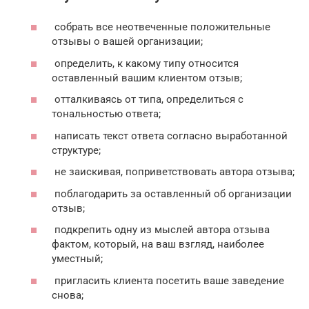
собрать все неотвеченные положительные
отзывы о вашей организации;
определить, к какому типу относится
оставленный вашим клиентом отзыв;
отталкиваясь от типа, определиться с
тональностью ответа;
написать текст ответа согласно выработанной
структуре;
не заискивая, поприветствовать автора отзыва;
поблагодарить за оставленный об организации
отзыв;
подкрепить одну из мыслей автора отзыва
фактом, который, на ваш взгляд, наиболее
уместный;
пригласить клиента посетить ваше заведение
снова;