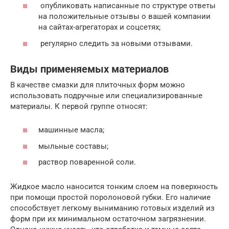
опубликовать написанные по структуре ответы
на положительные отзывы о вашей компании
на сайтах-агрегаторах и соцсетях;
регулярно следить за новыми отзывами.
Виды применяемых материалов
В качестве смазки для плиточных форм можно
использовать подручные или специализированные
материалы. К первой группе относят:
машинные масла;
мыльные составы;
раствор поваренной соли.
Жидкое масло наносится тонким слоем на поверхность
при помощи простой поролоновой губки. Его наличие
способствует легкому выниманию готовых изделий из
форм при их минимальном остаточном загрязнении.