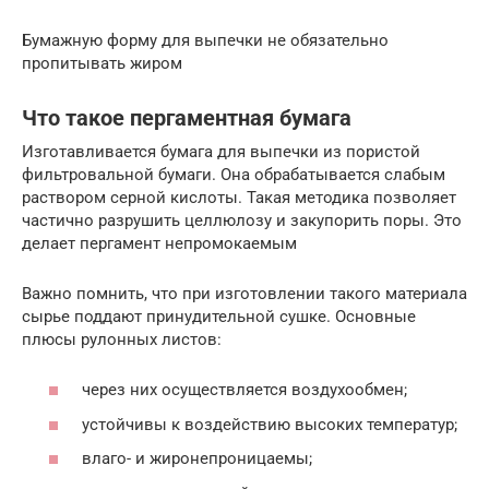
Бумажную форму для выпечки не обязательно
пропитывать жиром
Что такое пергаментная бумага
Изготавливается бумага для выпечки из пористой
фильтровальной бумаги. Она обрабатывается слабым
раствором серной кислоты. Такая методика позволяет
частично разрушить целлюлозу и закупорить поры. Это
делает пергамент непромокаемым
Важно помнить, что при изготовлении такого материала
сырье поддают принудительной сушке. Основные
плюсы рулонных листов:
через них осуществляется воздухообмен;
устойчивы к воздействию высоких температур;
влаго- и жиронепроницаемы;