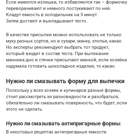
Если имеются излишки, то избавляются так – формочку
переворачивают и немного постукивают по ней.
Кладут емкость в холодильник на 5 минут.
Затем достают и выкладывают тесто.
В качестве присыпки можно использовать не только
муку разных сортов, но и сухари, манку, хлопья, какао.
Но эксперты рекомендуют выбрать тот продукт,
который входит в состав теста. При выпекании
манника дно и стенки присыпают манкой, если хозяйка
надумала готовить шоколадное изделие, то какао.
Нужно ли смазывать форму для выпечки
Поскольку у всех хозяек и кулинаров разные формы,
стоит рассмотреть их разновидности и разобраться,
обязательно ли смазывать поверхность, что будет, если
этого не сделать.
Нужно ли смазывать антипригарные формы
В некоторых рецептах антипригарные емкости