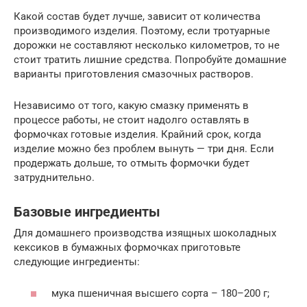
Какой состав будет лучше, зависит от количества
производимого изделия. Поэтому, если тротуарные
дорожки не составляют несколько километров, то не
стоит тратить лишние средства. Попробуйте домашние
варианты приготовления смазочных растворов.
Независимо от того, какую смазку применять в
процессе работы, не стоит надолго оставлять в
формочках готовые изделия. Крайний срок, когда
изделие можно без проблем вынуть — три дня. Если
продержать дольше, то отмыть формочки будет
затруднительно.
Базовые ингредиенты
Для домашнего производства изящных шоколадных
кексиков в бумажных формочках приготовьте
следующие ингредиенты:
мука пшеничная высшего сорта – 180–200 г;