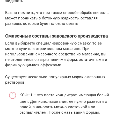
жидкость
Важно помнить, что при таком способе обработки соль
может проникать в бетонную жидкость, оставляя
разводы, которые будет сложно смыть
Смазочные составы заводского производства
Если выбираете специализированную смазку, то ее
можно купить в строительном магазине. При
использовании смазочного средства из магазина, вы
не столкнетесь с загрязнениями форм, остаточными и
формирующимися эффектами.
Существует несколько популярных марок смазочных
растворов:
КСФ–1 – это паста-концентрат, имеющая белый
цвет. Для использования, ее нужно развести с
водой, а наносить можно кисточкой или
распылителем. После смазывания формы,