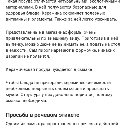
Такая посуда отличается натуральными, экологичными
материалами. В ней получаются безопасные для
здоровья блюда. Керамика сохраняет полезные
витамины и элементы. Также за ней легко ухаживать.
Представленные в магазинах формы очень
привлекательны по внешнему виду. Приготовив в ней
выпечку, можно даже не вынимать ее, а подать на стол
в емкости. Сам пирог нарезают в формочке, никаких
царапин не появится.
Керамическая посуда нуждается в смазке
Чтобы блюда не пригорали, керамические емкости
необходимо покрывать слоем масла и присыпать
мукой. Структура у них довольно пористая, поэтому
смазка необходима.
Просьба в речевом этикете
Одним из самых распространенных речевых действий