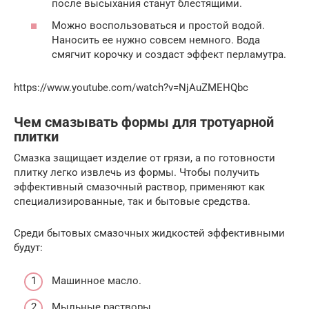
после высыхания станут блестящими.
Можно воспользоваться и простой водой.
Наносить ее нужно совсем немного. Вода
смягчит корочку и создаст эффект перламутра.
https://www.youtube.com/watch?v=NjAuZMEHQbc
Чем смазывать формы для тротуарной
плитки
Смазка защищает изделие от грязи, а по готовности
плитку легко извлечь из формы. Чтобы получить
эффективный смазочный раствор, применяют как
специализированные, так и бытовые средства.
Среди бытовых смазочных жидкостей эффективными
будут:
Машинное масло.
Мыльные растворы.