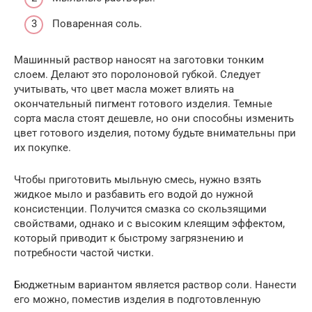
Поваренная соль.
Машинный раствор наносят на заготовки тонким
слоем. Делают это поролоновой губкой. Следует
учитывать, что цвет масла может влиять на
окончательный пигмент готового изделия. Темные
сорта масла стоят дешевле, но они способны изменить
цвет готового изделия, потому будьте внимательны при
их покупке.
Чтобы приготовить мыльную смесь, нужно взять
жидкое мыло и разбавить его водой до нужной
консистенции. Получится смазка со скользящими
свойствами, однако и с высоким клеящим эффектом,
который приводит к быстрому загрязнению и
потребности частой чистки.
Бюджетным вариантом является раствор соли. Нанести
его можно, поместив изделия в подготовленную