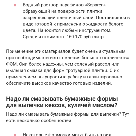
Водный раствор парафинов «Separen»,
образующий на поверхности плитки
закрепляющий пленочный слой. Поставляется в
виде готовой к применению жидкости белого
цвета. Наносится любым инструментом.
Средняя стоимость 160-170 руб./литр.
Применение этих материалов будет очень актуальным
при необходимости изготовления большого количества
ФЭМ. Они более надежны, чем соленый рассол или
мыльная смазка для форм тротуарной плитки. С их
применением вы упростите работу и гарантированно
обеспечите высокое качество готовых изделий.
Надо ли смазывать бумажные формы
для выпечки кексов, куличей маслом?
Надо ли смазывать бумажные формы для выпечки? Тут
есть несколько особенностей:
Некоторые формочки могут быть на вид