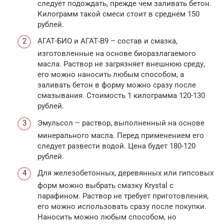
следует подождать, прежде чем заливать бетон.
Килограмм такой смеси стоит в среднем 150
рублей.
АГАТ-БИО и АГАТ-В9 – состав и смазка,
изготовленные на основе биоразлагаемого
масла. Раствор не загрязняет внешнюю среду,
его можно наносить любым способом, а
заливать бетон в форму можно сразу после
смазывания. Стоимость 1 килограмма 120-130
рублей.
Эмульсол – раствор, выполненный на основе
минерального масла. Перед применением его
следует развести водой. Цена будет 180-120
рублей.
Для железобетонных, деревянных или гипсовых
форм можно выбрать смазку Krystal с
парафином. Раствор не требует приготовления,
его можно использовать сразу после покупки.
Наносить можно любым способом, но