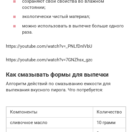
сохраняют свои свойства во влажном
состоянии;
экологически чистый материал;
можно использовать в выпечке больше одного
раза.
https://youtube.com/watch?v=_PNLfDnIVbU
https://youtube.com/watch?v=7GNZhsx_gzc
Как смазывать формы для выпечки
Алгоритм действий по смазыванию емкости для
выпекания вкусного пирога. Что потребуется:
Компоненты
Количество
сливочное масло
10 грамм