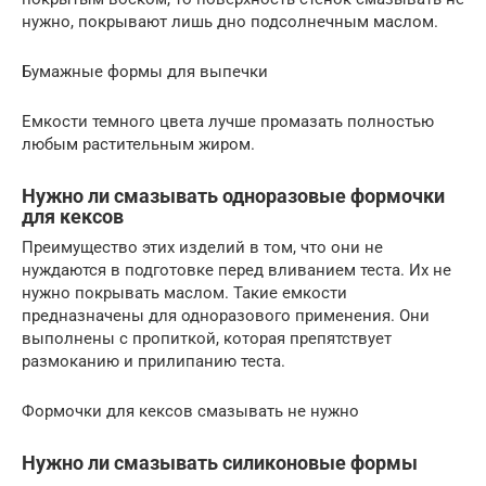
нужно, покрывают лишь дно подсолнечным маслом.
Бумажные формы для выпечки
Емкости темного цвета лучше промазать полностью
любым растительным жиром.
Нужно ли смазывать одноразовые формочки
для кексов
Преимущество этих изделий в том, что они не
нуждаются в подготовке перед вливанием теста. Их не
нужно покрывать маслом. Такие емкости
предназначены для одноразового применения. Они
выполнены с пропиткой, которая препятствует
размоканию и прилипанию теста.
Формочки для кексов смазывать не нужно
Нужно ли смазывать силиконовые формы