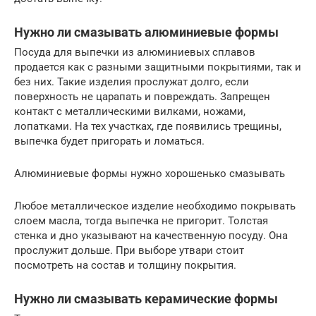
Нужно ли смазывать алюминиевые формы
Посуда для выпечки из алюминиевых сплавов
продается как с разными защитными покрытиями, так и
без них. Такие изделия прослужат долго, если
поверхность не царапать и повреждать. Запрещен
контакт с металлическими вилками, ножами,
лопатками. На тех участках, где появились трещины,
выпечка будет пригорать и ломаться.
Алюминиевые формы нужно хорошенько смазывать
Любое металлическое изделие необходимо покрывать
слоем масла, тогда выпечка не пригорит. Толстая
стенка и дно указывают на качественную посуду. Она
прослужит дольше. При выборе утвари стоит
посмотреть на состав и толщину покрытия.
Нужно ли смазывать керамические формы