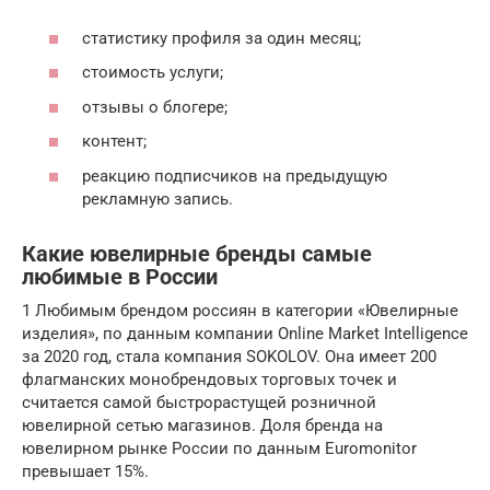
статистику профиля за один месяц;
стоимость услуги;
отзывы о блогере;
контент;
реакцию подписчиков на предыдущую
рекламную запись.
Какие ювелирные бренды самые
любимые в России
1 Любимым брендом россиян в категории «Ювелирные
изделия», по данным компании Online Market Intelligence
за 2020 год, стала компания SOKOLOV. Она имеет 200
флагманских монобрендовых торговых точек и
считается самой быстрорастущей розничной
ювелирной сетью магазинов. Доля бренда на
ювелирном рынке России по данным Euromonitor
превышает 15%.