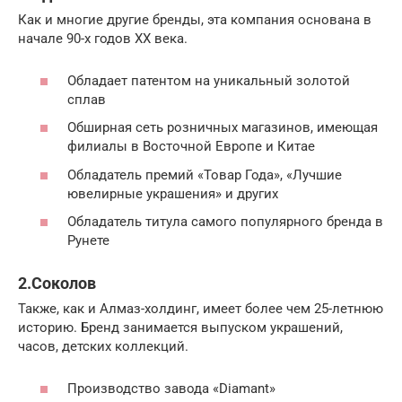
Как и многие другие бренды, эта компания основана в
начале 90-х годов ХХ века.
Обладает патентом на уникальный золотой
сплав
Обширная сеть розничных магазинов, имеющая
филиалы в Восточной Европе и Китае
Обладатель премий «Товар Года», «Лучшие
ювелирные украшения» и других
Обладатель титула самого популярного бренда в
Рунете
2.Соколов
Также, как и Алмаз-холдинг, имеет более чем 25-летнюю
историю. Бренд занимается выпуском украшений,
часов, детских коллекций.
Производство завода «Diamant»