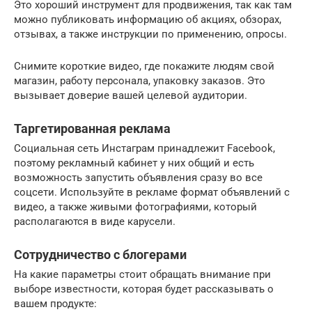
Это хороший инструмент для продвижения, так как там
можно публиковать информацию об акциях, обзорах,
отзывах, а также инструкции по применению, опросы.
Снимите короткие видео, где покажите людям свой
магазин, работу персонала, упаковку заказов. Это
вызывает доверие вашей целевой аудитории.
Таргетированная реклама
Социальная сеть Инстаграм принадлежит Facebook,
поэтому рекламный кабинет у них общий и есть
возможность запустить объявления сразу во все
соцсети. Используйте в рекламе формат объявлений с
видео, а также живыми фотографиями, который
располагаются в виде карусели.
Сотрудничество с блогерами
На какие параметры стоит обращать внимание при
выборе известности, которая будет рассказывать о
вашем продукте: