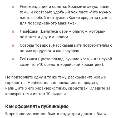
Рекомендации и советы. Возьмите актуальные
темы и составьте удобный чек-лист: «Что нужно
взять с собой в отпуск», «Какие средства нужны
для повседневного макияжа».
Лайфхаки. Делитесь своим опытом, который
поможет и другим людям.
Обзоры товаров. Рассказывайте потребителям о
новых продуктах и аксессуарах.
Рейтинги (цвета помад, лучшие кремы для сухой
кожи, топ-10 средств корейской косметики).
Не повторяйте одну и ту же тему, раскрывайте новые
горизонты. Необязательно нахваливать продукт,
напишите о его характеристиках, свойствах. Следите за
конкурентами из топ-10 выдачи.
Как оформлять публикацию
В профиле магазинов бьюти индустрии должна быть