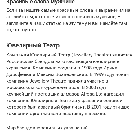
Красивые слова мужчине
Если вы ищите самые красивые слова и выражения на
английском, которые можно посвятить мужчине, –
загляните в нашу статью на эту тему и вы найдёте там
то, что нужно.
Ювелирный Театр
Компания Ювелирный Театр (Jewellery Theatre) является
Российским брендом изготовляющим ювелирные
украшения. Компанию создали в 1998 году Ирина
Дорофеева и Максим Вознесенский. В 1999 году новая
компания Jewellery Theatre приняла участие в
московском конкурсе ювелиров. В 2000 году
крупнейший поставщик алмазов Alrosa Ltd наградил
компанию Ювелирный Театр за украшение основой
которого был красивый бриллиант. В 2001 году эти две
компании организовали выставку в кремле.
Мир брендов ювелирных украшений