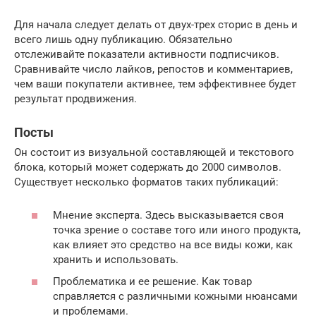
Для начала следует делать от двух-трех сторис в день и
всего лишь одну публикацию. Обязательно
отслеживайте показатели активности подписчиков.
Сравнивайте число лайков, репостов и комментариев,
чем ваши покупатели активнее, тем эффективнее будет
результат продвижения.
Посты
Он состоит из визуальной составляющей и текстового
блока, который может содержать до 2000 символов.
Существует несколько форматов таких публикаций:
Мнение эксперта. Здесь высказывается своя
точка зрение о составе того или иного продукта,
как влияет это средство на все виды кожи, как
хранить и использовать.
Проблематика и ее решение. Как товар
справляется с различными кожными нюансами
и проблемами.