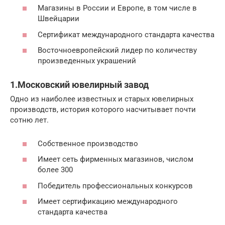
Магазины в России и Европе, в том числе в
Швейцарии
Сертификат международного стандарта качества
Восточноевропейский лидер по количеству
произведенных украшений
1.Московский ювелирный завод
Одно из наиболее известных и старых ювелирных
производств, история которого насчитывает почти
сотню лет.
Собственное производство
Имеет сеть фирменных магазинов, числом
более 300
Победитель профессиональных конкурсов
Имеет сертификацию международного
стандарта качества