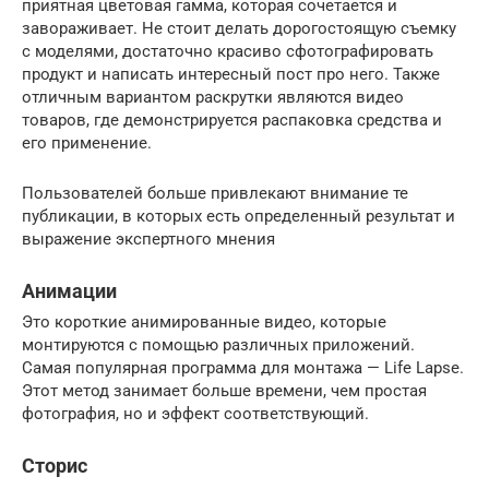
приятная цветовая гамма, которая сочетается и
завораживает. Не стоит делать дорогостоящую съемку
с моделями, достаточно красиво сфотографировать
продукт и написать интересный пост про него. Также
отличным вариантом раскрутки являются видео
товаров, где демонстрируется распаковка средства и
его применение.
Пользователей больше привлекают внимание те
публикации, в которых есть определенный результат и
выражение экспертного мнения
Анимации
Это короткие анимированные видео, которые
монтируются с помощью различных приложений.
Самая популярная программа для монтажа — Life Lapse.
Этот метод занимает больше времени, чем простая
фотография, но и эффект соответствующий.
Сторис