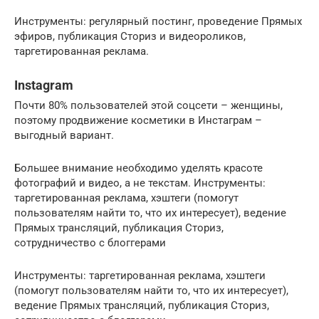
Инструменты: регулярный постинг, проведение Прямых
эфиров, публикация Сториз и видеороликов,
таргетированная реклама.
Instagram
Почти 80% пользователей этой соцсети – женщины,
поэтому продвижение косметики в Инстаграм –
выгодный вариант.
Большее внимание необходимо уделять красоте
фотографий и видео, а не текстам. Инструменты:
таргетированная реклама, хэштеги (помогут
пользователям найти то, что их интересует), ведение
Прямых трансляций, публикация Сториз,
сотрудничество с блоггерами
Инструменты: таргетированная реклама, хэштеги
(помогут пользователям найти то, что их интересует),
ведение Прямых трансляций, публикация Сториз,