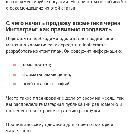
экспериментируйте с луками. Но при этом не забывайте
о рекомендациях из этой статьи.
С чего начать продажу косметики через
Инстаграм: как правильно продавать
Первое, что необходимо сделать для продвижения
магазина косметических средств в Instagram —
разработать контент-план. Он содержит информацию:
темы постов;
форматы размещения;
подборка фотографий.
Часто такое планирование делают сразу на месяц, так
вы распределите материал публикаций равномерно и
постепенно выстроите стратегию раскрутки.
Пропишите схему действий для клиента, который
читает пост: