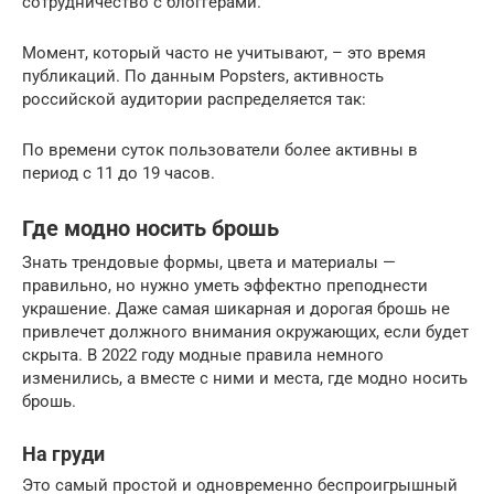
сотрудничество с блоггерами.
Момент, который часто не учитывают, – это время
публикаций. По данным Popsters, активность
российской аудитории распределяется так:
По времени суток пользователи более активны в
период с 11 до 19 часов.
Где модно носить брошь
Знать трендовые формы, цвета и материалы —
правильно, но нужно уметь эффектно преподнести
украшение. Даже самая шикарная и дорогая брошь не
привлечет должного внимания окружающих, если будет
скрыта. В 2022 году модные правила немного
изменились, а вместе с ними и места, где модно носить
брошь.
На груди
Это самый простой и одновременно беспроигрышный