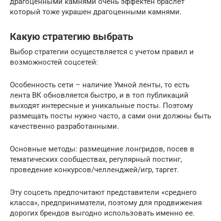
драгоценными камнями очень эффектен браслет
который тоже украшен драгоценными камнями.
Какую стратегию выбрать
Выбор стратегии осуществляется с учетом правил и
возможностей соцсетей:
Особенность сети – наличие Умной ленты, то есть
лента ВК обновляется быстро, и в топ публикаций
выходят интересные и уникальные посты. Поэтому
размещать посты нужно часто, а сами они должны быть
качественно разработанными.
Основные методы: размещение лонгридов, посев в
тематических сообществах, регулярный постинг,
проведение конкурсов/челленджей/игр, таргет.
Эту соцсеть предпочитают представители «среднего
класса», предприниматели, поэтому для продвижения
дорогих брендов выгодно использовать именно ее.