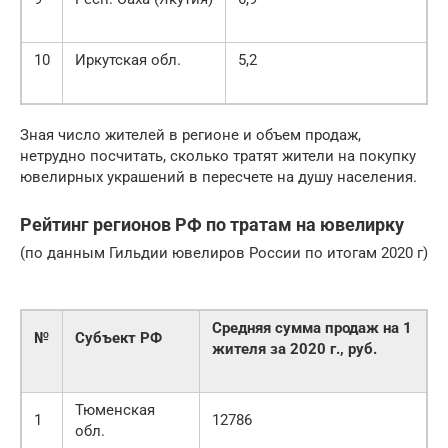
10
Иркутская обл.
5,2
Зная число жителей в регионе и объем продаж,
нетрудно посчитать, сколько тратят жители на покупку
ювелирных украшений в пересчете на душу населения.
Рейтинг регионов РФ по тратам на ювелирку
(по данным Гильдии ювелиров России по итогам 2020 г)
Средняя сумма продаж на 1
№
Субъект РФ
жителя за 2020 г., руб.
Тюменская
1
12786
обл.