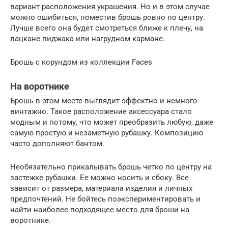
вариант расположения украшения. Но и в этом случае
можно ошибиться, поместив брошь ровно по центру.
Лучше всего она будет смотреться ближе к плечу, на
лацкане пиджака или нагрудном кармане.
Брошь с корундом из коллекции Faces
На воротнике
Брошь в этом месте выглядит эффектно и немного
винтажно. Такое расположение аксессуара стало
модным и потому, что может преобразить любую, даже
самую простую и незаметную рубашку. Композицию
часто дополняют бантом.
Необязательно прикалывать брошь четко по центру на
застежке рубашки. Ее можно носить и сбоку. Все
зависит от размера, материала изделия и личных
предпочтений. Не бойтесь поэкспериментировать и
найти наиболее подходящее место для броши на
воротнике.