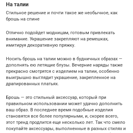
На талии
Стильное решение и почти такое же необычное, как
брошь на спине
Отлично подойдет модницам, готовым привлекать
внимание. Украшение закрепляют на ремешках,
имитируя декоративную пряжку.
Носить брошь на талии можно в будничных образах —
дополнять ею летящие блузы. Вечерние наряды также
прекрасно смотрятся с изделием на талии, особенно
выигрышно выглядит украшение, закрепленное на
драпированных платьях.
Брошь — это стильный аксессуар, который при
правильном использовании может удачно дополнить
ваш образ. В последнее время подобные изделия
становятся все более популярными, и, скорее всего,
этот тренд продлится еще несколько лет. Так что смело
покупайте аксессуары, выполненные в разных стилях и