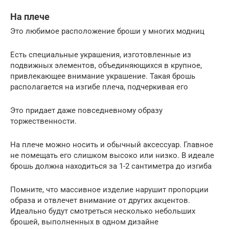
На плече
Это любимое расположение броши у многих модниц
Есть специальные украшения, изготовленные из
подвижных элементов, объединяющихся в крупное,
привлекающее внимание украшение. Такая брошь
располагается на изгибе плеча, подчеркивая его
Это придает даже повседневному образу
торжественности.
На плече можно носить и обычный аксессуар. Главное
не помещать его слишком высоко или низко. В идеале
брошь должна находиться за 1-2 сантиметра до изгиба
Помните, что массивное изделие нарушит пропорции
образа и отвлечет внимание от других акцентов.
Идеально будут смотреться несколько небольших
брошей, выполненных в одном дизайне