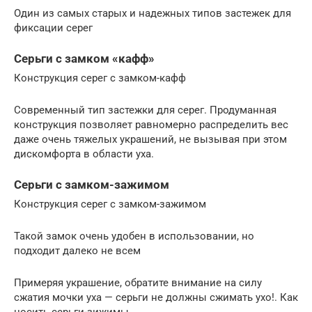
Один из самых старых и надежных типов застежек для
фиксации серег
Серьги с замком «кафф»
Конструкция серег с замком-кафф
Современный тип застежки для серег. Продуманная
конструкция позволяет равномерно распределить вес
даже очень тяжелых украшений, не вызывая при этом
дискомфорта в области уха.
Серьги с замком-зажимом
Конструкция серег с замком-зажимом
Такой замок очень удобен в использовании, но
подходит далеко не всем
Примеряя украшение, обратите внимание на силу
сжатия мочки уха — серьги не должны сжимать ухо!. Как