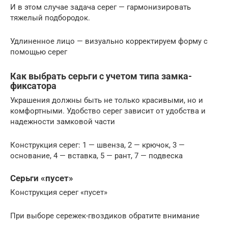
И в этом случае задача серег — гармонизировать
тяжелый подбородок.
Удлиненное лицо — визуально корректируем форму с
помощью серег
Как выбрать серьги с учетом типа замка-
фиксатора
Украшения должны быть не только красивыми, но и
комфортными. Удобство серег зависит от удобства и
надежности замковой части
Конструкция серег: 1 — швенза, 2 — крючок, 3 —
основание, 4 — вставка, 5 — рант, 7 — подвеска
Серьги «пусет»
Конструкция серег «пусет»
При выборе сережек-гвоздиков обратите внимание