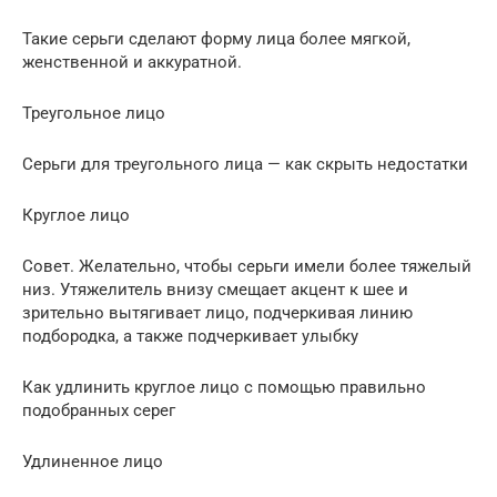
Такие серьги сделают форму лица более мягкой,
женственной и аккуратной.
Треугольное лицо
Серьги для треугольного лица — как скрыть недостатки
Круглое лицо
Совет. Желательно, чтобы серьги имели более тяжелый
низ. Утяжелитель внизу смещает акцент к шее и
зрительно вытягивает лицо, подчеркивая линию
подбородка, а также подчеркивает улыбку
Как удлинить круглое лицо с помощью правильно
подобранных серег
Удлиненное лицо