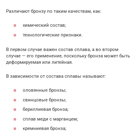
Различают бронзу по таким качествам, как:
химический состав;
технологические признаки.
В первом случае важен состав сплава, а во втором
случае — его применение, поскольку бронза может быть
деформируемая или литейная.
В зависимости от состава сплавы называют:
оловянные бронзы;
свинцовые бронзы;
бериллиевая бронза;
сплав меди с марганцем;
кремниевая бронза;