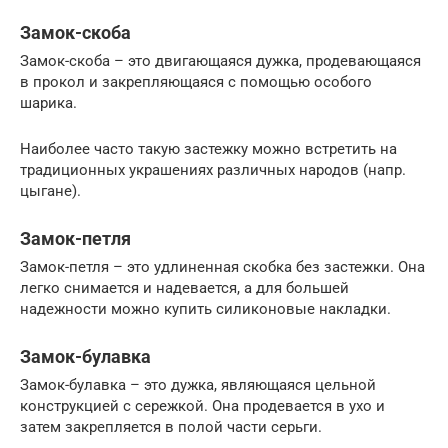
Замок-скоба
Замок-скоба – это двигающаяся дужка, продевающаяся
в прокол и закрепляющаяся с помощью особого
шарика.
Наиболее часто такую застежку можно встретить на
традиционных украшениях различных народов (напр.
цыгане).
Замок-петля
Замок-петля – это удлиненная скобка без застежки. Она
легко снимается и надевается, а для большей
надежности можно купить силиконовые накладки.
Замок-булавка
Замок-булавка – это дужка, являющаяся цельной
конструкцией с сережкой. Она продевается в ухо и
затем закрепляется в полой части серьги.