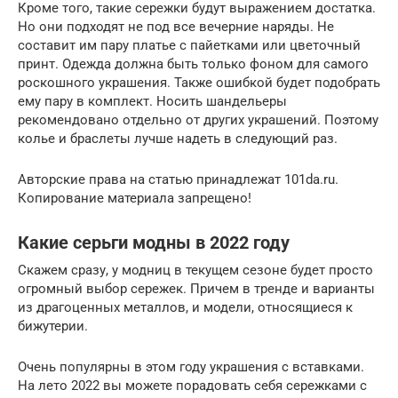
Кроме того, такие сережки будут выражением достатка.
Но они подходят не под все вечерние наряды. Не
составит им пару платье с пайетками или цветочный
принт. Одежда должна быть только фоном для самого
роскошного украшения. Также ошибкой будет подобрать
ему пару в комплект. Носить шандельеры
рекомендовано отдельно от других украшений. Поэтому
колье и браслеты лучше надеть в следующий раз.
Авторские права на статью принадлежат 101da.ru.
Копирование материала запрещено!
Какие серьги модны в 2022 году
Скажем сразу, у модниц в текущем сезоне будет просто
огромный выбор сережек. Причем в тренде и варианты
из драгоценных металлов, и модели, относящиеся к
бижутерии.
Очень популярны в этом году украшения с вставками.
На лето 2022 вы можете порадовать себя сережками с