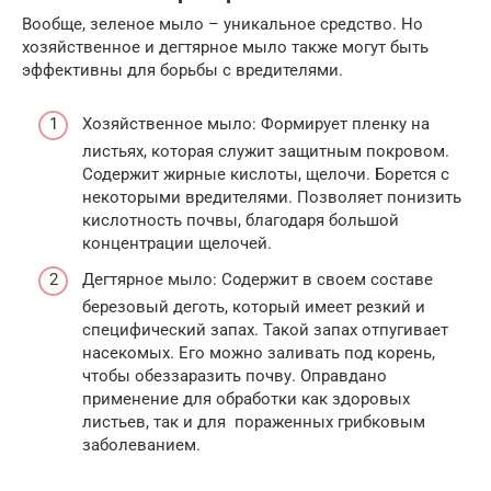
Вообще, зеленое мыло – уникальное средство. Но
хозяйственное и дегтярное мыло также могут быть
эффективны для борьбы с вредителями.
Хозяйственное мыло: Формирует пленку на
листьях, которая служит защитным покровом.
Содержит жирные кислоты, щелочи. Борется с
некоторыми вредителями. Позволяет понизить
кислотность почвы, благодаря большой
концентрации щелочей.
Дегтярное мыло: Содержит в своем составе
березовый деготь, который имеет резкий и
специфический запах. Такой запах отпугивает
насекомых. Его можно заливать под корень,
чтобы обеззаразить почву. Оправдано
применение для обработки как здоровых
листьев, так и для пораженных грибковым
заболеванием.