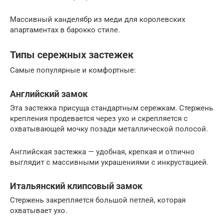
Массивный канделябр из меди для королевских
апартаментах в барокко стиле.
Типы сережных застежек
Самые популярные и комфортные:
Английский замок
Эта застежка присуща стандартным сережкам. Стержень
крепления продевается через ухо и скрепляется с
охватывающей мочку позади металлической полосой.
Английская застежка — удобная, крепкая и отлично
выглядит с массивными украшениями с инкрустацией.
Итальянский клипсовый замок
Стержень закрепляется большой петлей, которая
охватывает ухо.