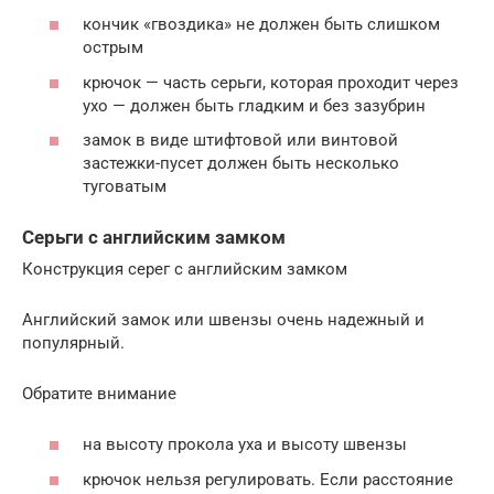
кончик «гвоздика» не должен быть слишком
острым
крючок — часть серьги, которая проходит через
ухо — должен быть гладким и без зазубрин
замок в виде штифтовой или винтовой
застежки-пусет должен быть несколько
туговатым
Серьги с английским замком
Конструкция серег с английским замком
Английский замок или швензы очень надежный и
популярный.
Обратите внимание
на высоту прокола уха и высоту швензы
крючок нельзя регулировать. Если расстояние