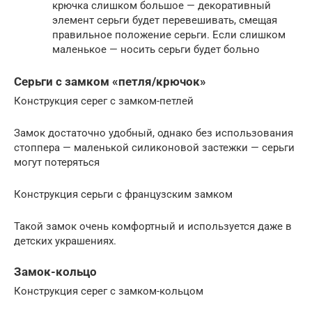
крючка слишком большое — декоративный
элемент серьги будет перевешивать, смещая
правильное положение серьги. Если слишком
маленькое — носить серьги будет больно
Серьги с замком «петля/крючок»
Конструкция серег с замком-петлей
Замок достаточно удобный, однако без использования
стоппера — маленькой силиконовой застежки — серьги
могут потеряться
Конструкция серьги с французским замком
Такой замок очень комфортный и используется даже в
детских украшениях.
Замок-кольцо
Конструкция серег с замком-кольцом