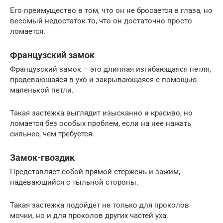
Его преимущество в том, что он не бросается в глаза, но
весомый недостаток то, что он достаточно просто
ломается.
Французский замок
Французский замок – это длинная изгибающаяся петля,
продевающаяся в ухо и закрывающаяся с помощью
маленькой петли.
Такая застежка выглядит изысканно и красиво, но
ломается без особых проблем, если на нее нажать
сильнее, чем требуется.
Замок-гвоздик
Представляет собой прямой стержень и зажим,
надевающийся с тыльной стороны.
Такая застежка подойдет не только для проколов
мочки, но и для проколов других частей уха.