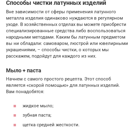
Способы чистки латунных изделий
Вне зависимости от сферы применения латунного
металла изделия одинаково нуждаются в регулярном
уходе. В хозяйственных отделах вы можете приобрести
специализированные средства либо воспользоваться
народными методами. Каким бы латунным предметом
вы ни обладали: самоваром, люстрой или ювелирными
украшениями, – способы чистки, о которых мы
расскажем, подойдут для каждого из них.
Мыло + паста
Начнем с самого простого рецепта. Этот способ
является «скорой помощью» для латунных изделий.
Вам понадобятся:
жидкое мыло;
зубная паста;
щетка средней жесткости.