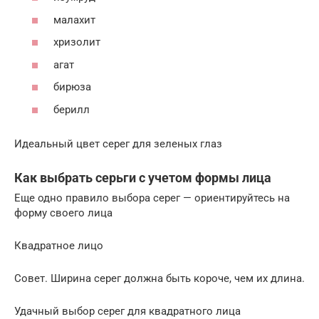
малахит
хризолит
агат
бирюза
берилл
Идеальный цвет серег для зеленых глаз
Как выбрать серьги с учетом формы лица
Еще одно правило выбора серег — ориентируйтесь на
форму своего лица
Квадратное лицо
Совет. Ширина серег должна быть короче, чем их длина.
Удачный выбор серег для квадратного лица