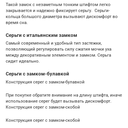
Такой замок с незаметным тонким штифтом легко
закрывается и надежно фиксирует серьгу. Серьги-
кольца большого диаметра вызывают дискомфорт во
время сна.
Серьги с итальянским замком
Самый современный и удобный тип застежки,
позволяющий регулировать силу сжатия мочки уха
между декоративным элементом и замком. Серьга
сидит идеально.
Серьги с замком-булавкой
Конструкция серег с замком-булавкой
При покупке обратите внимание на длину штифта, иначе
использование серег будет вызывать дискомфорт.
Конструкция серег с замком-скобой
Конструкция серег с замком-скобой