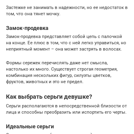
Застежке не занимать в надежности, но ее недостаток в
том, что она тянет мочку.
Замок-продевка
Замок-продевка представляет собой цепь с палочкой
на конце. Ее плюс в том, что с ней легко управиться, но
неприятный момент – она может застрять в волосах.
Формы сережек перечислять даже нет смысла,
настолько их много. Существует строгая геометрия,
комбинация нескольких фигур, силуэты цветков,
фруктов, животных и это не предел.
Как выбрать серьги девушке?
Серьги располагаются в непосредственной близости от
лица и способны преобразить или испортить его черты.
Идеальные серьги