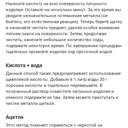
Нанесите кислоту на всю поверхность латунного
изделия. Оставьте на несколько минут. За это время вы
увидите незначительное потемнение металла (не
бойтесь, это естественная реакция). Теперь берите щетку
и начинайте чистить предмет, уделяя особое внимания
пятнам окиси на поверхности. Затем, продолжая
чистить, нанесите небольшое количество соды,
подержите некоторое время. По завершении процедуры
тщательно промойте изделие под проточной водой.
Кислота + вода
Данный способ также предусматривает использование
щавелевой кислоты. Добавьте в 1 литр воды 20 г
порошка кислоты и тщательно перемешайте. В
полученный раствор поместите латунные изделия и
немного подержите их там. Затем можете приступать к
чистке металла щеткой.
Ацетон
Этот метод поможет справиться с чернотой на