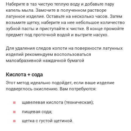
Наберите в таз чистую теплую воду и добавьте пару
капель мыла. Замочите в полученном растворе
латунное изделие. Оставьте на несколько часов. Затем
возьмите щетку, наберите на нее небольшое количество
зубной пасты и приступайте к чистке. В конце промойте
предмет под проточной водой и вытрите насухо.
Для удаления следов копоти на поверхности латунных
изделий рекомендуем воспользоваться
малоабразивной наждачной бумагой
Кислота + сода
Этот метод идеально подойдет, если ваше изделие
подверглось окислению. Вам потребуются:
щавелевая кислота (техническая);
пищевая сода;
щетка с густой щетиной.