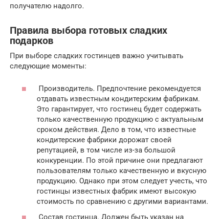
получателю надолго.
Правила выбора готовых сладких
подарков
При выборе сладких гостинцев важно учитывать
следующие моменты:
Производитель. Предпочтение рекомендуется
отдавать известным кондитерским фабрикам.
Это гарантирует, что гостинец будет содержать
только качественную продукцию с актуальным
сроком действия. Дело в том, что известные
кондитерские фабрики дорожат своей
репутацией, в том числе из-за большой
конкуренции. По этой причине они предлагают
пользователям только качественную и вкусную
продукцию. Однако при этом следует учесть, что
гостинцы известных фабрик имеют высокую
стоимость по сравнению с другими вариантами.
Состав гостинца. Должен быть указан на