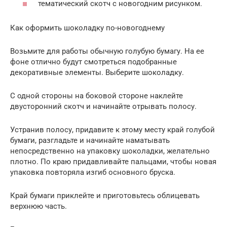
тематический скотч с новогодним рисунком.
Как оформить шоколадку по-новогоднему
Возьмите для работы обычную голубую бумагу. На ее
фоне отлично будут смотреться подобранные
декоративные элементы. Выберите шоколадку.
С одной стороны на боковой стороне наклейте
двусторонний скотч и начинайте отрывать полосу.
Устранив полосу, придавите к этому месту край голубой
бумаги, разгладьте и начинайте наматывать
непосредственно на упаковку шоколадки, желательно
плотно. По краю придавливайте пальцами, чтобы новая
упаковка повторяла изгиб основного бруска.
Край бумаги приклейте и приготовьтесь облицевать
верхнюю часть.