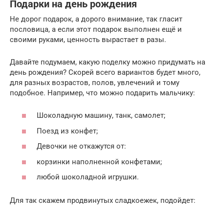
Подарки на день рождения
Не дорог подарок, а дорого внимание, так гласит
пословица, а если этот подарок выполнен ещё и
своими руками, ценность вырастает в разы.
Давайте подумаем, какую поделку можно придумать на
день рождения? Скорей всего вариантов будет много,
для разных возрастов, полов, увлечений и тому
подобное. Например, что можно подарить мальчику:
Шоколадную машину, танк, самолет;
Поезд из конфет;
Девочки не откажутся от:
корзинки наполненной конфетами;
любой шоколадной игрушки.
Для так скажем продвинутых сладкоежек, подойдет: