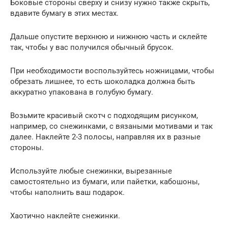
Боковые стороны сверху и снизу нужно также скрыть,
вдавите бумагу в этих местах.
Дальше опустите верхнюю и нижнюю часть и склейте
так, чтобы у вас получился обычный брусок.
При необходимости воспользуйтесь ножницами, чтобы
обрезать лишнее, то есть шоколадка должна быть
аккуратно упакована в голубую бумагу.
Возьмите красивый скотч с подходящим рисунком,
например, со снежинками, с вязаными мотивами и так
далее. Наклейте 2-3 полосы, направляя их в разные
стороны.
Используйте любые снежинки, вырезанные
самостоятельно из бумаги, или пайетки, кабошоны,
чтобы наполнить ваш подарок.
Хаотично наклейте снежинки.