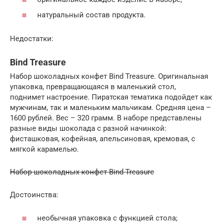
натуральный состав продукта.
Недостатки:
Bind Treasure
Набор шоколадных конфет Bind Treasure. Оригинальная
упаковка, превращающаяся в маленький стол,
поднимет настроение. Пиратская тематика подойдет как
мужчинам, так и маленьким мальчикам. Средняя цена –
1600 рублей. Вес – 320 грамм. В наборе представлены
разные виды шоколада с разной начинкой:
фисташковая, кофейная, апельсиновая, кремовая, с
мягкой карамелью.
Набор шоколадных конфет Bind Treasure
Достоинства:
необычная упаковка с функцией стола;