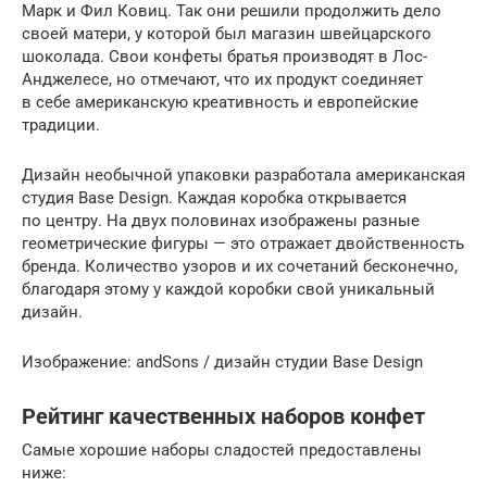
Марк и Фил Ковиц. Так они решили продолжить дело
своей матери, у которой был магазин швейцарского
шоколада. Свои конфеты братья производят в Лос-
Анджелесе, но отмечают, что их продукт соединяет
в себе американскую креативность и европейские
традиции.
Дизайн необычной упаковки разработала американская
студия Base Design. Каждая коробка открывается
по центру. На двух половинах изображены разные
геометрические фигуры — это отражает двойственность
бренда. Количество узоров и их сочетаний бесконечно,
благодаря этому у каждой коробки свой уникальный
дизайн.
Изображение: andSons / дизайн студии Base Design
Рейтинг качественных наборов конфет
Самые хорошие наборы сладостей предоставлены
ниже: