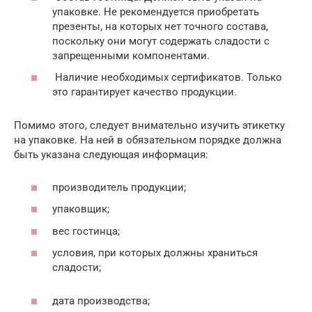
упаковке. Не рекомендуется приобретать
презенты, на которых нет точного состава,
поскольку они могут содержать сладости с
запрещенными компонентами.
Наличие необходимых сертификатов. Только
это гарантирует качество продукции.
Помимо этого, следует внимательно изучить этикетку
на упаковке. На ней в обязательном порядке должна
быть указана следующая информация:
производитель продукции;
упаковщик;
вес гостинца;
условия, при которых должны храниться
сладости;
дата производства;