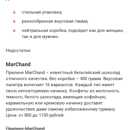
стильная упаковка;
разнообразная вкусовая гамма;
нейтральная коробка, подойдет как для женщин,
так и для мужчин.
Недостатки:
MarChand
Пралине MarChand – известный бельгийский шоколад
отличного качества. Вес коробки – 400 грамм. Вкусовая
палитра включает 16 вариантов. Каждый тип имеет
свою неповторимую начинку. Конфеты из молочного,
темного, белого шоколада, имеющие кофейную,
карамельную или кремовую начинку доставят
удовольствие даже самому избалованному гурману.
Цена: от 800 до 1100 рублей.
Пралине MarChand