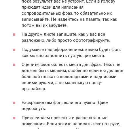
пока результат вас не устроит. Если в голову
приходят идеи для написания
сопроводительных фраз, то обязательно их
записывайте. Не надейтесь на память, так как
потом вы их забудете.
На другом листе запишите, как у вас все
разложено, либо просто сфотографируйте.
Подумайте над оформлением: каким будет фон,
как можно заполнить пустующие места.
Оцените, сколько есть места для фраз. Текст не
должен быть мелким, особенно если вы делаете
большой плакат с шоколадками и надписями
своими руками, а не маленькую папку-
органайзер.
Раскрашиваем фон, если это нужно. Даем
подсохнуть.
Приклеиваем презенты и распечатанные
пожелания. Если хотите написать текст от руки,