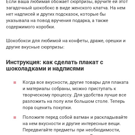
Если ваша любимая обожает сюрпризы, вручите ей этот
загадочный шокобокс в виде женского клатча. На нем
нет надписей и других подсказок, которые бы
указывала на повод вручения подарка, а также
содержимого коробки.
Шокобокси для любимой на конфеты, драже, орешки и
другие вкусные сюрпризы:
Инструкция: как сделать плакат с
шоколадками и надписями
Когда все вкусности, другие товары для плаката
и материалы собраны, можно приступать к
творческому процессу. Для удобства лучше все
разложить на полу или большом столе. Теперь
пора оценить покупки.
Положите перед собой ватман и раскладывайте
на нем вкусности и другие интересные вещи.
Передвигайте предметы при необходимости,