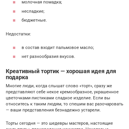
молочная помадка;
несладкие;
бюджетные.
Недостатки:
в состав входит пальмовое масло;
нет разнообразия вкусов.
Креативный тортик — хорошая идея для
подарка
Многие люди, когда слышат слово «торт», сразу же
представляют себе некое кремообразное, украшенное
цветочками-листиками сладкое изделие. Если вы
относитесь к таким людям, то спешим вас разочаровать
— ваши представления безнадежно устарели.
Торты сегодня — это шедевры мастеров, настоящие