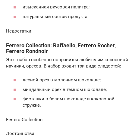
изысканная вкусовая палитра;
натуральный состав продукта.
Недостатки:
Ferrero Collection: Raffaello, Ferrero Rocher,
Ferrero Rondnoir
Этот набор особенно понравится любителям кокосовой
начинки, орехов. В набор входит три вида сладостей:
лесной орех в молочном шоколаде;
миндальный орех в темном шоколаде;
фисташки в белом шоколаде и кокосовой
стружке.
Ferrero Collection
Достоинства: