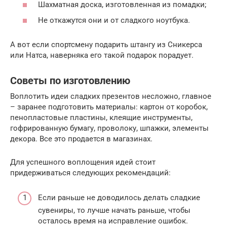
Шахматная доска, изготовленная из помадки;
Не откажутся они и от сладкого ноутбука.
А вот если спортсмену подарить штангу из Сникерса
или Натса, наверняка его такой подарок порадует.
Советы по изготовлению
Воплотить идеи сладких презентов несложно, главное
– заранее подготовить материалы: картон от коробок,
пенопластовые пластины, клеящие инструменты,
гофрированную бумагу, проволоку, шпажки, элементы
декора. Все это продается в магазинах.
Для успешного воплощения идей стоит
придерживаться следующих рекомендаций:
Если раньше не доводилось делать сладкие
сувениры, то лучше начать раньше, чтобы
осталось время на исправление ошибок.