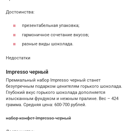
Достоинства:
презентабельная упаковка;
гармоничное сочетание вкусов;
разные виды шоколада.
Недостатки
Impresso черный
Премиальный набор Impresso черный станет
безупречным подарком ценителям горького шоколада.
Глубокий вкус горького шоколада дополняется
изысканным фундуком и нежным пралине. Вес – 424
грамма. Средняя цена: 600-700 рублей.
набор конфет Impresso черный