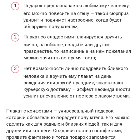
Подарок предназначается любимому человеку,
его можно повесить на стену — такой сюрприз
удивит и поднимет настроение, когда будет
обнаружен получателем;
Плакат со сладостями планируется вручить
лично, на юбилее, свадьбе или другом
празднестве, то написанные на нем пожелания
можно зачитать во время тоста;
Нет возможности лично поздравить близкого
человека и вручить ему плакат на день
рождения или другой праздник, заказывают
курьерскую доставку — эффект неожиданности
усилит впечатление от постера с лакомствами.
Плакат с конфетами — универсальный подарок,
который обязательно порадует получателя. Его можно
сделать как для родных и близких людей, так и для
друзей или коллеги. Создавая постер с конфетами,
проявите фантазию и тогда подарок запомнится