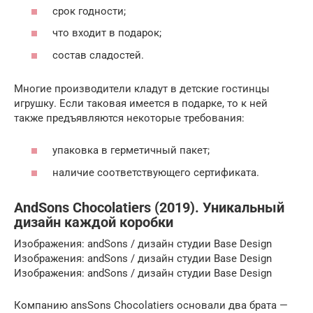
срок годности;
что входит в подарок;
состав сладостей.
Многие производители кладут в детские гостинцы
игрушку. Если таковая имеется в подарке, то к ней
также предъявляются некоторые требования:
упаковка в герметичный пакет;
наличие соответствующего сертификата.
AndSons Chocolatiers (2019). Уникальный
дизайн каждой коробки
Изображения: andSons / дизайн студии Base Design
Изображения: andSons / дизайн студии Base Design
Изображения: andSons / дизайн студии Base Design
Компанию ansSons Chocolatiers основали два брата —