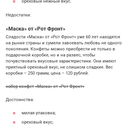
ореховый нежный вкус.
Недостатки:
«Маска» от «Рот Фронт»
Сладости «Маска» от «Рот Фронт» уже 60 лет находятся
на рынке страны и сумели завоевать любовь не одного
поколения. Конфеты можно приобрести не только в
подарочной коробке, но и на развес, чтобы
почувствовать вкусовые характеристики. Они имеют
приятный ореховый вкус, не слишком сладкие. Вес
коробки – 250 грамм, цена – 120 рублей.
набор конфет «Маска» от «Рот Фронт»
Достоинства:
милая упаковка;
ореховый вкус;