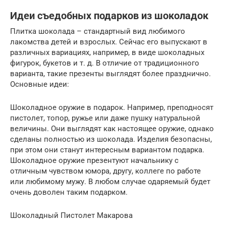
Идеи съедобных подарков из шоколадок
Плитка шоколада – стандартный вид любимого
лакомства детей и взрослых. Сейчас его выпускают в
различных вариациях, например, в виде шоколадных
фигурок, букетов и т. д. В отличие от традиционного
варианта, такие презенты выглядят более празднично.
Основные идеи:
Шоколадное оружие в подарок. Например, преподносят
пистолет, топор, ружье или даже пушку натуральной
величины. Они выглядят как настоящее оружие, однако
сделаны полностью из шоколада. Изделия безопасны,
при этом они станут интересным вариантом подарка.
Шоколадное оружие презентуют начальнику с
отличным чувством юмора, другу, коллеге по работе
или любимому мужу. В любом случае одаряемый будет
очень доволен таким подарком.
Шоколадный Пистолет Макарова