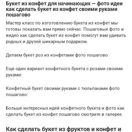
Букет из конфет для начинающих — фото идеи
как сделать букет из конфет своими руками
пошагово
Мастер класс по изготовлению букета из конфет мы
готовы показать вам прямо сейчас. Пошаговые фото и
видео как сделать букет из конфет помогут вам удивить
родных и друзей шикарным подарком.
Делаем букет роз из конфетами фото пошагово
Еще один вариант конфетного букета с розами своими
руками:
Конфетный букет своими руками с тюльпанами фото
пошагово:
Больше интересных идей конфетного букета и фото как
сделать букет из конфет пошагово смотрите в галерее.
Как сделать букет из фруктов и конфет и