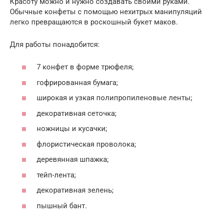
Красоту можно и нужно создавать своими руками.
Обычные конфеты с помощью нехитрых манипуляций
легко превращаются в роскошный букет маков.
Для работы понадобится:
7 конфет в форме трюфеля;
гофрированная бумага;
широкая и узкая полипропиленовые ленты;
декоративная сеточка;
ножницы и кусачки;
флористическая проволока;
деревянная шпажка;
тейп-лента;
декоративная зелень;
пышный бант.