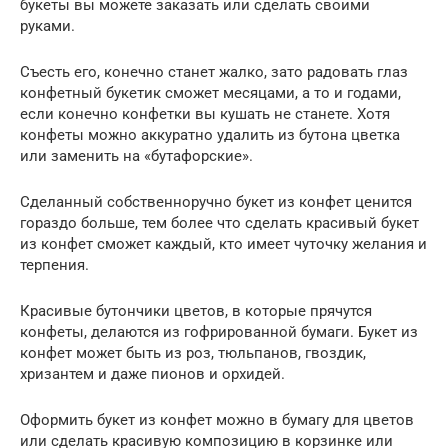
букеты вы можете заказать или сделать своими
руками.
Съесть его, конечно станет жалко, зато радовать глаз
конфетный букетик сможет месяцами, а то и годами,
если конечно конфетки вы кушать не станете. Хотя
конфеты можно аккуратно удалить из бутона цветка
или заменить на «бутафорские».
Сделанный собственноручно букет из конфет ценится
гораздо больше, тем более что сделать красивый букет
из конфет сможет каждый, кто имеет чуточку желания и
терпения.
Красивые бутончики цветов, в которые прячутся
конфеты, делаются из гофрированной бумаги. Букет из
конфет может быть из роз, тюльпанов, гвоздик,
хризантем и даже пионов и орхидей.
Оформить букет из конфет можно в бумагу для цветов
или сделать красивую композицию в корзинке или