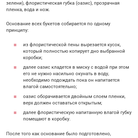
зелени), флористическая губка (оазис), прозрачная
пленка, вода и нож.
Основание всех букетов собирается по одному
принципу:
из флористической пены вырезается кусок,
который полностью копирует дно выбранной
коробки;
далее оазис кладется в миску с водой при этом
его не нужно насильно окунать в воду,
необходимо подождать пока он напитается
влагой самостоятельно;
оазис оборачивается двойным слоем пленки,
верх должен оставаться открытым;
далее флористическую напитанную влагой губку
помещают в коробку.
После того как основание было подготовлено,