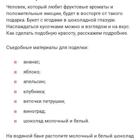
Человек, который любит фруктовые ароматы и
положительные эмоции, будет в восторге от такого
подарка. Букет с ягодами в шоколадной глазури.
Наслаждаться кусочками можно и взглядом и на вкус.
Как сделать подобную красоту, расскажем подробнее.
Съедобные материалы для поделки:
ананас;
яблоко;
апельсин;
клубника;
веточки петрушки;
виноград;
шоколад молочный и белый.
На водяной бане растопите молочный и белый шоколад