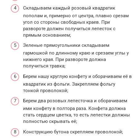
Складываем каждый розовый квадратик
пополам и, примерно от центра, плавно срезам
угол со стороны свободных краев. При
развороте должен получиться лепесток с
прямым основанием;
Зеленые прямоугольники складываем
гармошкой по длинному краю и срезаем углы у
нижнего края. При развороте должна
получиться травка;
Берем нашу круглую конфету и оборачиваем её в
квадратик из фольги. Закрепляем фольгу
тонкой проволокой;
Берем два розовых лепесточка и оборачиваем
ими конфету в полтора раза. Конфета должна
стать сердцем цветка, то есть лепестки должны
полностью скрывать её;
Конструкцию бутона скрепляем проволокой;