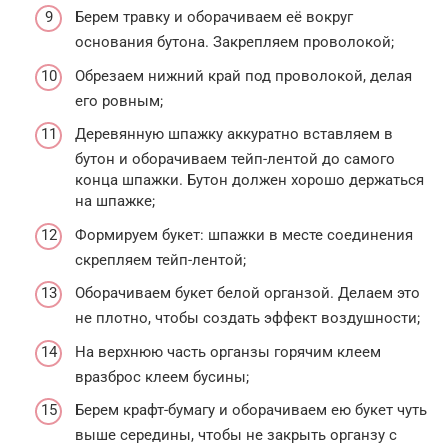
Берем травку и оборачиваем её вокруг
основания бутона. Закрепляем проволокой;
Обрезаем нижний край под проволокой, делая
его ровным;
Деревянную шпажку аккуратно вставляем в
бутон и оборачиваем тейп-лентой до самого
конца шпажки. Бутон должен хорошо держаться
на шпажке;
Формируем букет: шпажки в месте соединения
скрепляем тейп-лентой;
Оборачиваем букет белой органзой. Делаем это
не плотно, чтобы создать эффект воздушности;
На верхнюю часть органзы горячим клеем
вразброс клеем бусины;
Берем крафт-бумагу и оборачиваем ею букет чуть
выше середины, чтобы не закрыть органзу с