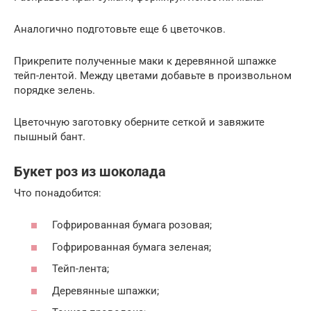
Аналогично подготовьте еще 6 цветочков.
Прикрепите полученные маки к деревянной шпажке
тейп-лентой. Между цветами добавьте в произвольном
порядке зелень.
Цветочную заготовку оберните сеткой и завяжите
пышный бант.
Букет роз из шоколада
Что понадобится:
Гофрированная бумага розовая;
Гофрированная бумага зеленая;
Тейп-лента;
Деревянные шпажки;