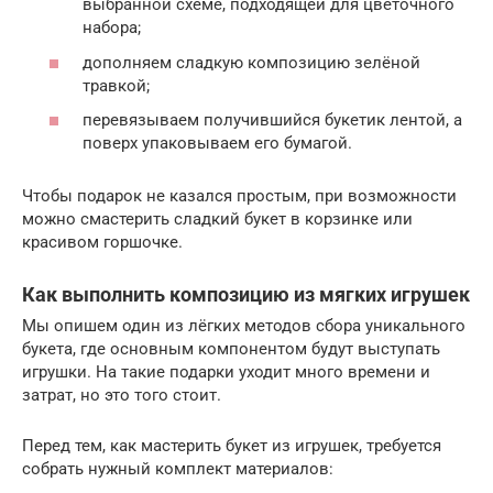
выбранной схеме, подходящей для цветочного
набора;
дополняем сладкую композицию зелёной
травкой;
перевязываем получившийся букетик лентой, а
поверх упаковываем его бумагой.
Чтобы подарок не казался простым, при возможности
можно смастерить сладкий букет в корзинке или
красивом горшочке.
Как выполнить композицию из мягких игрушек
Мы опишем один из лёгких методов сбора уникального
букета, где основным компонентом будут выступать
игрушки. На такие подарки уходит много времени и
затрат, но это того стоит.
Перед тем, как мастерить букет из игрушек, требуется
собрать нужный комплект материалов: