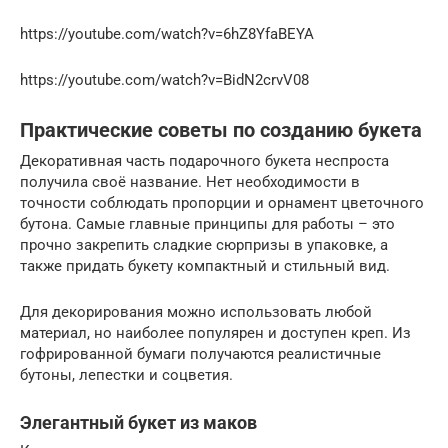
https://youtube.com/watch?v=6hZ8YfaBEYA
https://youtube.com/watch?v=BidN2crvV08
Практические советы по созданию букета
Декоративная часть подарочного букета неспроста
получила своё название. Нет необходимости в
точности соблюдать пропорции и орнамент цветочного
бутона. Самые главные принципы для работы – это
прочно закрепить сладкие сюрпризы в упаковке, а
также придать букету компактный и стильный вид.
Для декорирования можно использовать любой
материал, но наиболее популярен и доступен креп. Из
гофрированной бумаги получаются реалистичные
бутоны, лепестки и соцветия.
Элегантный букет из маков