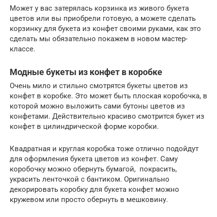
Может у вас затерялась корзинка из живого букета
цветов или вы приобрели готовую, а можете сделать
корзинку для букета из конфет своими руками, как это
сделать мы обязательно покажем в новом мастер-
классе.
Модные букеты из конфет в коробке
Очень мило и стильно смотрятся букеты цветов из
конфет в коробке. Это может быть плоская коробочка, в
которой можно выложить сами бутоны цветов из
конфетами. Действительно красиво смотрится букет из
конфет в цилиндрической форме коробки.
Квадратная и круглая коробка тоже отлично подойдут
для оформления букета цветов из конфет. Саму
коробочку можно обернуть бумагой, покрасить,
украсить ленточкой с бантиком. Оригинально
декорировать коробку для букета конфет можно
кружевом или просто обернуть в мешковину.