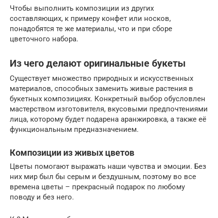
Чтобы выполнить композиции из других
составляющих, к примеру конфет или носков,
понадобятся те же материалы, что и при сборе
цветочного набора.
Из чего делают оригинальные букеты
Существует множество природных и искусственных
материалов, способных заменить живые растения в
букетных композициях. Конкретный выбор обусловлен
мастерством изготовителя, вкусовыми предпочтениями
лица, которому будет подарена аранжировка, а также её
функциональным предназначением.
Композиции из живых цветов
Цветы помогают выражать наши чувства и эмоции. Без
них мир был бы серым и бездушным, поэтому во все
времена цветы – прекрасный подарок по любому
поводу и без него.