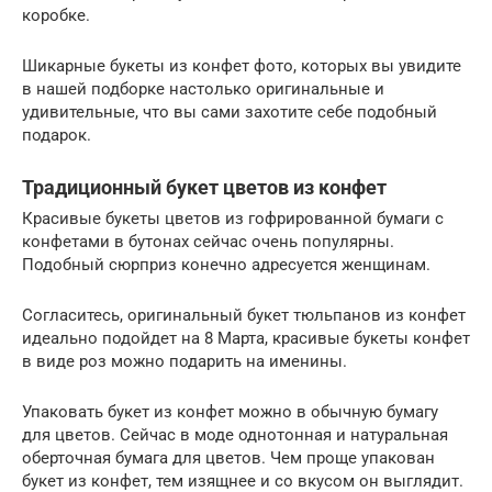
коробке.
Шикарные букеты из конфет фото, которых вы увидите
в нашей подборке настолько оригинальные и
удивительные, что вы сами захотите себе подобный
подарок.
Традиционный букет цветов из конфет
Красивые букеты цветов из гофрированной бумаги с
конфетами в бутонах сейчас очень популярны.
Подобный сюрприз конечно адресуется женщинам.
Согласитесь, оригинальный букет тюльпанов из конфет
идеально подойдет на 8 Марта, красивые букеты конфет
в виде роз можно подарить на именины.
Упаковать букет из конфет можно в обычную бумагу
для цветов. Сейчас в моде однотонная и натуральная
оберточная бумага для цветов. Чем проще упакован
букет из конфет, тем изящнее и со вкусом он выглядит.