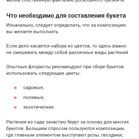
Что необходимо для составления букета
Изначально, следует определить, что за композицию
вы желаете выполнить
Если дело касается набора из цветов, то здесь важно
не смешивать между собой различные виды растений
Опытные флористы рекомендуют при сборе букетов
использовать следующие цветы:
садовые;
полевые;
экзотические.
Растения из сада зачастую берут за основу для многих
букетов. Большим спросом пользуются композиции,
где главным элементом выступают розы, гвоздики,