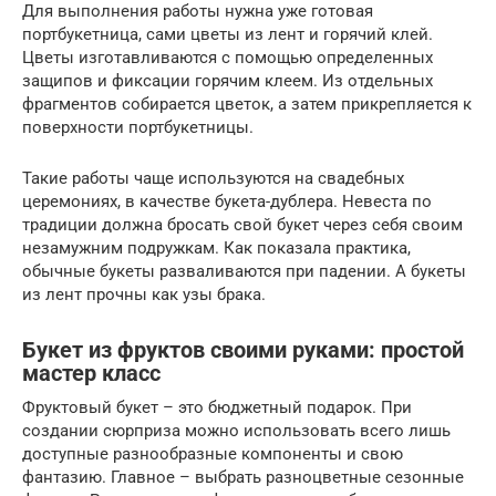
Для выполнения работы нужна уже готовая
портбукетница, сами цветы из лент и горячий клей.
Цветы изготавливаются с помощью определенных
защипов и фиксации горячим клеем. Из отдельных
фрагментов собирается цветок, а затем прикрепляется к
поверхности портбукетницы.
Такие работы чаще используются на свадебных
церемониях, в качестве букета-дублера. Невеста по
традиции должна бросать свой букет через себя своим
незамужним подружкам. Как показала практика,
обычные букеты разваливаются при падении. А букеты
из лент прочны как узы брака.
Букет из фруктов своими руками: простой
мастер класс
Фруктовый букет – это бюджетный подарок. При
создании сюрприза можно использовать всего лишь
доступные разнообразные компоненты и свою
фантазию. Главное – выбрать разноцветные сезонные