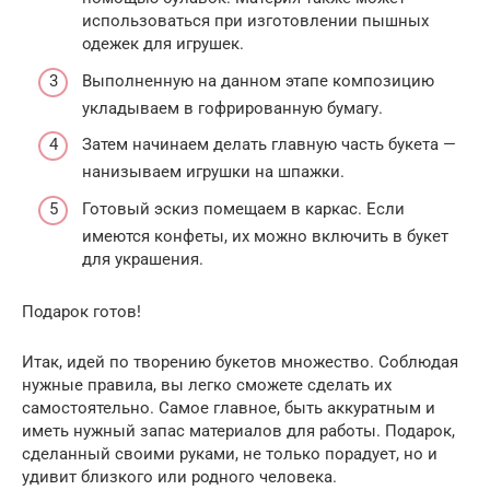
использоваться при изготовлении пышных
одежек для игрушек.
Выполненную на данном этапе композицию
укладываем в гофрированную бумагу.
Затем начинаем делать главную часть букета —
нанизываем игрушки на шпажки.
Готовый эскиз помещаем в каркас. Если
имеются конфеты, их можно включить в букет
для украшения.
Подарок готов!
Итак, идей по творению букетов множество. Соблюдая
нужные правила, вы легко сможете сделать их
самостоятельно. Самое главное, быть аккуратным и
иметь нужный запас материалов для работы. Подарок,
сделанный своими руками, не только порадует, но и
удивит близкого или родного человека.