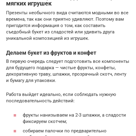
мягких игрушек
Презенты необычного вида считаются модными во все
времена, так как они приятно удивляют. Поэтому вам
пригодится информация о том, как составить
съедобный букет из сладостей или удивить друга
уникальной композицией из игрушек.
Делаем букет из фруктов и конфет
В первую очередь следует подготовить все компоненты
для будущего подарка — чистые фрукты, конфеты,
декоративную траву, шпажки, прозрачный скотч, ленту
и бумагу для упаковки.
Работа выйдет идеально, если соблюдать нужную
последовательность действий:
фрукты нанизываем на 2-3 шпажки, а сладости
фиксируем скотчем;
собираем палочки по предварительно