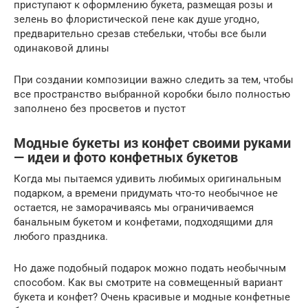
приступают к оформлению букета, размещая розы и
зелень во флористической пене как душе угодно,
предварительно срезав стебельки, чтобы все были
одинаковой длины
При создании композиции важно следить за тем, чтобы
все пространство выбранной коробки было полностью
заполнено без просветов и пустот
Модные букеты из конфет своими руками
— идеи и фото конфетных букетов
Когда мы пытаемся удивить любимых оригинальным
подарком, а времени придумать что-то необычное не
остается, не заморачиваясь мы ограничиваемся
банальным букетом и конфетами, подходящими для
любого праздника.
Но даже подобный подарок можно подать необычным
способом. Как вы смотрите на совмещенный вариант
букета и конфет? Очень красивые и модные конфетные