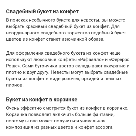
Свадебный букет из конфет
В поисках необычного букета для невесты, вы можете
выбрать красивый свадебный букет из конфет. Для
неординарного свадебного торжества подобный букет
цветов из конфет станет изюминкой образа.
Для оформления свадебного букета из конфет чаще
используют люксовые конфеты «Рафаэлло» и «Ферерро
Роше». Сами бутончики цветов складывают аккуратно и
плотно к друг другу. Невесты могут выбрать свадебные
букеты из конфет в виде розочек, орхидей и нежных
пионов.
Букет из конфет в корзинке
Очень эффектно смотрится букет из конфет в корзинке.
Корзинка позволяет включить больше фантазии,
поэтому ы вас может получиться уникальная
композиция из разных цветов и конфет ассорти.