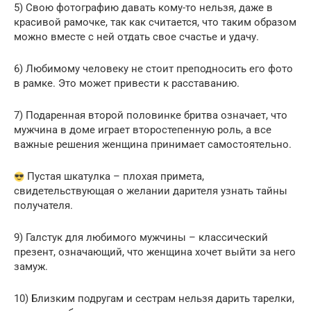
5) Свою фотографию давать кому-то нельзя, даже в
красивой рамочке, так как считается, что таким образом
можно вместе с ней отдать свое счастье и удачу.
6) Любимому человеку не стоит преподносить его фото
в рамке. Это может привести к расставанию.
7) Подаренная второй половинке бритва означает, что
мужчина в доме играет второстепенную роль, а все
важные решения женщина принимает самостоятельно.
Пустая шкатулка – плохая примета,
свидетельствующая о желании дарителя узнать тайны
получателя.
9) Галстук для любимого мужчины – классический
презент, означающий, что женщина хочет выйти за него
замуж.
10) Близким подругам и сестрам нельзя дарить тарелки,