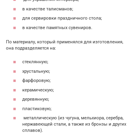
в качестве талисманов;
для сервировки праздничного стола;
в качестве памятных сувениров.
По материалу, который применялся для изготовления,
она подразделяется на:
стеклянную;
хрустальную;
фарфоровую;
керамическую;
деревянную;
пластиковую;
металлическую (из чугуна, мельхиора, серебра,
нержавеющей стали, а также из бронзы и других
сплавов).