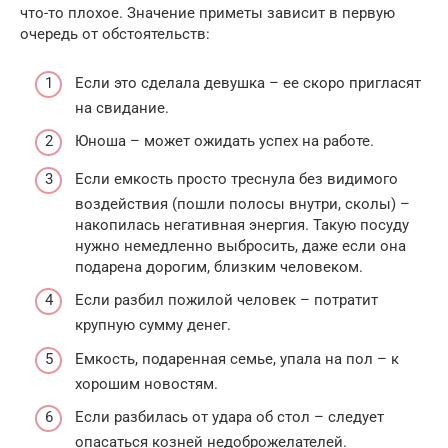
что-то плохое. Значение приметы зависит в первую
очередь от обстоятельств:
Если это сделала девушка – ее скоро пригласят
на свидание.
Юноша – может ожидать успех на работе.
Если емкость просто треснула без видимого
воздействия (пошли полосы внутри, сколы) –
накопилась негативная энергия. Такую посуду
нужно немедленно выбросить, даже если она
подарена дорогим, близким человеком.
Если разбил пожилой человек – потратит
крупную сумму денег.
Емкость, подаренная семье, упала на пол – к
хорошим новостям.
Если разбилась от удара об стол – следует
опасаться козней недоброжелателей.