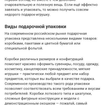
очаровательную и полезную вещь. Если ещё эффектно
завязать и упаковать, то можно получить совсем
недорого подарок-игрушку.
Виды подарочной упаковки
На современном российском рынке подарочная
упаковка представлена несколькими видами товаров:
коробками, пакетами и цветной бумагой или
специальной фольгой.
Коробки различных размеров и конфигураций
помогают красиво оформить сувениры, посуду, одежду,
косметику, канцелярские принадлежности, мягкие
игрушки – практически любой предмет или набор
предметов, которые вы выбрали в качестве подарка.
Современное производство такого рода упаковки
позволяет соответствовать всем требованиям и вкусам
потребителей. Коробки лоткового типа и шкатулки,
сложные фигурные конструкции и модели с
демонстрационным окошком — пожалуй, самый