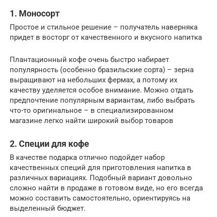
1. Моносорт
Простое и стильное решение – получатель наверняка
придет в восторг от качественного и вкусного напитка
Плантационный кофе очень быстро набирает
популярность (особенно бразильские сорта) – зерна
выращивают на небольших фермах, а потому их
качеству уделяется особое внимание. Можно отдать
предпочтение популярным вариантам, либо выбрать
что-то оригинальное – в специализированном
магазине легко найти широкий выбор товаров
2. Специи для кофе
В качестве подарка отлично подойдет набор
качественных специй для приготовления напитка в
различных вариациях. Подобный вариант довольно
сложно найти в продаже в готовом виде, но его всегда
можно составить самостоятельно, ориентируясь на
выделенный бюджет.