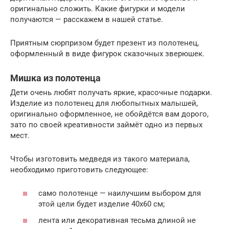
оригинально сложить. Какие фигурки и модели
получаются — расскажем в нашей статье.
Приятным сюрпризом будет презент из полотенец,
оформленный в виде фигурок сказочных зверюшек.
Мишка из полотенца
Дети очень любят получать яркие, красочные подарки.
Изделие из полотенец для любопытных малышей,
оригинально оформленное, не обойдётся вам дорого,
зато по своей креативности займёт одно из первых
мест.
Чтобы изготовить медведя из такого материала,
необходимо приготовить следующее:
само полотенце — наилучшим выбором для
этой цели будет изделие 40х60 см;
лента или декоративная тесьма длиной не