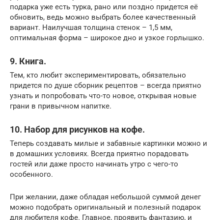
подарка уже есть турка, рано или поздно придется её
обновить, ведь можно выбрать более качественный
вариант. Наилучшая толщина стенок – 1,5 мм,
оптимальная форма – широкое дно и узкое горлышко.
9. Книга.
Тем, кто любит экспериментировать, обязательно
придется по душе сборник рецептов – всегда приятно
узнать и попробовать что-то новое, открывая новые
грани в привычном напитке.
10. Набор для рисунков на кофе.
Теперь создавать милые и забавные картинки можно и
в домашних условиях. Всегда приятно порадовать
гостей или даже просто начинать утро с чего-то
особенного.
При желании, даже обладая небольшой суммой денег
можно подобрать оригинальный и полезный подарок
для любителя кофе. Главное, проявить фантазию, и