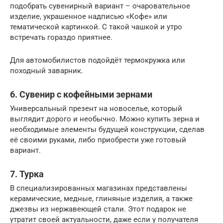
подобрать сувенирный вариант – очаровательное
изделие, украшенное надписью «Кофе» или
тематической картинкой. С такой чашкой и утро
встречать гораздо приятнее.
Для автомобилистов подойдёт термокружка или
походный заварник.
6. Сувенир с кофейными зернами
Универсальный презент на новоселье, который
выглядит дорого и необычно. Можно купить зерна и
необходимые элементы будущей конструкции, сделав
её своими руками, либо приобрести уже готовый
вариант.
7. Турка
В специализированных магазинах представлены
керамические, медные, глиняные изделия, а также
джезвы из нержавеющей стали. Этот подарок не
утратит своей актуальности, даже если у получателя