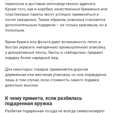
переноски и доставки непосредственно адресату.
Кроме того, как и коробки, качественные бумажные или
пластиковые пакеты могут успешно применяться и
после праздника. Таким образом, упаковка становится
дополнительным подарком – не только красивым, но и
полезным.
Яркая бумага или фольга дают возможность легко и
быстро украсить невзрачную промышленную упаковку,
а декоративные ленты, банты и «звёздочки» придают
подарку более нарядный вид.
Для некоторых товаров применяется дорогая
деревянная или жестяная упаковка, но она оправданна
лишь в том случае, если стоимость самого подарка
довольно высока.
К чему примета, если разбилась
подаренная кружка
Разбитая подаренная посуда не всегда символизирует