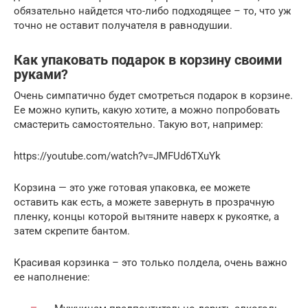
обязательно найдется что-либо подходящее – то, что уж
точно не оставит получателя в равнодушии.
Как упаковать подарок в корзину своими
руками?
Очень симпатично будет смотреться подарок в корзине.
Ее можно купить, какую хотите, а можно попробовать
смастерить самостоятельно. Такую вот, например:
https://youtube.com/watch?v=JMFUd6TXuYk
Корзина — это уже готовая упаковка, ее можете
оставить как есть, а можете завернуть в прозрачную
пленку, концы которой вытяните наверх к рукоятке, а
затем скрепите бантом.
Красивая корзинка – это только полдела, очень важно
ее наполнение: