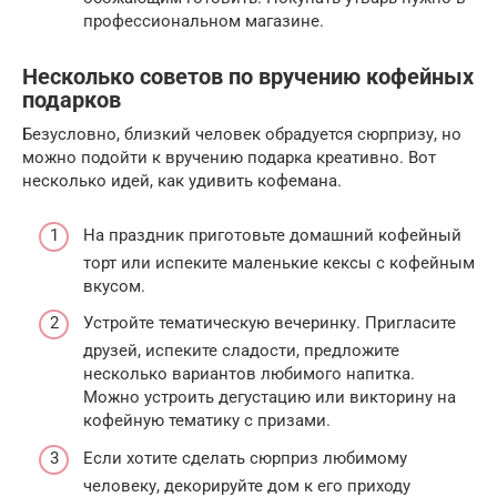
профессиональном магазине.
Несколько советов по вручению кофейных
подарков
Безусловно, близкий человек обрадуется сюрпризу, но
можно подойти к вручению подарка креативно. Вот
несколько идей, как удивить кофемана.
На праздник приготовьте домашний кофейный
торт или испеките маленькие кексы с кофейным
вкусом.
Устройте тематическую вечеринку. Пригласите
друзей, испеките сладости, предложите
несколько вариантов любимого напитка.
Можно устроить дегустацию или викторину на
кофейную тематику с призами.
Если хотите сделать сюрприз любимому
человеку, декорируйте дом к его приходу