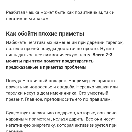
Разбитая чашка может быть как позитивным, так и
негативным знаком
Как обойти плохие приметы
Избежать негативных изменений при дарении тарелок,
ложек и прочей посуды достаточно просто. Нужно
лишь дать за нее символическую плату.
Всего 2-3
монеты при этом помогут предотвратить
предсказанные в приметах проблемы
Посуда – отличный подарок. Например, ее принято
вручать на новоселье и свадьбу. Нередко чашки или
тарелки несут в дом именинника. Это уместный
презент. Главное, преподносить его по правилам.
Существует несколько подарков, которые, согласно
народным приметам , нельзя дарить. Все они несут
негативную энергетику, которая активизируется при
дарении.