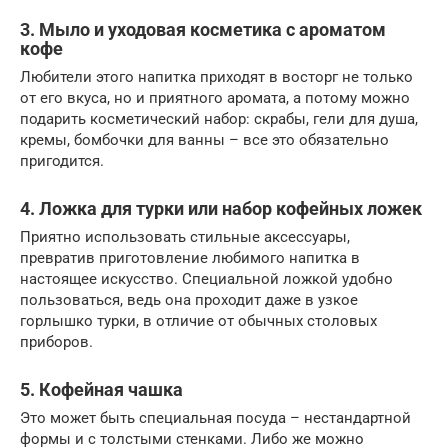
3. Мыло и уходовая косметика с ароматом
кофе
Любители этого напитка приходят в восторг не только
от его вкуса, но и приятного аромата, а потому можно
подарить косметический набор: скрабы, гели для душа,
кремы, бомбочки для ванны – все это обязательно
пригодится.
4. Ложка для турки или набор кофейных ложек
Приятно использовать стильные аксессуары,
превратив приготовление любимого напитка в
настоящее искусство. Специальной ложкой удобно
пользоваться, ведь она проходит даже в узкое
горлышко турки, в отличие от обычных столовых
приборов.
5. Кофейная чашка
Это может быть специальная посуда – нестандартной
формы и с толстыми стенками. Либо же можно