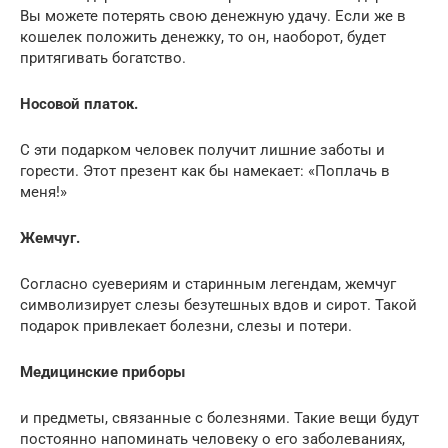
Вы можете потерять свою денежную удачу. Если же в
кошелек положить денежку, то он, наоборот, будет
притягивать богатство.
Носовой платок.
С эти подарком человек получит лишние заботы и
горести. Этот презент как бы намекает: «Поплачь в
меня!»
Жемчуг.
Согласно суевериям и старинным легендам, жемчуг
символизирует слезы безутешных вдов и сирот. Такой
подарок привлекает болезни, слезы и потери.
Медицинские приборы
и предметы, связанные с болезнями. Такие вещи будут
постоянно напоминать человеку о его заболеваниях,