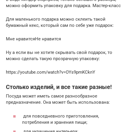
можно оформить упаковку для подарка. Мастер-класс
Для маленького подарка можно склеить такой
бумажный кекс, который сам по себе уже подарок:
Мне нравитсяНе нравится
Ну а если вы не хотите скрывать свой подарок, то
можно сделать такую прозрачную упаковку:
https://youtube.com/watch?v=OYs9pmKCknY
Столько изделий, и все такие разные!
Посуда может иметь самое разнообразное
предназначение. Она может быть использована:
для повседневного приготовления,
потребления и хранения пищи;
для украшения интерьера;