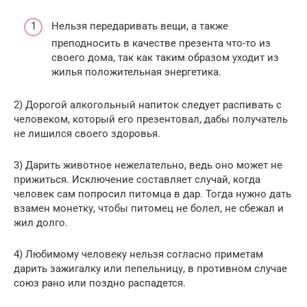
Нельзя передаривать вещи, а также
преподносить в качестве презента что-то из
своего дома, так как таким образом уходит из
жилья положительная энергетика.
2) Дорогой алкогольный напиток следует распивать с
человеком, который его презентовал, дабы получатель
не лишился своего здоровья.
3) Дарить животное нежелательно, ведь оно может не
прижиться. Исключение составляет случай, когда
человек сам попросил питомца в дар. Тогда нужно дать
взамен монетку, чтобы питомец не болел, не сбежал и
жил долго.
4) Любимому человеку нельзя согласно приметам
дарить зажигалку или пепельницу, в противном случае
союз рано или поздно распадется.