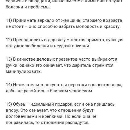
сервизы с блюдцами, иначе вместе с ними они получат
болезни и проблемы.
11) Принимать зеркало от женщины старшего возраста
не стоит – оно способно забрать молодость и красоту.
12) Преподносить в дар вазу – плохая примета, сулящая
получателю болезни и неудачи в жизни.
13) В качестве деловых презентов часто выбираются
ручки, однако это означает, что даритель стремится
манипулировать.
14) Нежелательно покупать и перчатки в качестве дара,
дабы не разойтись с близким человеком.
15) Обувь – идеальный подарок, если она пришлась
впору. Это означает, что отношения будут
долговечными и крепкими. Но если она не
понравилась, то отношения распадутся.