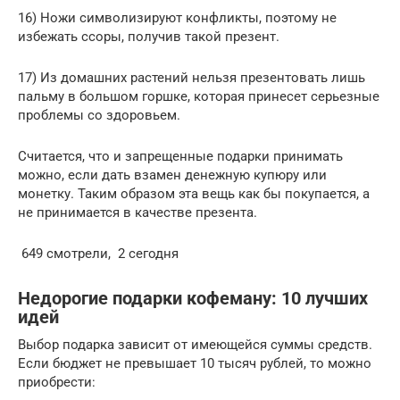
16) Ножи символизируют конфликты, поэтому не
избежать ссоры, получив такой презент.
17) Из домашних растений нельзя презентовать лишь
пальму в большом горшке, которая принесет серьезные
проблемы со здоровьем.
Считается, что и запрещенные подарки принимать
можно, если дать взамен денежную купюру или
монетку. Таким образом эта вещь как бы покупается, а
не принимается в качестве презента.
649 смотрели, 2 сегодня
Недорогие подарки кофеману: 10 лучших
идей
Выбор подарка зависит от имеющейся суммы средств.
Если бюджет не превышает 10 тысяч рублей, то можно
приобрести: