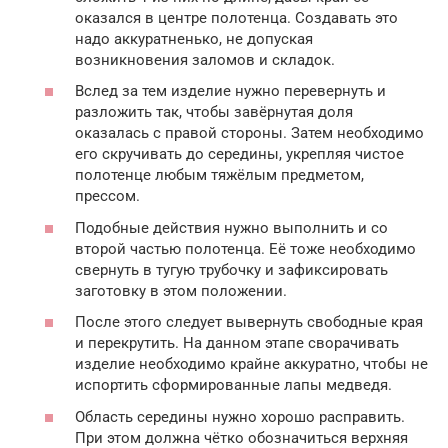
оказался в центре полотенца. Создавать это
надо аккуратненько, не допуская
возникновения заломов и складок.
Вслед за тем изделие нужно перевернуть и
разложить так, чтобы завёрнутая доля
оказалась с правой стороны. Затем необходимо
его скручивать до середины, укрепляя чистое
полотенце любым тяжёлым предметом,
прессом.
Подобные действия нужно выполнить и со
второй частью полотенца. Её тоже необходимо
свернуть в тугую трубочку и зафиксировать
заготовку в этом положении.
После этого следует вывернуть свободные края
и перекрутить. На данном этапе сворачивать
изделие необходимо крайне аккуратно, чтобы не
испортить сформированные лапы медведя.
Область середины нужно хорошо расправить.
При этом должна чётко обозначиться верхняя