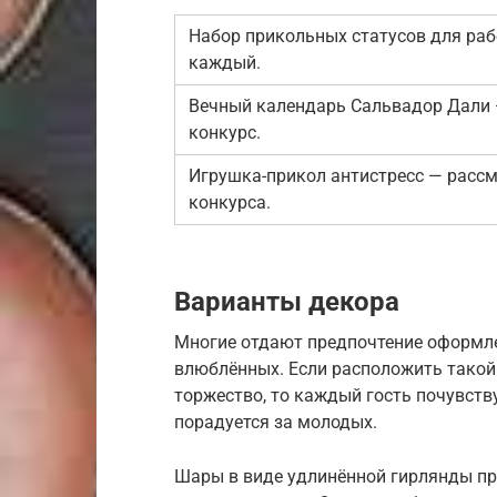
Набор прикольных статусов для раб
каждый.
Вечный календарь Сальвадор Дали 
конкурс.
Игрушка-прикол антистресс — рассм
конкурса.
Варианты декора
Многие отдают предпочтение оформл
влюблённых. Если расположить такой 
торжество, то каждый гость почувств
порадуется за молодых.
Шары в виде удлинённой гирлянды пр