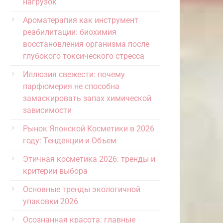
нагрузок
Ароматерапия как инструмент
реабилитации: биохимия
восстановления организма после
глубокого токсического стресса
Иллюзия свежести: почему
парфюмерия не способна
замаскировать запах химической
зависимости
Рынок Японской Косметики в 2026
году: Тенденции и Объем
Этичная косметика 2026: тренды и
критерии выбора
Основные тренды экологичной
упаковки 2026
Осознанная красота: главные