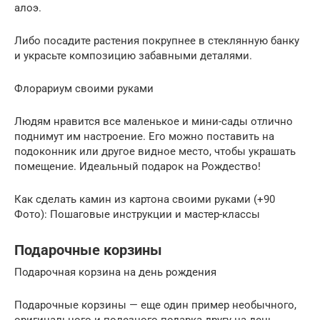
алоэ.
Либо посадите растения покрупнее в стеклянную банку
и украсьте композицию забавными деталями.
Флорариум своими руками
Людям нравится все маленькое и мини-сады отлично
поднимут им настроение. Его можно поставить на
подоконник или другое видное место, чтобы украшать
помещение. Идеальный подарок на Рождество!
Как сделать камин из картона своими руками (+90
Фото): Пошаговые инструкции и мастер-классы
Подарочные корзины
Подарочная корзина на день рождения
Подарочные корзины — еще один пример необычного,