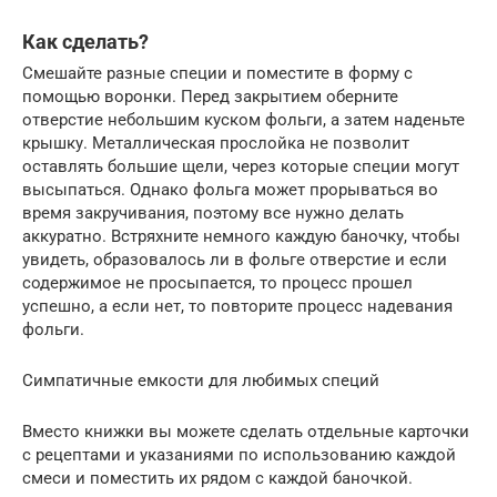
Как сделать?
Смешайте разные специи и поместите в форму с
помощью воронки. Перед закрытием оберните
отверстие небольшим куском фольги, а затем наденьте
крышку. Металлическая прослойка не позволит
оставлять большие щели, через которые специи могут
высыпаться. Однако фольга может прорываться во
время закручивания, поэтому все нужно делать
аккуратно. Встряхните немного каждую баночку, чтобы
увидеть, образовалось ли в фольге отверстие и если
содержимое не просыпается, то процесс прошел
успешно, а если нет, то повторите процесс надевания
фольги.
Симпатичные емкости для любимых специй
Вместо книжки вы можете сделать отдельные карточки
с рецептами и указаниями по использованию каждой
смеси и поместить их рядом с каждой баночкой.