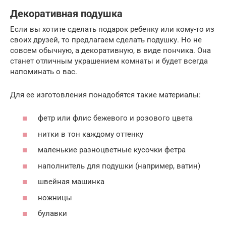
Декоративная подушка
Если вы хотите сделать подарок ребенку или кому-то из
своих друзей, то предлагаем сделать подушку. Но не
совсем обычную, а декоративную, в виде пончика. Она
станет отличным украшением комнаты и будет всегда
напоминать о вас.
Для ее изготовления понадобятся такие материалы:
фетр или флис бежевого и розового цвета
нитки в тон каждому оттенку
маленькие разноцветные кусочки фетра
наполнитель для подушки (например, ватин)
швейная машинка
ножницы
булавки