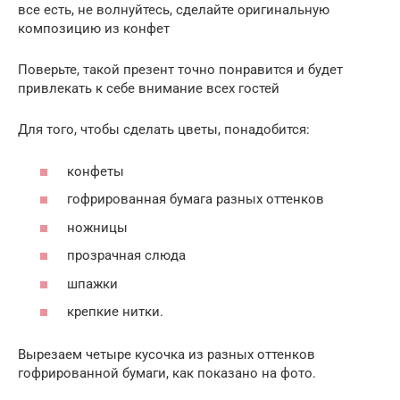
все есть, не волнуйтесь, сделайте оригинальную
композицию из конфет
Поверьте, такой презент точно понравится и будет
привлекать к себе внимание всех гостей
Для того, чтобы сделать цветы, понадобится:
конфеты
гофрированная бумага разных оттенков
ножницы
прозрачная слюда
шпажки
крепкие нитки.
Вырезаем четыре кусочка из разных оттенков
гофрированной бумаги, как показано на фото.