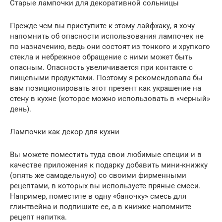
Старые лампочки для декоративной сольницы
Прежде чем вы приступите к этому лайфхаку, я хочу
напомнить об опасности использования лампочек не
по назначению, ведь они состоят из тонкого и хрупкого
стекла и небрежное обращение с ними может быть
опасным. Опасность увеличивается при контакте с
пищевыми продуктами. Поэтому я рекомендовала бы
вам позиционировать этот презент как украшение на
стену в кухне (которое можно использовать в «черный»
день).
Лампочки как декор для кухни
Вы можете поместить туда свои любимые специи и в
качестве приложения к подарку добавить мини-книжку
(опять же самодельную) со своими фирменными
рецептами, в которых вы используете пряные смеси.
Например, поместите в одну «баночку» смесь для
глинтвейна и подпишите ее, а в книжке напомните
рецепт напитка.