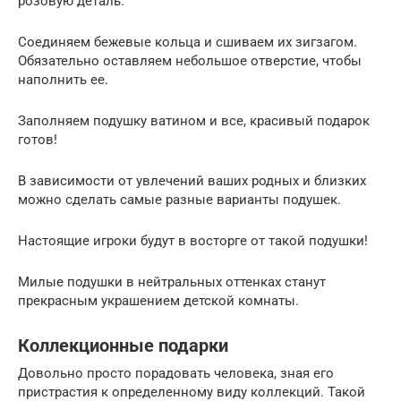
розовую деталь.
Соединяем бежевые кольца и сшиваем их зигзагом.
Обязательно оставляем небольшое отверстие, чтобы
наполнить ее.
Заполняем подушку ватином и все, красивый подарок
готов!
В зависимости от увлечений ваших родных и близких
можно сделать самые разные варианты подушек.
Настоящие игроки будут в восторге от такой подушки!
Милые подушки в нейтральных оттенках станут
прекрасным украшением детской комнаты.
Коллекционные подарки
Довольно просто порадовать человека, зная его
пристрастия к определенному виду коллекций. Такой