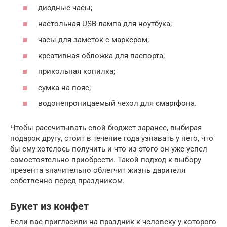
диодные часы;
настольная USB-лампа для ноутбука;
часы для заметок с маркером;
креативная обложка для паспорта;
прикольная копилка;
сумка на пояс;
водонепроницаемый чехол для смартфона.
Чтобы рассчитывать свой бюджет заранее, выбирая
подарок другу, стоит в течение года узнавать у него, что
бы ему хотелось получить и что из этого он уже успел
самостоятельно приобрести. Такой подход к выбору
презента значительно облегчит жизнь дарителя
собственно перед праздником.
Букет из конфет
Если вас пригласили на праздник к человеку у которого