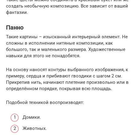
создать необычную композицию. Все зависит от вашей
фантазии.
Панно
Такие картины – изысканный интерьерный элемент. Не
сложны в исполнении нитяные композиции, как
большого, так и маленького размера. Художественные
навыки для этого не понадобятся.
На основу наносят контуры выбранного изображения, к
примеру, сердца и прибивают гвоздики с шагом 2 см.
Прикрепив нить, начинают плетение произвольно или в
определённом порядке, покрывая всю площадь.
Подобной техникой воспроизводят:
Домики.
Животных.