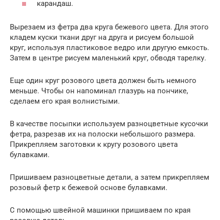
карандаш.
Вырезаем из фетра два круга бежевого цвета. Для этого
кладем куски ткани друг на друга и рисуем большой
круг, используя пластиковое ведро или другую емкость.
Затем в центре рисуем маленький круг, обводя тарелку.
Еще один круг розового цвета должен быть немного
меньше. Чтобы он напоминал глазурь на пончике,
сделаем его края волнистыми.
В качестве посыпки используем разноцветные кусочки
фетра, разрезав их на полоски небольшого размера.
Прикрепляем заготовки к кругу розового цвета
булавками.
Пришиваем разноцветные детали, а затем прикрепляем
розовый фетр к бежевой основе булавками.
С помощью швейной машинки пришиваем по края