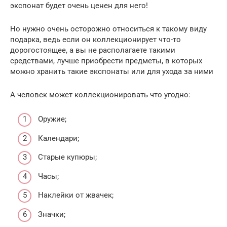
экспонат будет очень ценен для него!
Но нужно очень осторожно относиться к такому виду
подарка, ведь если он коллекционирует что-то
дорогостоящее, а вы не располагаете такими
средствами, лучше приобрести предметы, в которых
можно хранить такие экспонаты или для ухода за ними
А человек может коллекционировать что угодно:
Оружие;
Календари;
Старые купюры;
Часы;
Наклейки от жвачек;
Значки;