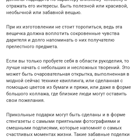
отражать его интересы. Быть полезной или красивой,
необычной или забавной вещью.
При их изготовлении не стоит торопиться, ведь эта
вещичка должна воплотить сокровенные чувства
дарителя и долго напоминать о них получателю
прелестного предмета.
Если вы только пробуете себя в области рукоделия, то
лучше начать с небольших и несложных творений. Это
может быть очаровательная открытка, выполненная в
модной сейчас технике квиллинга, или сделанная с
помощью цветов из бумаги и пряжи, или даже в форме
большого коллажа, где близкие люди могут оставить
свои пожелания.
Прикольные подарки могут быть сделаны и в форме
стенгазеты с самыми приятными фотографиями и
смешными подписями, которые напомнят о самых
счастливых моментах жизни. Такие забавные поделки