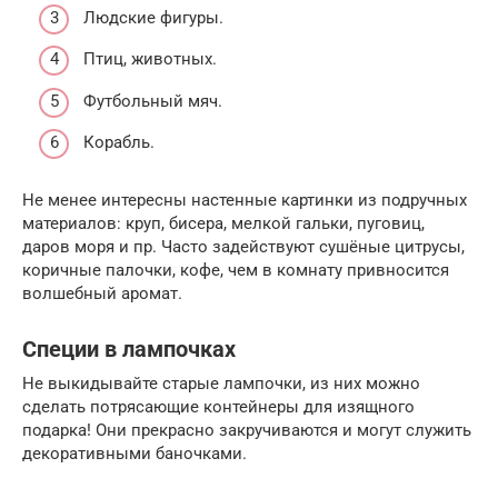
Людские фигуры.
Птиц, животных.
Футбольный мяч.
Корабль.
Не менее интересны настенные картинки из подручных
материалов: круп, бисера, мелкой гальки, пуговиц,
даров моря и пр. Часто задействуют сушёные цитрусы,
коричные палочки, кофе, чем в комнату привносится
волшебный аромат.
Специи в лампочках
Не выкидывайте старые лампочки, из них можно
сделать потрясающие контейнеры для изящного
подарка! Они прекрасно закручиваются и могут служить
декоративными баночками.