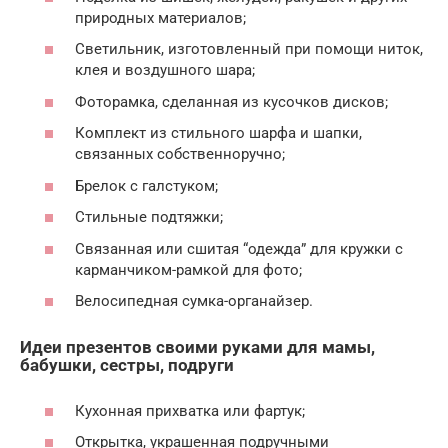
природных материалов;
Светильник, изготовленный при помощи ниток,
клея и воздушного шара;
Фоторамка, сделанная из кусочков дисков;
Комплект из стильного шарфа и шапки,
связанных собственноручно;
Брелок с галстуком;
Стильные подтяжки;
Связанная или сшитая “одежда” для кружки с
карманчиком-рамкой для фото;
Велосипедная сумка-органайзер.
Идеи презентов своими руками для мамы,
бабушки, сестры, подруги
Кухонная прихватка или фартук;
Открытка, украшенная подручными