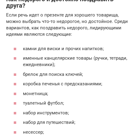
друга?
Если речь идет о презенте для хорошего товарища,
можно выбрать что-то недорогое, но достойное. Среди
вариантов, как поздравить недорого, лидирующими
идеями являются следующие:
камни для виски и прочих напитков;
именные канцелярские товары (ручки, тетради,
ежедневники);
брелок для поиска ключей;
коробка печенья с предсказаниями;
монетница;
туалетный футбол;
набор инструментов;
набор для путешествий;
несессер;