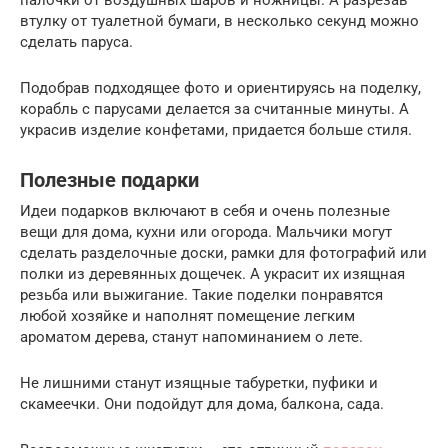
втулку от туалетной бумаги, в несколько секунд можно
сделать паруса.
Подобрав подходящее фото и ориентируясь на поделку,
корабль с парусами делается за считанные минуты. А
украсив изделие конфетами, придается больше стиля.
Полезные подарки
Идеи подарков включают в себя и очень полезные
вещи для дома, кухни или огорода. Мальчики могут
сделать разделочные доски, рамки для фотографий или
полки из деревянных дощечек. А украсит их изящная
резьба или выжигание. Такие поделки понравятся
любой хозяйке и наполнят помещение легким
ароматом дерева, станут напоминанием о лете.
Не лишними станут изящные табуретки, пуфики и
скамеечки. Они подойдут для дома, балкона, сада.