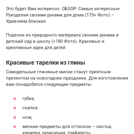
Это будет Вам интересно: ОБЗОР: Самые интересные
Рукоделия своими руками для дома (175+ Фото) –
Удивляем близких
Поделки из природного материала своими руками в
детский сад и школу (+180 Фото). Красивые и
креативные идеи для детей
Красивые тарелки из глины
Самодельные глиняные миски станут приятным
презентом на новогодние праздники. Для изготовления
вам понадобятся следующие предметы:
губка;
скалка;
нож;
мелкие предметы для оттисков – листья,
кружева, украшения, трафареты;