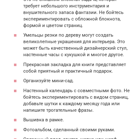
требует небольшого инструментария и
внушительного запаса фантазии. Не бойтесь
экспериментировать с обложной блокнота,
формой и цветом страниц.
Умельцы резки по дереву могут создать
великолепные украшения для интерьера. Это
может быть качественный дизайнерский стул,
настенные часы с кукушкой и многое другое.
Прекрасная закладка для книги представляет
собой приятный и практичный подарок.
Организуйте мини-сад.
Настенный календарь с совместными фото. Не
бойтесь экспериментировать с видом страниц,
добавьте шутки к каждому месяцу года или
напишите трогательные фразы.
Вышивка в рамке.
Фотоальбом, сделанный своими руками.